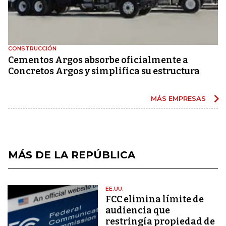
CONSTRUCCIÓN
Cementos Argos absorbe oficialmente a
Concretos Argos y simplifica su estructura
MÁS EMPRESAS
MÁS DE LA REPÚBLICA
EE.UU.
FCC elimina límite de
audiencia que
restringía propiedad de