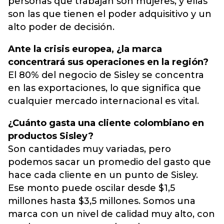
personas que trabajan son mujeres, y ellas
son las que tienen el poder adquisitivo y un
alto poder de decisión.
Ante la crisis europea, ¿la marca
concentrará sus operaciones en la región?
El 80% del negocio de Sisley se concentra
en las exportaciones, lo que significa que
cualquier mercado internacional es vital.
¿Cuánto gasta una cliente colombiano en
productos Sisley?
Son cantidades muy variadas, pero
podemos sacar un promedio del gasto que
hace cada cliente en un punto de Sisley.
Ese monto puede oscilar desde $1,5
millones hasta $3,5 millones. Somos una
marca con un nivel de calidad muy alto, con