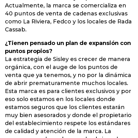
Actualmente, la marca se comercializa en
40 puntos de venta de cadenas exclusivas
como La Riviera, Fedco y los locales de Rada
Cassab.
¿Tienen pensado un plan de expansión con
puntos propios?
La estrategia de Sisley es crecer de manera
orgánica, con el auge de los puntos de
venta que ya tenemos, y no por la dinámica
de abrir prematuramente muchos locales.
Esta marca es para clientes exclusivos y por
eso solo estamos en los locales donde
estamos seguros que los clientes estarán
muy bien asesorados y donde el propietario
del establecimiento respete los estándares
de calidad y atención de la marca. La