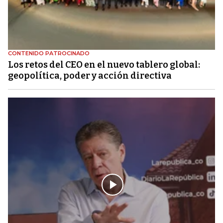
CONTENIDO PATROCINADO
Los retos del CEO en el nuevo tablero global:
geopolítica, poder y acción directiva