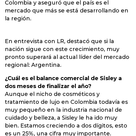
Colombia y aseguró que el país es el
mercado que más se está desarrollando en
la región.
En entrevista con LR, destacó que si la
nación sigue con este crecimiento, muy
pronto superará al actual líder del mercado
regional: Argentina.
¿Cuál es el balance comercial de Sisley a
dos meses de finalizar el año?
Aunque el nicho de cosméticos y
tratamiento de lujo en Colombia todavía es
muy pequeño en la industria nacional de
cuidado y belleza, a Sisley le ha ido muy
bien. Estamos creciendo a dos dígitos, esto
es un 25%, una cifra muy importante.