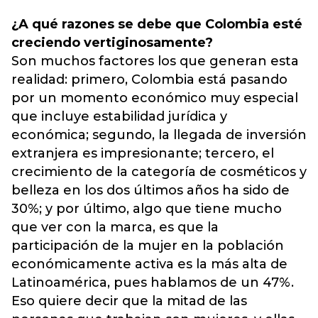
¿A qué razones se debe que Colombia esté
creciendo vertiginosamente?
Son muchos factores los que generan esta
realidad: primero, Colombia está pasando
por un momento económico muy especial
que incluye estabilidad jurídica y
económica; segundo, la llegada de inversión
extranjera es impresionante; tercero, el
crecimiento de la categoría de cosméticos y
belleza en los dos últimos años ha sido de
30%; y por último, algo que tiene mucho
que ver con la marca, es que la
participación de la mujer en la población
económicamente activa es la más alta de
Latinoamérica, pues hablamos de un 47%.
Eso quiere decir que la mitad de las