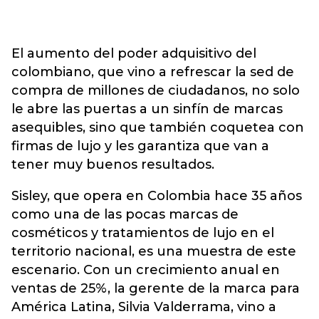
El aumento del poder adquisitivo del
colombiano, que vino a refrescar la sed de
compra de millones de ciudadanos, no solo
le abre las puertas a un sinfín de marcas
asequibles, sino que también coquetea con
firmas de lujo y les garantiza que van a
tener muy buenos resultados.
Sisley, que opera en Colombia hace 35 años
como una de las pocas marcas de
cosméticos y tratamientos de lujo en el
territorio nacional, es una muestra de este
escenario. Con un crecimiento anual en
ventas de 25%, la gerente de la marca para
América Latina, Silvia Valderrama, vino a