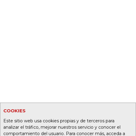
COOKIES
Este sitio web usa cookies propias y de terceros para
analizar el tráfico, mejorar nuestros servicio y conocer el
comportamiento del usuario. Para conocer más, acceda a