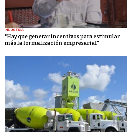
INDUSTRIA
"Hay que generar incentivos para estimular
más la formalización empresarial"