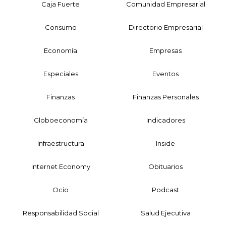
Caja Fuerte
Comunidad Empresarial
Consumo
Directorio Empresarial
Economía
Empresas
Especiales
Eventos
Finanzas
Finanzas Personales
Globoeconomía
Indicadores
Infraestructura
Inside
Internet Economy
Obituarios
Ocio
Podcast
Responsabilidad Social
Salud Ejecutiva