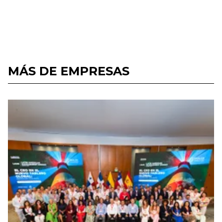
MÁS DE EMPRESAS