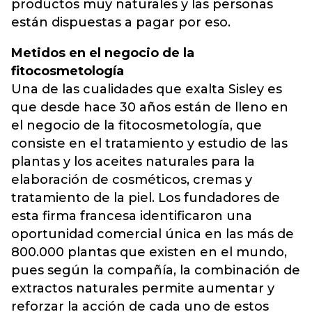
productos muy naturales y las personas
están dispuestas a pagar por eso.
Metidos en el negocio de la
fitocosmetología
Una de las cualidades que exalta Sisley es
que desde hace 30 años están de lleno en
el negocio de la fitocosmetología, que
consiste en el tratamiento y estudio de las
plantas y los aceites naturales para la
elaboración de cosméticos, cremas y
tratamiento de la piel. Los fundadores de
esta firma francesa identificaron una
oportunidad comercial única en las más de
800.000 plantas que existen en el mundo,
pues según la compañía, la combinación de
extractos naturales permite aumentar y
reforzar la acción de cada uno de estos