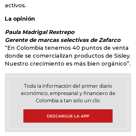
activos.
La opinión
Paula Madrigal Restrepo
Gerente de marcas selectivas de Zafarco
“En Colombia tenemos 40 puntos de venta
donde se comercializan productos de Sisley.
Nuestro crecimiento es más bien orgánico”.
Toda la información del primer diario
económico, empresarial y financiero de
Colombia a tan solo un clic
DESCARGUE LA APP