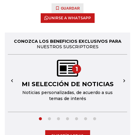
GUARDAR
UNIRSE A WHATSAPP
CONOZCA LOS BENEFICIOS EXCLUSIVOS PARA
NUESTROS SUSCRIPTORES
1
MI SELECCIÓN DE NOTICIAS
←
→
Noticias personalizadas, de acuerdo a sus
temas de interés