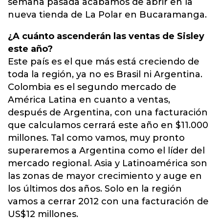
semana pasada acabamos de abrir en la
nueva tienda de La Polar en Bucaramanga.
¿A cuánto ascenderán las ventas de Sisley
este año?
Este país es el que más está creciendo de
toda la región, ya no es Brasil ni Argentina.
Colombia es el segundo mercado de
América Latina en cuanto a ventas,
después de Argentina, con una facturación
que calculamos cerrará este año en $11.000
millones. Tal como vamos, muy pronto
superaremos a Argentina como el líder del
mercado regional. Asia y Latinoamérica son
las zonas de mayor crecimiento y auge en
los últimos dos años. Solo en la región
vamos a cerrar 2012 con una facturación de
US$12 millones.