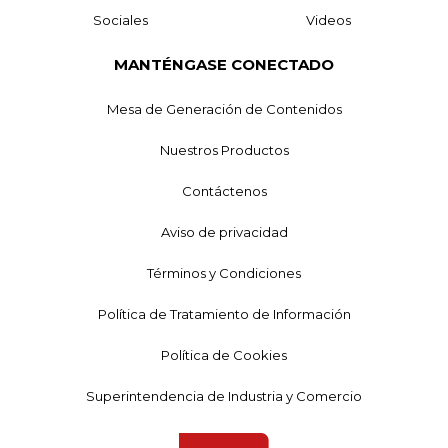
Sociales
Videos
MANTÉNGASE CONECTADO
Mesa de Generación de Contenidos
Nuestros Productos
Contáctenos
Aviso de privacidad
Términos y Condiciones
Política de Tratamiento de Información
Política de Cookies
Superintendencia de Industria y Comercio