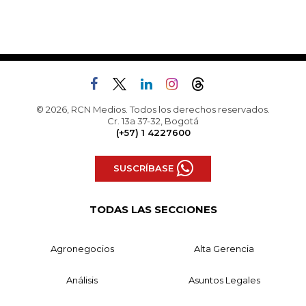
© 2026, RCN Medios. Todos los derechos reservados.
Cr. 13a 37-32, Bogotá
(+57) 1 4227600
SUSCRÍBASE
TODAS LAS SECCIONES
Agronegocios
Alta Gerencia
Análisis
Asuntos Legales