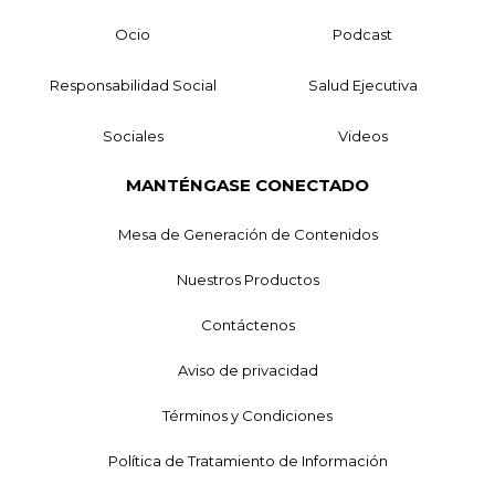
Ocio
Podcast
Responsabilidad Social
Salud Ejecutiva
Sociales
Videos
MANTÉNGASE CONECTADO
Mesa de Generación de Contenidos
Nuestros Productos
Contáctenos
Aviso de privacidad
Términos y Condiciones
Política de Tratamiento de Información