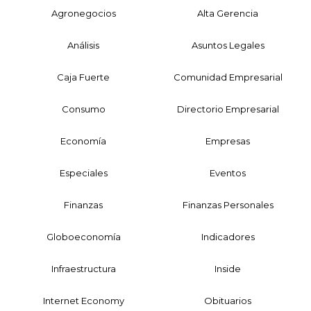
Agronegocios
Alta Gerencia
Análisis
Asuntos Legales
Caja Fuerte
Comunidad Empresarial
Consumo
Directorio Empresarial
Economía
Empresas
Especiales
Eventos
Finanzas
Finanzas Personales
Globoeconomía
Indicadores
Infraestructura
Inside
Internet Economy
Obituarios