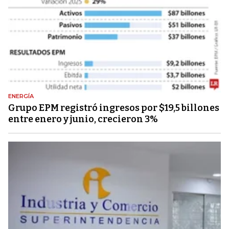
ENERGÍA
Grupo EPM registró ingresos por $19,5 billones
entre enero y junio, crecieron 3%