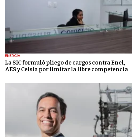
ENERGÍA
La SIC formuló pliego de cargos contra Enel,
AES y Celsia por limitar la libre competencia