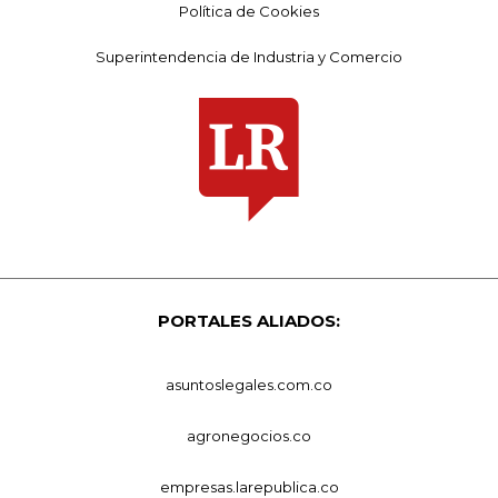
Política de Cookies
Superintendencia de Industria y Comercio
PORTALES ALIADOS:
asuntoslegales.com.co
agronegocios.co
empresas.larepublica.co