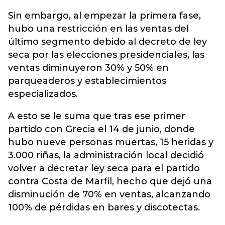
Sin embargo, al empezar la primera fase,
hubo una restricción en las ventas del
último segmento debido al decreto de ley
seca por las elecciones presidenciales, las
ventas diminuyeron 30% y 50% en
parqueaderos y establecimientos
especializados.
A esto se le suma que tras ese primer
partido con Grecia el 14 de junio, donde
hubo nueve personas muertas, 15 heridas y
3.000 riñas, la administración local decidió
volver a decretar ley seca para el partido
contra Costa de Marfil, hecho que dejó una
disminución de 70% en ventas, alcanzando
100% de pérdidas en bares y discotectas.