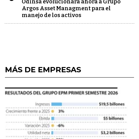
Odinsa evolucionará ahora a Grupo
Argos Asset Managment para el
manejo de los activos
MÁS DE EMPRESAS