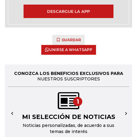
DESCARGUE LA APP
GUARDAR
UNIRSE A WHATSAPP
CONOZCA LOS BENEFICIOS EXCLUSIVOS PARA
NUESTROS SUSCRIPTORES
1
MI SELECCIÓN DE NOTICIAS
←
→
Noticias personalizadas, de acuerdo a sus
temas de interés