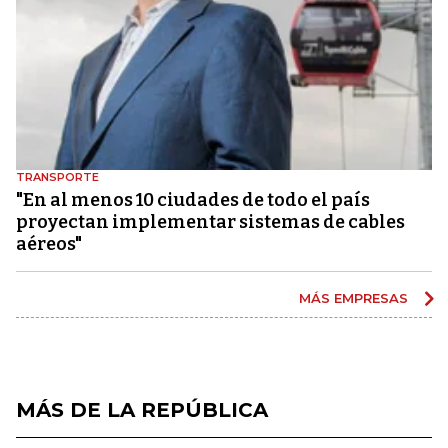
TRANSPORTE
"En al menos 10 ciudades de todo el país
proyectan implementar sistemas de cables
aéreos"
MÁS EMPRESAS
MÁS DE LA REPÚBLICA