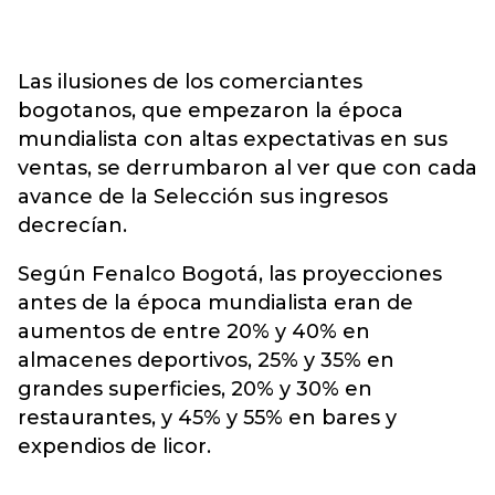
Las ilusiones de los comerciantes
bogotanos, que empezaron la época
mundialista con altas expectativas en sus
ventas, se derrumbaron al ver que con cada
avance de la Selección sus ingresos
decrecían.
Según Fenalco Bogotá, las proyecciones
antes de la época mundialista eran de
aumentos de entre 20% y 40% en
almacenes deportivos, 25% y 35% en
grandes superficies, 20% y 30% en
restaurantes, y 45% y 55% en bares y
expendios de licor.