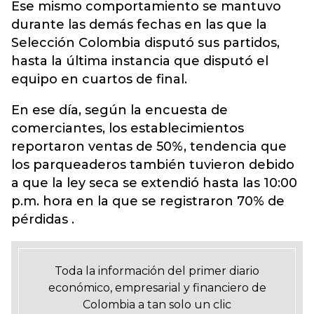
Ese mismo comportamiento se mantuvo
durante las demás fechas en las que la
Selección Colombia disputó sus partidos,
hasta la última instancia que disputó el
equipo en cuartos de final.
En ese día, según la encuesta de
comerciantes, los establecimientos
reportaron ventas de 50%, tendencia que
los parqueaderos también tuvieron debido
a que la ley seca se extendió hasta las 10:00
p.m. hora en la que se registraron 70% de
pérdidas .
Toda la información del primer diario
económico, empresarial y financiero de
Colombia a tan solo un clic