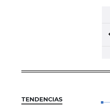
TENDENCIAS