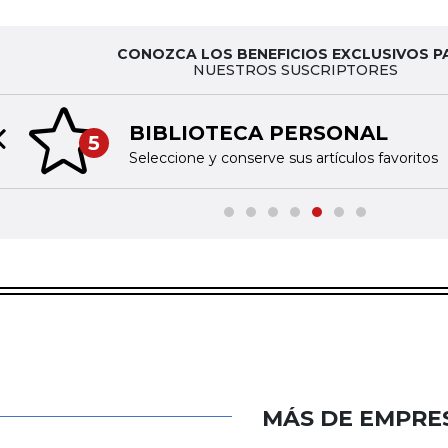
CONOZCA LOS BENEFICIOS EXCLUSIVOS P
NUESTROS SUSCRIPTORES
BIBLIOTECA PERSONAL
5
Previous slide
Seleccione y conserve sus artículos favoritos
MÁS DE EMPRE