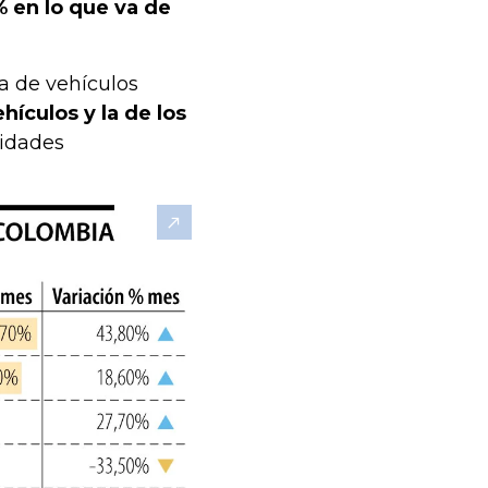
 en lo que va de
a de vehículos
hículos y la de los
idades