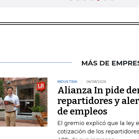
MÁS DE EMPRE
INDUSTRIA
06/08/2026
Alianza In pide de
repartidores y ale
de empleos
El gremio explicó que la ley 
cotización de los repartidor