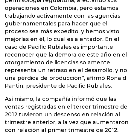
permisologia regulatoria, afectando sus
operaciones en Colombia, pero estamos
trabajando activamente con las agencias
gubernamentales para hacer que el
proceso sea más expedito, y hemos visto
mejorías en él, lo cual es alentador. En el
caso de Pacific Rubiales es importante
reconocer que la demora de este año en el
otorgamiento de licencias solamente
representa un retraso en el desarrollo, y no
una pérdida de producción”, afirmó Ronald
Pantin, presidente de Pacific Rubiales.
Así mismo, la compañía informó que las
ventas registradas en el tercer trimestre de
2012 tuvieron un descenso en relación al
trimestre anterior, a la vez que aumentaron
con relación al primer trimestre de 2012.