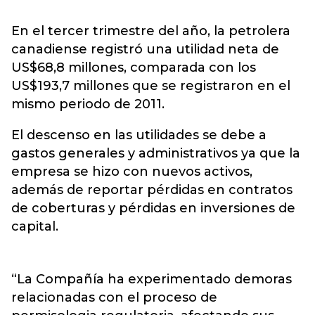
En el tercer trimestre del año, la petrolera
canadiense registró una utilidad neta de
US$68,8 millones, comparada con los
US$193,7 millones que se registraron en el
mismo periodo de 2011.
El descenso en las utilidades se debe a
gastos generales y administrativos ya que la
empresa se hizo con nuevos activos,
además de reportar pérdidas en contratos
de coberturas y pérdidas en inversiones de
capital.
“La Compañía ha experimentado demoras
relacionadas con el proceso de