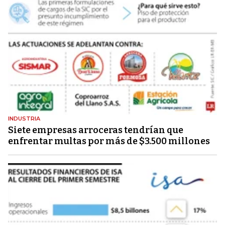
INDUSTRIA
Siete empresas arroceras tendrían que
enfrentar multas por más de $3.500 millones