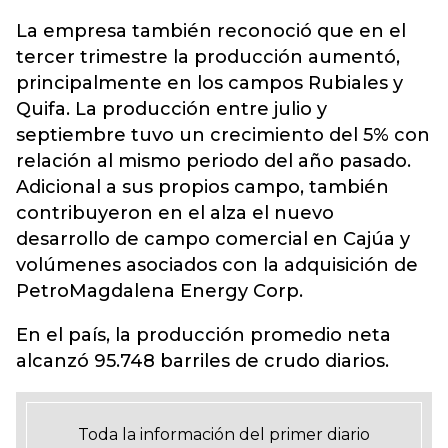
La empresa también reconoció que en el
tercer trimestre la producción aumentó,
principalmente en los campos Rubiales y
Quifa. La producción entre julio y
septiembre tuvo un crecimiento del 5% con
relación al mismo periodo del año pasado.
Adicional a sus propios campo, también
contribuyeron en el alza el nuevo
desarrollo de campo comercial en Cajúa y
volúmenes asociados con la adquisición de
PetroMagdalena Energy Corp.
En el país, la producción promedio neta
alcanzó 95.748 barriles de crudo diarios.
Toda la información del primer diario