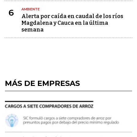
AMBIENTE
6
Alerta por caída en caudal de los ríos
Magdalena y Cauca en la última
semana
MÁS DE EMPRESAS