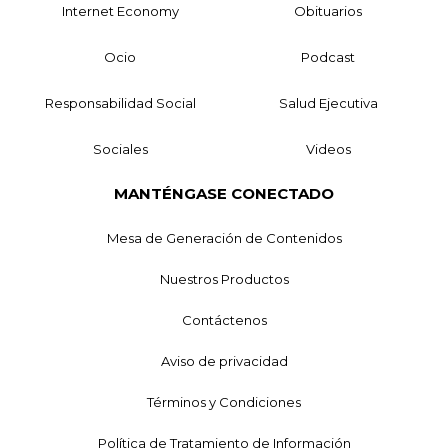
Internet Economy
Obituarios
Ocio
Podcast
Responsabilidad Social
Salud Ejecutiva
Sociales
Videos
MANTÉNGASE CONECTADO
Mesa de Generación de Contenidos
Nuestros Productos
Contáctenos
Aviso de privacidad
Términos y Condiciones
Política de Tratamiento de Información