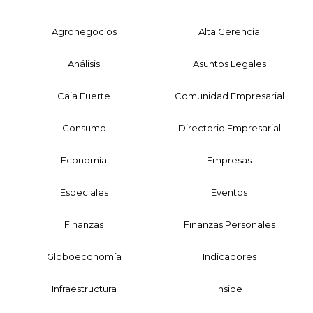
Agronegocios
Alta Gerencia
Análisis
Asuntos Legales
Caja Fuerte
Comunidad Empresarial
Consumo
Directorio Empresarial
Economía
Empresas
Especiales
Eventos
Finanzas
Finanzas Personales
Globoeconomía
Indicadores
Infraestructura
Inside