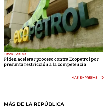
TRANSPORTAR
Piden acelerar proceso contra Ecopetrol por
presunta restricción a la competencia
MÁS EMPRESAS
MÁS DE LA REPÚBLICA