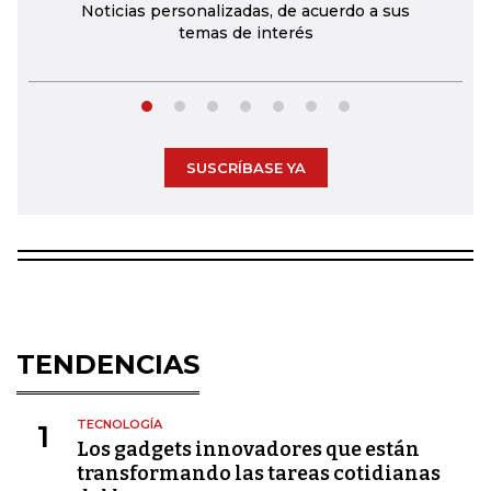
Noticias personalizadas, de acuerdo a sus
temas de interés
SUSCRÍBASE YA
TENDENCIAS
TECNOLOGÍA
1
Los gadgets innovadores que están
transformando las tareas cotidianas