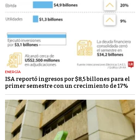
ENERGÍA
ISA reportó ingresos por $8,5 billones para el
primer semestre con un crecimiento de 17%