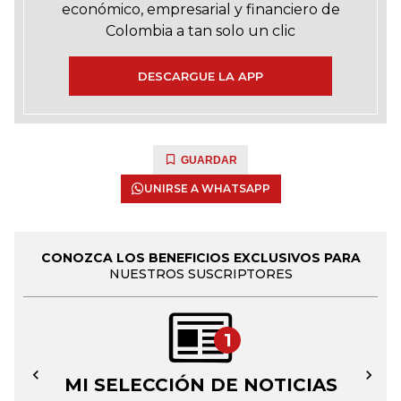
económico, empresarial y financiero de
Colombia a tan solo un clic
DESCARGUE LA APP
GUARDAR
UNIRSE A WHATSAPP
CONOZCA LOS BENEFICIOS EXCLUSIVOS PARA
NUESTROS SUSCRIPTORES
1
MI SELECCIÓN DE NOTICIAS
←
→