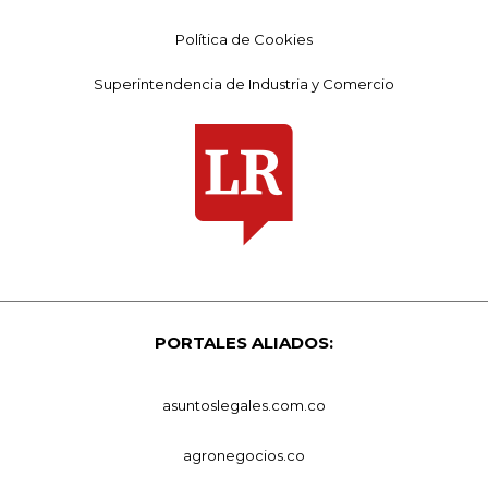
Política de Cookies
Superintendencia de Industria y Comercio
PORTALES ALIADOS:
asuntoslegales.com.co
agronegocios.co