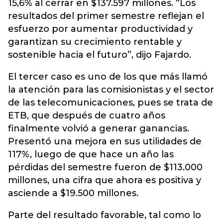
15,6% al cerrar en $137.597 millones. “Los
resultados del primer semestre reflejan el
esfuerzo por aumentar productividad y
garantizan su crecimiento rentable y
sostenible hacia el futuro”, dijo Fajardo.
El tercer caso es uno de los que más llamó
la atención para las comisionistas y el sector
de las telecomunicaciones, pues se trata de
ETB, que después de cuatro años
finalmente volvió a generar ganancias.
Presentó una mejora en sus utilidades de
117%, luego de que hace un año las
pérdidas del semestre fueron de $113.000
millones, una cifra que ahora es positiva y
asciende a $19.500 millones.
Parte del resultado favorable, tal como lo