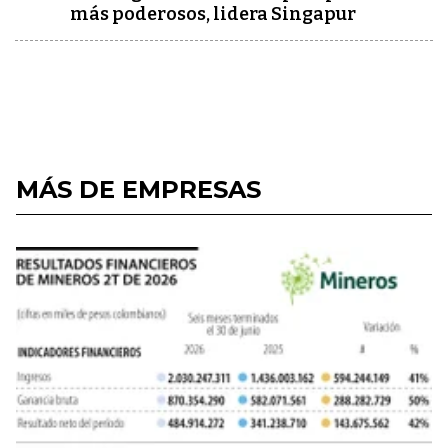
más poderosos, lidera Singapur
MÁS DE EMPRESAS