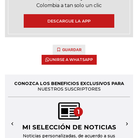
Colombia a tan solo un clic
DESCARGUE LA APP
GUARDAR
UNIRSE A WHATSAPP
CONOZCA LOS BENEFICIOS EXCLUSIVOS PARA
NUESTROS SUSCRIPTORES
1
MI SELECCIÓN DE NOTICIAS
←
→
Noticias personalizadas, de acuerdo a sus