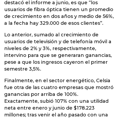
destacó el informe a junio, es que “los
usuarios de fibra óptica tienen un promedio
de crecimiento en dos años y medio de 56%,
a la fecha hay 329.000 de esos clientes”.
Lo anterior, sumado al crecimiento de
usuarios de televisión y de telefonía móvil a
niveles de 2% y 3%, respectivamente,
intervino para que se generaran ganancias,
pese a que los ingresos cayeron el primer
semestre 3,5%.
Finalmente, en el sector energético, Celsia
fue otra de las cuatro empresas que mostró
ganancias por arriba de 100%.
Exactamente, subió 107% con una utilidad
neta entre enero y junio de $178.223
millones; tras venir el año pasado con una