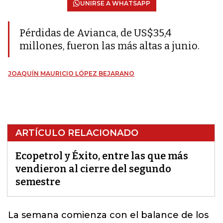
UNIRSE A WHATSAPP
Pérdidas de Avianca, de US$35,4
millones, fueron las más altas a junio.
JOAQUÍN MAURICIO LÓPEZ BEJARANO
ARTÍCULO RELACIONADO
Ecopetrol y Éxito, entre las que más
vendieron al cierre del segundo
semestre
La semana comienza con el balance de los