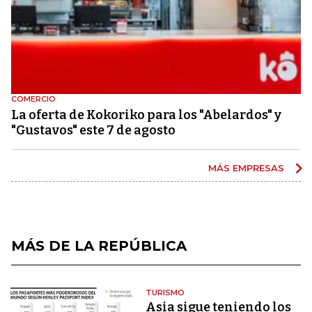
COMERCIO
La oferta de Kokoriko para los "Abelardos" y
"Gustavos" este 7 de agosto
MÁS EMPRESAS
MÁS DE LA REPÚBLICA
TURISMO
Asia sigue teniendo los