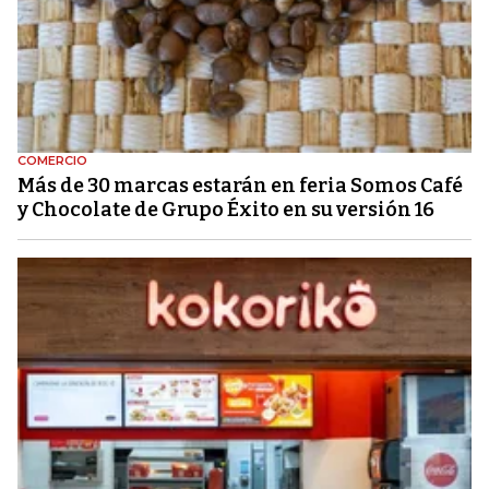
COMERCIO
Más de 30 marcas estarán en feria Somos Café
y Chocolate de Grupo Éxito en su versión 16