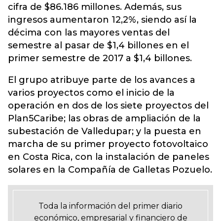
cifra de $86.186 millones. Además, sus
ingresos aumentaron 12,2%, siendo así la
décima con las mayores ventas del
semestre al pasar de $1,4 billones en el
primer semestre de 2017 a $1,4 billones.
El grupo atribuye parte de los avances a
varios proyectos como el inicio de la
operación en dos de los siete proyectos del
Plan5Caribe; las obras de ampliación de la
subestación de Valledupar; y la puesta en
marcha de su primer proyecto fotovoltaico
en Costa Rica, con la instalación de paneles
solares en la Compañía de Galletas Pozuelo.
Toda la información del primer diario
económico, empresarial y financiero de