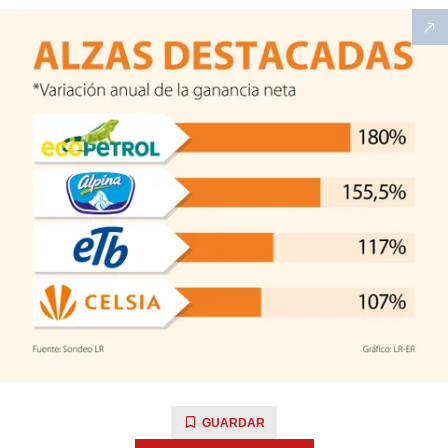
GUARDAR