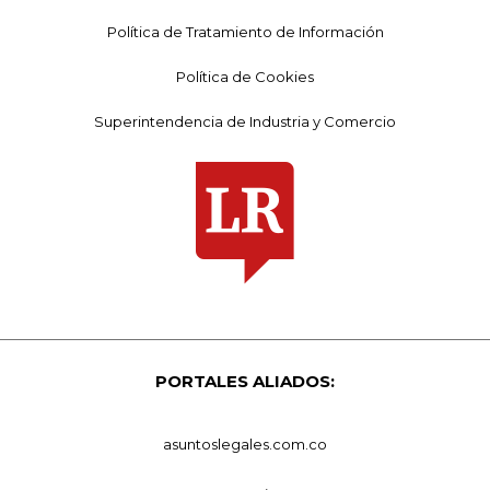
Política de Tratamiento de Información
Política de Cookies
Superintendencia de Industria y Comercio
PORTALES ALIADOS:
asuntoslegales.com.co