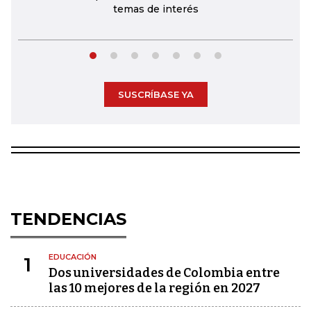
temas de interés
SUSCRÍBASE YA
TENDENCIAS
EDUCACIÓN
1
Dos universidades de Colombia entre
las 10 mejores de la región en 2027