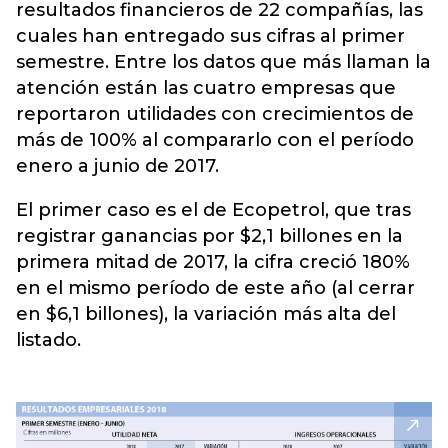
resultados financieros de 22 compañías, las
cuales han entregado sus cifras al primer
semestre.
Entre los datos que más llaman la
atención están las cuatro empresas que
reportaron utilidades con crecimientos de
más de 100% al compararlo con el período
enero a junio de 2017.
El primer caso es el de Ecopetrol, que tras
registrar ganancias por $2,1 billones en la
primera mitad de 2017, la cifra creció 180%
en el mismo período de este año (al cerrar
en $6,1 billones), la variación más alta del
listado.