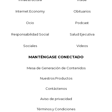
Internet Economy
Obituarios
Ocio
Podcast
Responsabilidad Social
Salud Ejecutiva
Sociales
Videos
MANTÉNGASE CONECTADO
Mesa de Generación de Contenidos
Nuestros Productos
Contáctenos
Aviso de privacidad
Términos y Condiciones