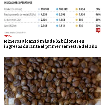
MINAS
Mineros alcanzó más de $2 billones en
ingresos durante el primer semestre del año