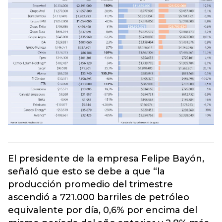
El presidente de la empresa Felipe Bayón,
señaló que esto se debe a que “la
producción promedio del trimestre
ascendió a 721.000 barriles de petróleo
equivalente por día, 0,6% por encima del