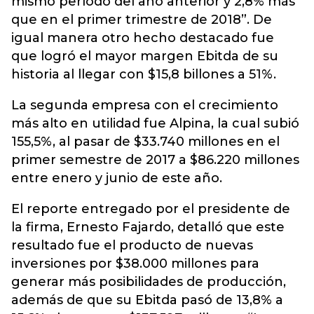
mismo período del año anterior y 2,8% más
que en el primer trimestre de 2018”. De
igual manera otro hecho destacado fue
que logró el mayor margen Ebitda de su
historia al llegar con $15,8 billones a 51%.
La segunda empresa con el crecimiento
más alto en utilidad fue Alpina, la cual subió
155,5%, al pasar de $33.740 millones en el
primer semestre de 2017 a $86.220 millones
entre enero y junio de este año.
El reporte entregado por el presidente de
la firma, Ernesto Fajardo, detalló que este
resultado fue el producto de nuevas
inversiones por $38.000 millones para
generar más posibilidades de producción,
además de que su Ebitda pasó de 13,8% a