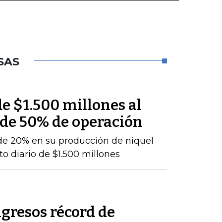
SAS
e $1.500 millones al
 de 50% de operación
de 20% en su producción de níquel
o diario de $1.500 millones
gresos récord de