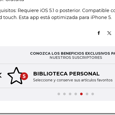
uisitos: Requiere iOS 5.1 o posterior. Compatible c
d touch. Esta app está optimizada para iPhone 5.
CONOZCA LOS BENEFICIOS EXCLUSIVOS P
NUESTROS SUSCRIPTORES
BIBLIOTECA PERSONAL
5
Previous slide
Seleccione y conserve sus artículos favoritos