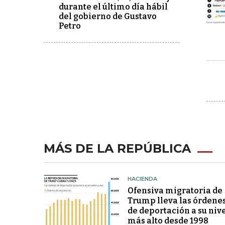
durante el último día hábil
del gobierno de Gustavo
Petro
MÁS DE LA REPÚBLICA
HACIENDA
Ofensiva migratoria de
Trump lleva las órdene
de deportación a su niv
más alto desde 1998