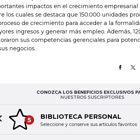
ortantes impactos en el crecimiento empresarial 
re los cuales se destaca que 150.000 unidades pro
proceso de crecimiento para acceder a la formalid
ores ingresos y generar más empleo. Además, 12
oraron sus competencias gerenciales para potenci
sus negocios.
CONOZCA LOS BENEFICIOS EXCLUSIVOS P
NUESTROS SUSCRIPTORES
BIBLIOTECA PERSONAL
5
Previous slide
Seleccione y conserve sus artículos favoritos