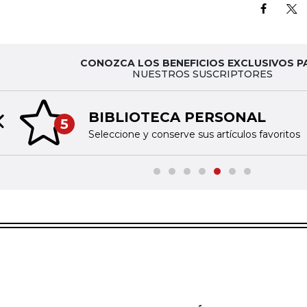
CONOZCA LOS BENEFICIOS EXCLUSIVOS P
NUESTROS SUSCRIPTORES
BIBLIOTECA PERSONAL
5
Previous slide
Seleccione y conserve sus artículos favoritos