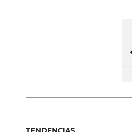
TENDENCIAS