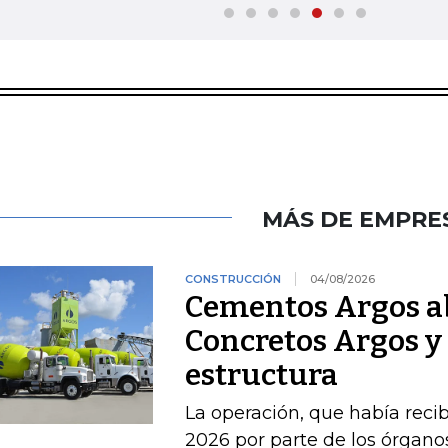
MÁS DE EMPRE
CONSTRUCCIÓN
04/08/2026
Cementos Argos ab
Concretos Argos y 
estructura
La operación, que había recib
2026 por parte de los órgan