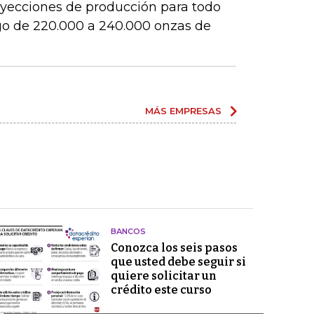
royecciones de producción para todo
go de 220.000 a 240.000 onzas de
MÁS EMPRESAS
BANCOS
Conozca los seis pasos
que usted debe seguir si
quiere solicitar un
crédito este curso