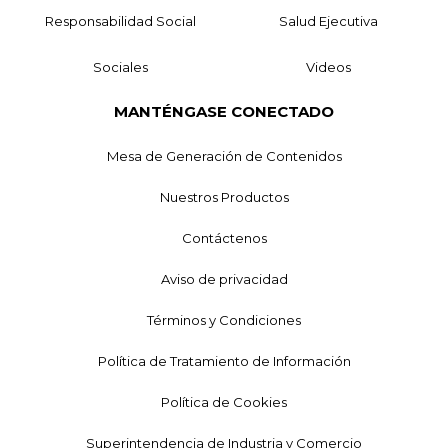
Responsabilidad Social
Salud Ejecutiva
Sociales
Videos
MANTÉNGASE CONECTADO
Mesa de Generación de Contenidos
Nuestros Productos
Contáctenos
Aviso de privacidad
Términos y Condiciones
Política de Tratamiento de Información
Política de Cookies
Superintendencia de Industria y Comercio