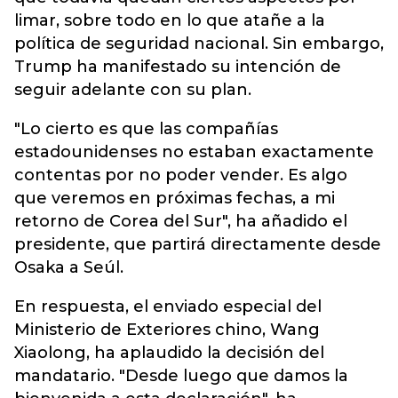
limar, sobre todo en lo que atañe a la
política de seguridad nacional. Sin embargo,
Trump ha manifestado su intención de
seguir adelante con su plan.
"Lo cierto es que las compañías
estadounidenses no estaban exactamente
contentas por no poder vender. Es algo
que veremos en próximas fechas, a mi
retorno de Corea del Sur", ha añadido el
presidente, que partirá directamente desde
Osaka a Seúl.
En respuesta, el enviado especial del
Ministerio de Exteriores chino, Wang
Xiaolong, ha aplaudido la decisión del
mandatario. "Desde luego que damos la