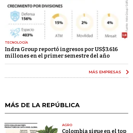
TECNOLOGÍA
Indra Group reportó ingresos por US$3.616
millones en el primer semestre del año
MÁS EMPRESAS
MÁS DE LA REPÚBLICA
AGRO
Colombia sigue en el top