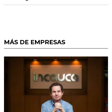
MÁS DE EMPRESAS