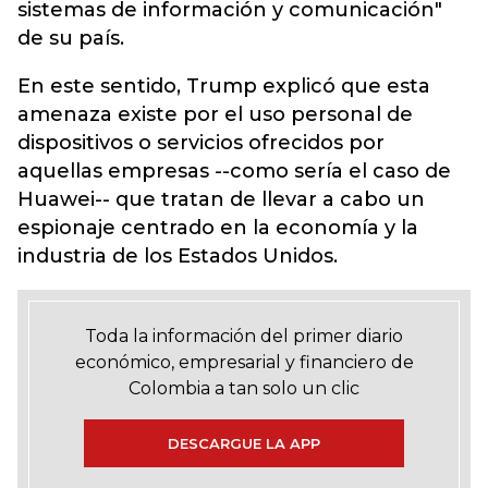
sistemas de información y comunicación"
de su país.
En este sentido, Trump explicó que esta
amenaza existe por el uso personal de
dispositivos o servicios ofrecidos por
aquellas empresas --como sería el caso de
Huawei-- que tratan de llevar a cabo un
espionaje centrado en la economía y la
industria de los Estados Unidos.
Toda la información del primer diario
económico, empresarial y financiero de
Colombia a tan solo un clic
DESCARGUE LA APP