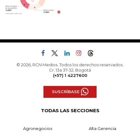
© 2026, RCN Medios. Todos los derechos reservados.
Cr. 13a 37-32, Bogotá
(+57) 1 4227600
SUSCRÍBASE
TODAS LAS SECCIONES
Agronegocios
Alta Gerencia