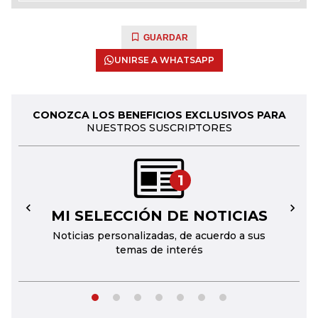
GUARDAR
UNIRSE A WHATSAPP
CONOZCA LOS BENEFICIOS EXCLUSIVOS PARA
NUESTROS SUSCRIPTORES
1
MI SELECCIÓN DE NOTICIAS
←
→
Noticias personalizadas, de acuerdo a sus
temas de interés