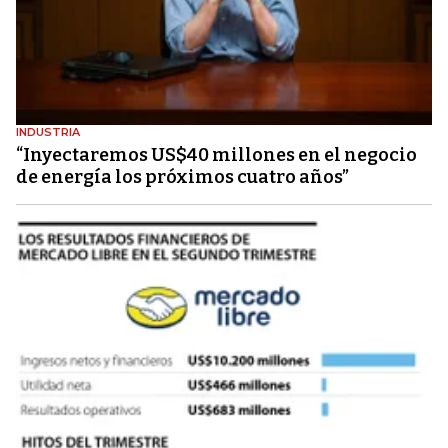
INDUSTRIA
“Inyectaremos US$40 millones en el negocio
de energía los próximos cuatro años”