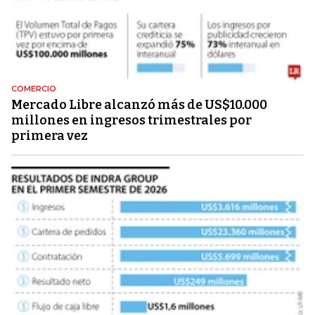
COMERCIO
Mercado Libre alcanzó más de US$10.000
millones en ingresos trimestrales por
primera vez