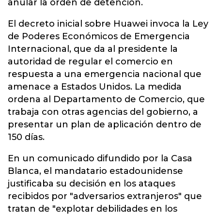
anular la orden de detención.
El decreto inicial sobre Huawei invoca la Ley
de Poderes Económicos de Emergencia
Internacional, que da al presidente la
autoridad de regular el comercio en
respuesta a una emergencia nacional que
amenace a Estados Unidos. La medida
ordena al Departamento de Comercio, que
trabaja con otras agencias del gobierno, a
presentar un plan de aplicación dentro de
150 días.
En un comunicado difundido por la Casa
Blanca, el mandatario estadounidense
justificaba su decisión en los ataques
recibidos por "adversarios extranjeros" que
tratan de "explotar debilidades en los