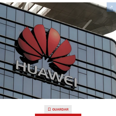
GUARDAR