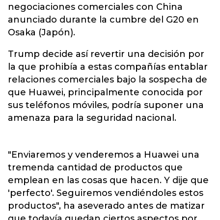
negociaciones comerciales con China
anunciado durante la cumbre del G20 en
Osaka (Japón).
Trump decide así revertir una decisión por
la que prohibía a estas compañías entablar
relaciones comerciales bajo la sospecha de
que Huawei, principalmente conocida por
sus teléfonos móviles, podría suponer una
amenaza para la seguridad nacional.
"Enviaremos y venderemos a Huawei una
tremenda cantidad de productos que
emplean en las cosas que hacen. Y dije que
'perfecto'. Seguiremos vendiéndoles estos
productos", ha aseverado antes de matizar
que todavía quedan ciertos aspectos por