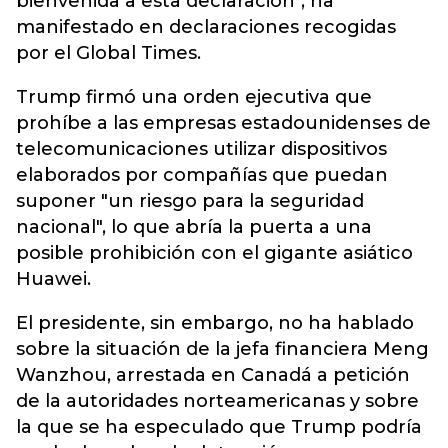
bienvenida a esta declaración", ha
manifestado en declaraciones recogidas
por el Global Times.
Trump firmó una orden ejecutiva que
prohíbe a las empresas estadounidenses de
telecomunicaciones utilizar dispositivos
elaborados por compañías que puedan
suponer "un riesgo para la seguridad
nacional", lo que abría la puerta a una
posible prohibición con el gigante asiático
Huawei.
El presidente, sin embargo, no ha hablado
sobre la situación de la jefa financiera Meng
Wanzhou, arrestada en Canadá a petición
de la autoridades norteamericanas y sobre
la que se ha especulado que Trump podría