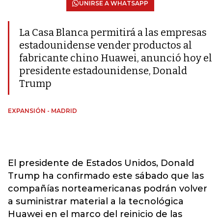
UNIRSE A WHATSAPP
La Casa Blanca permitirá a las empresas
estadounidense vender productos al
fabricante chino Huawei, anunció hoy el
presidente estadounidense, Donald
Trump
EXPANSIÓN - MADRID
El presidente de Estados Unidos, Donald
Trump ha confirmado este sábado que las
compañías norteamericanas podrán volver
a suministrar material a la tecnológica
Huawei en el marco del reinicio de las