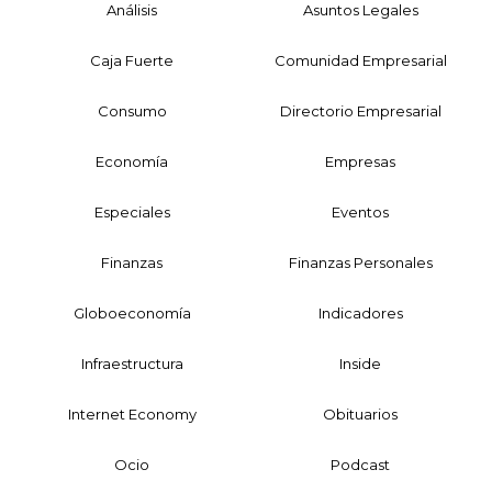
Análisis
Asuntos Legales
Caja Fuerte
Comunidad Empresarial
Consumo
Directorio Empresarial
Economía
Empresas
Especiales
Eventos
Finanzas
Finanzas Personales
Globoeconomía
Indicadores
Infraestructura
Inside
Internet Economy
Obituarios
Ocio
Podcast