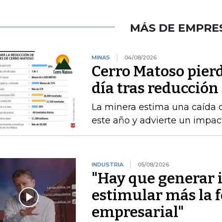
MÁS DE EMPRE
MINAS
04/08/2026
Cerro Matoso pierd
día tras reducción
La minera estima una caída 
este año y advierte un impact
INDUSTRIA
05/08/2026
"Hay que generar 
estimular más la 
empresarial"