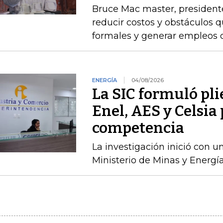
Bruce Mac master, president
reducir costos y obstáculos 
formales y generar empleos 
ENERGÍA
04/08/2026
La SIC formuló pli
Enel, AES y Celsia 
competencia
La investigación inició con 
Ministerio de Minas y Energía