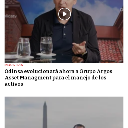
INDUSTRIA
Odinsa evolucionará ahora a Grupo Argos
Asset Managment para el manejo de los
activos