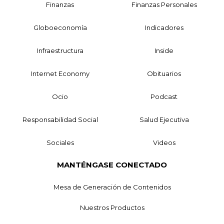
Finanzas
Finanzas Personales
Globoeconomía
Indicadores
Infraestructura
Inside
Internet Economy
Obituarios
Ocio
Podcast
Responsabilidad Social
Salud Ejecutiva
Sociales
Videos
MANTÉNGASE CONECTADO
Mesa de Generación de Contenidos
Nuestros Productos