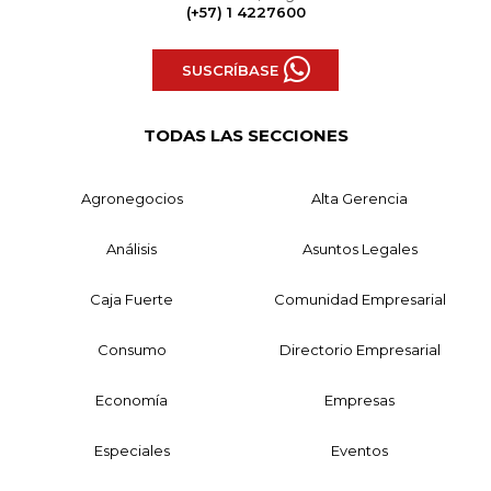
(+57) 1 4227600
SUSCRÍBASE
TODAS LAS SECCIONES
Agronegocios
Alta Gerencia
Análisis
Asuntos Legales
Caja Fuerte
Comunidad Empresarial
Consumo
Directorio Empresarial
Economía
Empresas
Especiales
Eventos