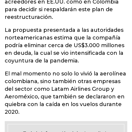
acreedores en EE.UU. como en Colombia
para decidir si respaldarán este plan de
reestructuración.
La propuesta presentada a las autoridades
norteamericanas estima que la compañía
podría eliminar cerca de US$3.000 millones
en deuda, la cual se vio intensificada con la
coyuntura de la pandemia.
El mal momento no solo lo vivió la aerolínea
colombiana, sino también otras empresas
del sector como Latam Airlines Group y
Aeroméxico, que también se declararon en
quiebra con la caída en los vuelos durante
2020.