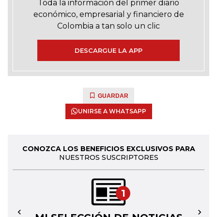
Toda la información del primer diario
económico, empresarial y financiero de
Colombia a tan solo un clic
DESCARGUE LA APP
GUARDAR
UNIRSE A WHATSAPP
CONOZCA LOS BENEFICIOS EXCLUSIVOS PARA
NUESTROS SUSCRIPTORES
1
←
→