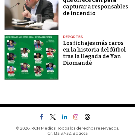
capturar a responsables
de incendio
DEPORTES
Los fichajes más caros
en la historia del fútbol
tras la llegada de Yan
Diomandé
© 2026, RCN Medios. Todos los derechos reservados.
Cr. 13a 37-32, Bogotá