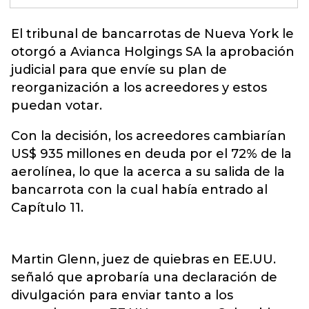
El tribunal de
bancarrotas de Nueva York
le
otorgó a Avianca Holgings SA la aprobación
judicial para que envíe su plan de
reorganización a los acreedores y estos
puedan votar.
Con la decisión, los acreedores cambiarían
US$ 935 millones en deuda por el 72% de la
aerolínea, lo que la acerca a su salida de la
bancarrota con la cual había entrado al
Capítulo 11.
Martin Glenn, juez de quiebras en EE.UU.
señaló que aprobaría una declaración de
divulgación para enviar tanto a los