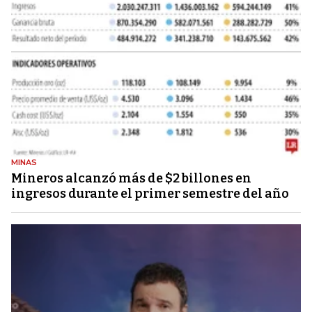
MINAS
Mineros alcanzó más de $2 billones en
ingresos durante el primer semestre del año