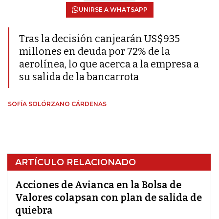
UNIRSE A WHATSAPP
Tras la decisión canjearán US$935
millones en deuda por 72% de la
aerolínea, lo que acerca a la empresa a
su salida de la bancarrota
SOFÍA SOLÓRZANO CÁRDENAS
ARTÍCULO RELACIONADO
Acciones de Avianca en la Bolsa de
Valores colapsan con plan de salida de
quiebra