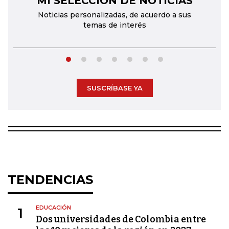
MI SELECCIÓN DE NOTICIAS
Noticias personalizadas, de acuerdo a sus
temas de interés
SUSCRÍBASE YA
TENDENCIAS
EDUCACIÓN
1
Dos universidades de Colombia entre