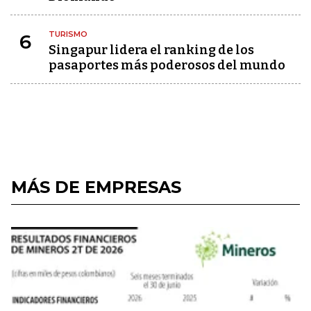
TURISMO
6
Singapur lidera el ranking de los
pasaportes más poderosos del mundo
MÁS DE EMPRESAS