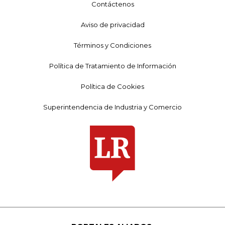
Contáctenos
Aviso de privacidad
Términos y Condiciones
Política de Tratamiento de Información
Política de Cookies
Superintendencia de Industria y Comercio