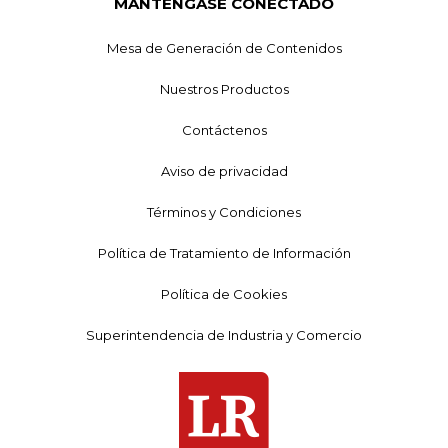
MANTÉNGASE CONECTADO
Mesa de Generación de Contenidos
Nuestros Productos
Contáctenos
Aviso de privacidad
Términos y Condiciones
Política de Tratamiento de Información
Política de Cookies
Superintendencia de Industria y Comercio