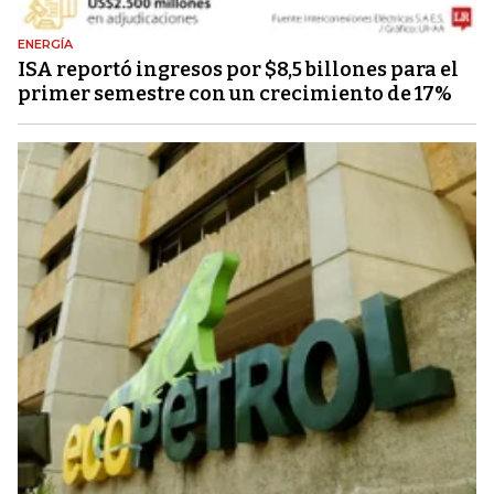
ENERGÍA
ISA reportó ingresos por $8,5 billones para el
primer semestre con un crecimiento de 17%