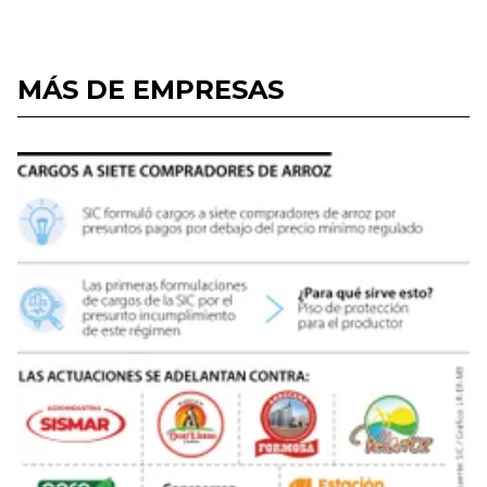
MÁS DE EMPRESAS