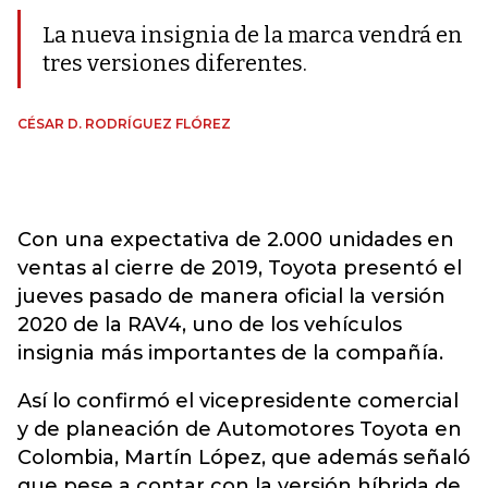
La nueva insignia de la marca vendrá en
tres versiones diferentes.
CÉSAR D. RODRÍGUEZ FLÓREZ
Con una expectativa de 2.000 unidades en
ventas al cierre de 2019, Toyota presentó el
jueves pasado de manera oficial la versión
2020 de la RAV4, uno de los vehículos
insignia más importantes de la compañía.
Así lo confirmó el vicepresidente comercial
y de planeación de Automotores Toyota en
Colombia, Martín López, que además señaló
que pese a contar con la versión híbrida de