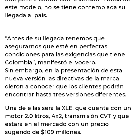
este modelo, no se tiene contemplada su
llegada al país.
“Antes de su llegada tenemos que
asegurarnos que esté en perfectas
condiciones para las exigencias que tiene
Colombia”, manifestó el vocero.
Sin embargo, en la presentación de esta
nueva versión las directivas de la marca
dieron a conocer que los clientes podrán
encontrar hasta tres versiones diferentes.
Una de ellas será la XLE, que cuenta con un
motor 2.0 litros, 4x2, transmisión CVT y que
estará en el mercado con un precio
sugerido de $109 millones.