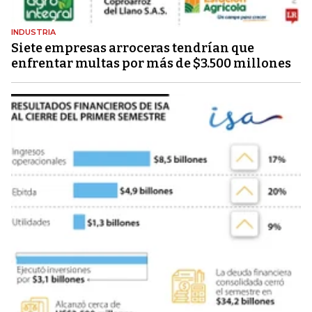
INDUSTRIA
Siete empresas arroceras tendrían que
enfrentar multas por más de $3.500 millones