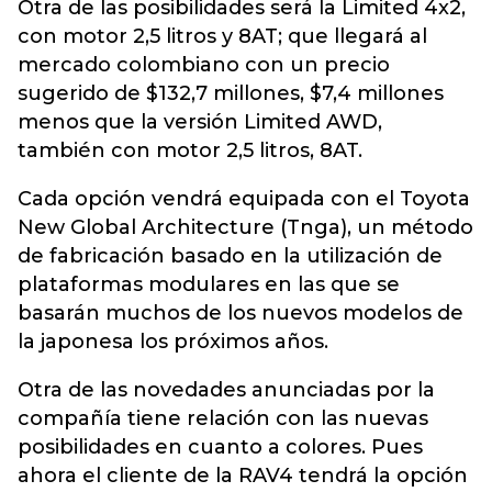
Otra de las posibilidades será la Limited 4x2,
con motor 2,5 litros y 8AT; que llegará al
mercado colombiano con un precio
sugerido de $132,7 millones, $7,4 millones
menos que la versión Limited AWD,
también con motor 2,5 litros, 8AT.
Cada opción vendrá equipada con el Toyota
New Global Architecture (Tnga), un método
de fabricación basado en la utilización de
plataformas modulares en las que se
basarán muchos de los nuevos modelos de
la japonesa los próximos años.
Otra de las novedades anunciadas por la
compañía tiene relación con las nuevas
posibilidades en cuanto a colores. Pues
ahora el cliente de la RAV4 tendrá la opción