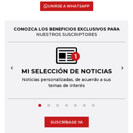
UNIRSE A WHATSAPP
CONOZCA LOS BENEFICIOS EXCLUSIVOS PARA
NUESTROS SUSCRIPTORES
1
MI SELECCIÓN DE NOTICIAS
←
→
Noticias personalizadas, de acuerdo a sus
temas de interés
SUSCRÍBASE YA