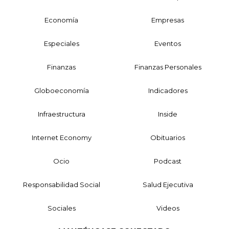
Economía
Empresas
Especiales
Eventos
Finanzas
Finanzas Personales
Globoeconomía
Indicadores
Infraestructura
Inside
Internet Economy
Obituarios
Ocio
Podcast
Responsabilidad Social
Salud Ejecutiva
Sociales
Videos