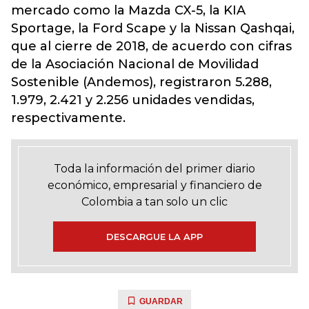
mercado como la Mazda CX-5, la KIA
Sportage, la Ford Scape y la Nissan Qashqai,
que al cierre de 2018, de acuerdo con cifras
de la Asociación Nacional de Movilidad
Sostenible (Andemos), registraron 5.288,
1.979, 2.421 y 2.256 unidades vendidas,
respectivamente.
Toda la información del primer diario
económico, empresarial y financiero de
Colombia a tan solo un clic
DESCARGUE LA APP
GUARDAR