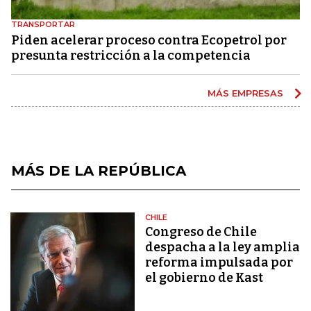
TRANSPORTAR
Piden acelerar proceso contra Ecopetrol por
presunta restricción a la competencia
MÁS EMPRESAS
MÁS DE LA REPÚBLICA
CHILE
Congreso de Chile
despacha a la ley amplia
reforma impulsada por
el gobierno de Kast