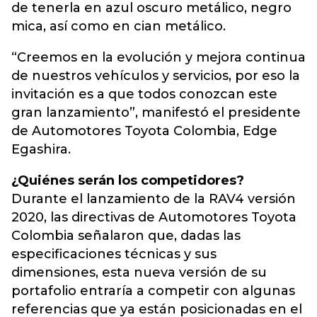
de tenerla en azul oscuro metálico, negro
mica, así como en cian metálico.
“Creemos en la evolución y mejora continua
de nuestros vehículos y servicios, por eso la
invitación es a que todos conozcan este
gran lanzamiento”, manifestó el presidente
de Automotores Toyota Colombia, Edge
Egashira.
¿Quiénes serán los competidores?
Durante el lanzamiento de la RAV4 versión
2020, las directivas de Automotores Toyota
Colombia señalaron que, dadas las
especificaciones técnicas y sus
dimensiones, esta nueva versión de su
portafolio entraría a competir con algunas
referencias que ya están posicionadas en el