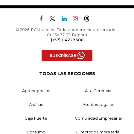
© 2026, RCN Medios. Todos los derechos reservados.
Cr. 13a 37-32, Bogotá
(+57) 1 4227600
SUSCRÍBASE
TODAS LAS SECCIONES
Agronegocios
Alta Gerencia
Análisis
Asuntos Legales
Caja Fuerte
Comunidad Empresarial
Consumo
Directorio Empresarial