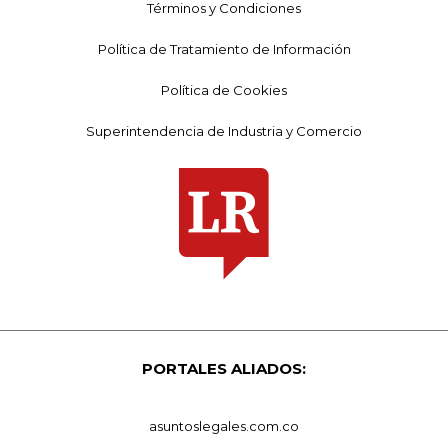
Términos y Condiciones
Política de Tratamiento de Información
Política de Cookies
Superintendencia de Industria y Comercio
PORTALES ALIADOS:
asuntoslegales.com.co