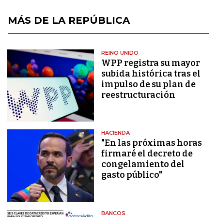
MÁS DE LA REPÚBLICA
REINO UNIDO
WPP registra su mayor
subida histórica tras el
impulso de su plan de
reestructuración
HACIENDA
"En las próximas horas
firmaré el decreto de
congelamiento del
gasto público"
BANCOS