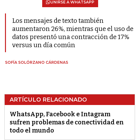
UNIRSE A WHATSAPP
Los mensajes de texto también
aumentaron 26%, mientras que el uso de
datos presentó una contracción de 17%
versus un día común
SOFÍA SOLÓRZANO CÁRDENAS
ARTÍCULO RELACIONADO
WhatsApp, Facebook e Intagram
sufren problemas de conectividad en
todo el mundo