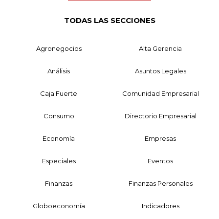
TODAS LAS SECCIONES
Agronegocios
Alta Gerencia
Análisis
Asuntos Legales
Caja Fuerte
Comunidad Empresarial
Consumo
Directorio Empresarial
Economía
Empresas
Especiales
Eventos
Finanzas
Finanzas Personales
Globoeconomía
Indicadores