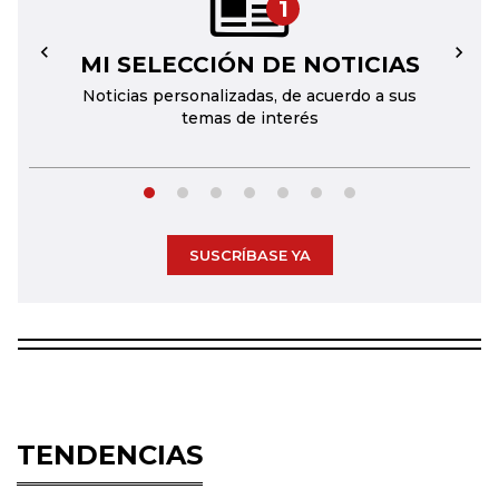
1
MI SELECCIÓN DE NOTICIAS
←
→
Noticias personalizadas, de acuerdo a sus
temas de interés
SUSCRÍBASE YA
TENDENCIAS