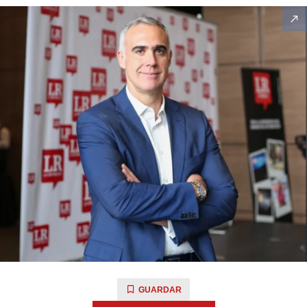
GUARDAR