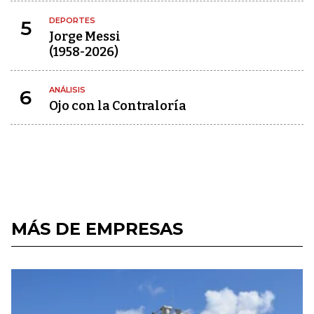
DEPORTES
5
Jorge Messi
(1958-2026)
ANÁLISIS
6
Ojo con la Contraloría
MÁS DE EMPRESAS