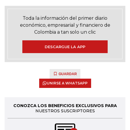
Toda la información del primer diario
económico, empresarial y financiero de
Colombia a tan solo un clic
DESCARGUE LA APP
GUARDAR
UNIRSE A WHATSAPP
CONOZCA LOS BENEFICIOS EXCLUSIVOS PARA
NUESTROS SUSCRIPTORES