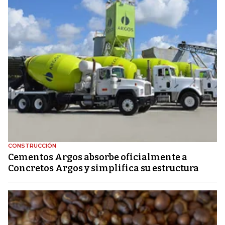
CONSTRUCCIÓN
Cementos Argos absorbe oficialmente a
Concretos Argos y simplifica su estructura