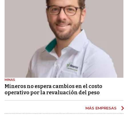
MINAS
Mineros no espera cambios en el costo
operativo por la revaluación del peso
MÁS EMPRESAS