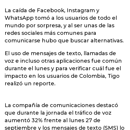
La caída de Facebook, Instagram y
WhatsApp tomó a los usuarios de todo el
mundo por sorpresa, y al ser unas de las
redes sociales más comunes para
comunicarse
hubo que buscar alternativas.
El uso de mensajes de texto, llamadas de
voz e incluso otras aplicaciones fue común
durante el lunes y para verificar cuál fue el
impacto en los usuarios de Colombia, Tigo
realizó un reporte.
La compañía de comunicaciones destacó
que durante la jornada el tráfico de voz
aumentó 32% frente al lunes 27 de
septiembre y los mensajes de texto (SMS) lo