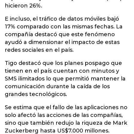
hicieron 26%.
E incluso, el tráfico de datos móviles bajó
17% comparado con las mismas fechas. La
compañía destacó que este fenómeno
ayudó a dimensionar el impacto de estas
redes sociales en el país.
Tigo destacó que los planes pospago que
tienen en el país cuentan con minutos y
SMS ilimitados lo que permitió mantener la
comunicación durante la caída de los
grandes tecnológicos.
Se estima que el fallo de las aplicaciones no
solo afectó las acciones de las compañías,
sino que también redujo la riqueza de Mark
Zuckerberg hasta US$7.000 millones.