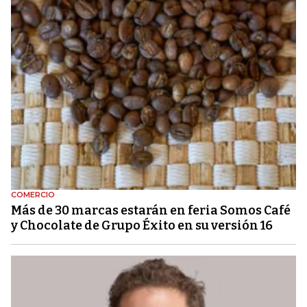
COMERCIO
Más de 30 marcas estarán en feria Somos Café
y Chocolate de Grupo Éxito en su versión 16