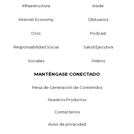
Infraestructura
Inside
Internet Economy
Obituarios
Ocio
Podcast
Responsabilidad Social
Salud Ejecutiva
Sociales
Videos
MANTÉNGASE CONECTADO
Mesa de Generación de Contenidos
Nuestros Productos
Contáctenos
Aviso de privacidad