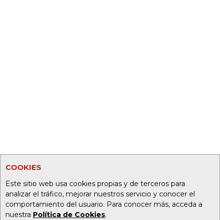
COOKIES
Este sitio web usa cookies propias y de terceros para
analizar el tráfico, mejorar nuestros servicio y conocer el
comportamiento del usuario. Para conocer más, acceda a
nuestra
Política de Cookies
.