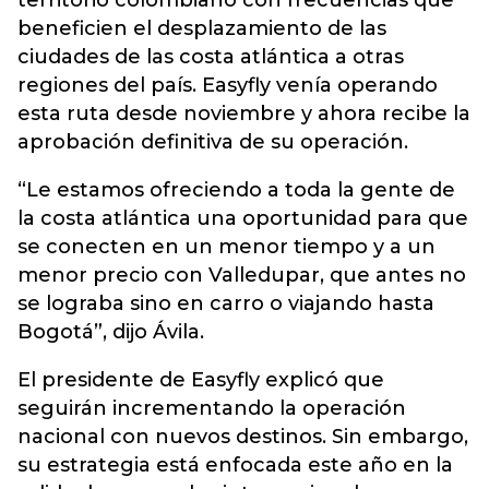
territorio colombiano con frecuencias que
beneficien el desplazamiento de las
ciudades de las costa atlántica a otras
regiones del país. Easyfly venía operando
esta ruta desde noviembre y ahora recibe la
aprobación definitiva de su operación.
“Le estamos ofreciendo a toda la gente de
la costa atlántica una oportunidad para que
se conecten en un menor tiempo y a un
menor precio con Valledupar, que antes no
se lograba sino en carro o viajando hasta
Bogotá”, dijo Ávila.
El presidente de Easyfly explicó que
seguirán incrementando la operación
nacional con nuevos destinos. Sin embargo,
su estrategia está enfocada este año en la