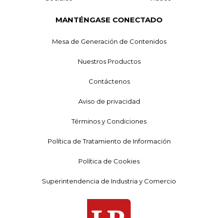
MANTÉNGASE CONECTADO
Mesa de Generación de Contenidos
Nuestros Productos
Contáctenos
Aviso de privacidad
Términos y Condiciones
Política de Tratamiento de Información
Política de Cookies
Superintendencia de Industria y Comercio