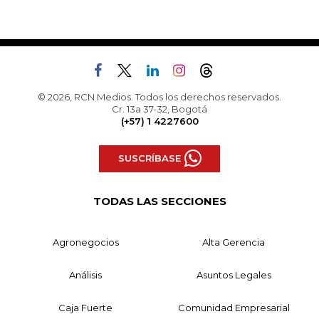
© 2026, RCN Medios. Todos los derechos reservados.
Cr. 13a 37-32, Bogotá
(+57) 1 4227600
SUSCRÍBASE
TODAS LAS SECCIONES
Agronegocios
Alta Gerencia
Análisis
Asuntos Legales
Caja Fuerte
Comunidad Empresarial