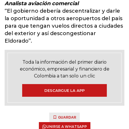
Analista aviación comercial
“El gobierno debería descentralizar y darle
la oportunidad a otros aeropuertos del país
para que tengan vuelos directos a ciudades
del exterior y así descongestionar
Eldorado”.
Toda la información del primer diario
económico, empresarial y financiero de
Colombia a tan solo un clic
DESCARGUE LA APP
GUARDAR
UNIRSE A WHATSAPP