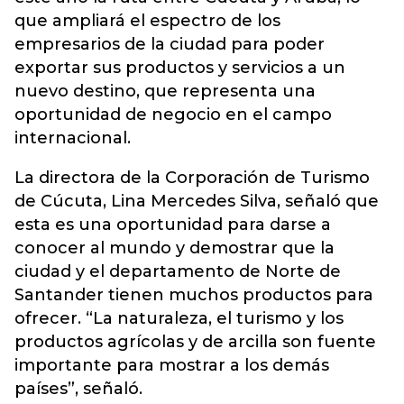
que ampliará el espectro de los
empresarios de la ciudad para poder
exportar sus productos y servicios a un
nuevo destino, que representa una
oportunidad de negocio en el campo
internacional.
La directora de la Corporación de Turismo
de Cúcuta, Lina Mercedes Silva, señaló que
esta es una oportunidad para darse a
conocer al mundo y demostrar que la
ciudad y el departamento de Norte de
Santander tienen muchos productos para
ofrecer. “La naturaleza, el turismo y los
productos agrícolas y de arcilla son fuente
importante para mostrar a los demás
países”, señaló.