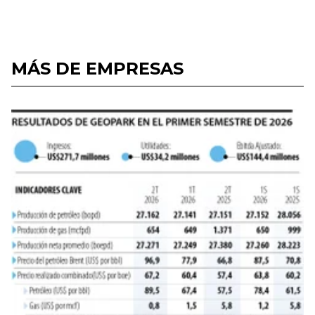
MÁS DE EMPRESAS