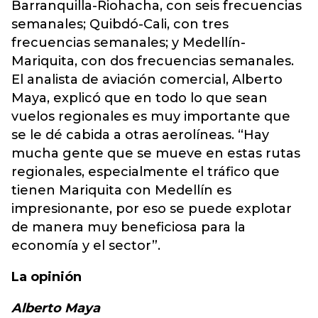
Barranquilla-Riohacha, con seis frecuencias
semanales; Quibdó-Cali, con tres
frecuencias semanales; y Medellín-
Mariquita, con dos frecuencias semanales.
El analista de aviación comercial, Alberto
Maya, explicó que en todo lo que sean
vuelos regionales es muy importante que
se le dé cabida a otras aerolíneas. “Hay
mucha gente que se mueve en estas rutas
regionales, especialmente el tráfico que
tienen Mariquita con Medellín es
impresionante, por eso se puede explotar
de manera muy beneficiosa para la
economía y el sector”.
La opinión
Alberto Maya