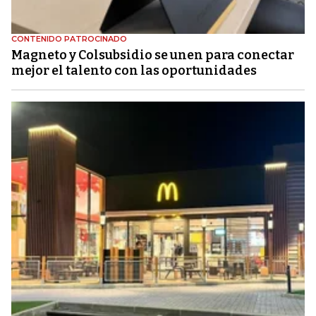
CONTENIDO PATROCINADO
Magneto y Colsubsidio se unen para conectar
mejor el talento con las oportunidades