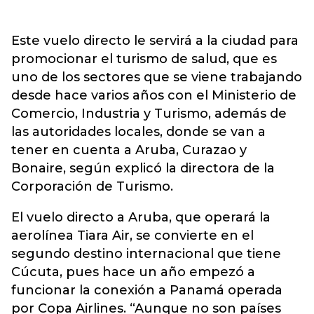
Este vuelo directo le servirá a la ciudad para
promocionar el turismo de salud, que es
uno de los sectores que se viene trabajando
desde hace varios años con el Ministerio de
Comercio, Industria y Turismo, además de
las autoridades locales, donde se van a
tener en cuenta a Aruba, Curazao y
Bonaire, según explicó la directora de la
Corporación de Turismo.
El vuelo directo a Aruba, que operará la
aerolínea Tiara Air, se convierte en el
segundo destino internacional que tiene
Cúcuta, pues hace un año empezó a
funcionar la conexión a Panamá operada
por Copa Airlines. “Aunque no son países