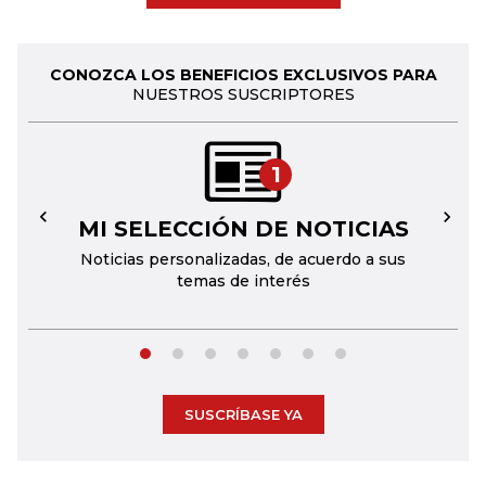
CONOZCA LOS BENEFICIOS EXCLUSIVOS PARA
NUESTROS SUSCRIPTORES
1
MI SELECCIÓN DE NOTICIAS
←
→
Noticias personalizadas, de acuerdo a sus
temas de interés
SUSCRÍBASE YA