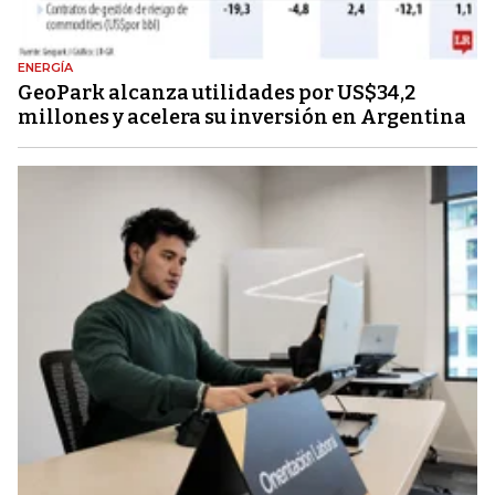
ENERGÍA
GeoPark alcanza utilidades por US$34,2
millones y acelera su inversión en Argentina