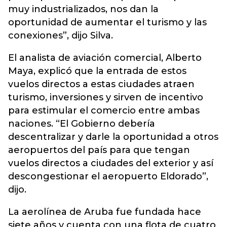
muy industrializados, nos dan la
oportunidad de aumentar el turismo y las
conexiones”, dijo Silva.
El analista de aviación comercial, Alberto
Maya, explicó que la entrada de estos
vuelos directos a estas ciudades atraen
turismo, inversiones y sirven de incentivo
para estimular el comercio entre ambas
naciones. “El Gobierno debería
descentralizar y darle la oportunidad a otros
aeropuertos del país para que tengan
vuelos directos a ciudades del exterior y así
descongestionar el aeropuerto Eldorado”,
dijo.
La aerolínea de Aruba fue fundada hace
siete años y cuenta con una flota de cuatro