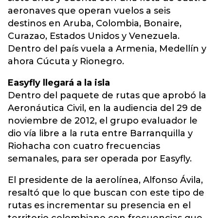
aeronaves que operan vuelos a seis
destinos en Aruba, Colombia, Bonaire,
Curazao, Estados Unidos y Venezuela.
Dentro del país vuela a Armenia, Medellín y
ahora Cúcuta y Rionegro.
Easyfly llegará a la isla
Dentro del paquete de rutas que aprobó la
Aeronáutica Civil, en la audiencia del 29 de
noviembre de 2012, el grupo evaluador le
dio vía libre a la ruta entre Barranquilla y
Riohacha con cuatro frecuencias
semanales, para ser operada por Easyfly.
El presidente de la aerolínea, Alfonso Ávila,
resaltó que lo que buscan con este tipo de
rutas es incrementar su presencia en el