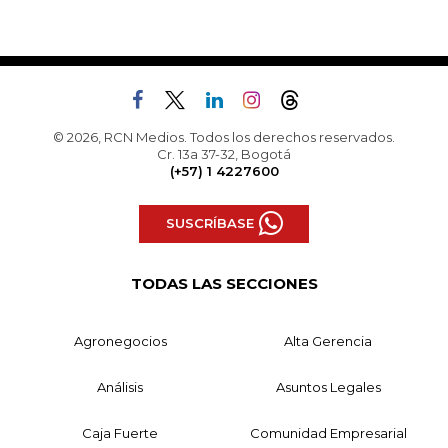
© 2026, RCN Medios. Todos los derechos reservados.
Cr. 13a 37-32, Bogotá
(+57) 1 4227600
SUSCRÍBASE
TODAS LAS SECCIONES
Agronegocios
Alta Gerencia
Análisis
Asuntos Legales
Caja Fuerte
Comunidad Empresarial