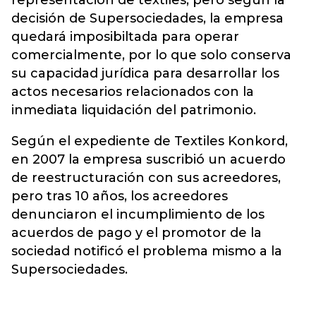
representación de textiles, pero según la
decisión de Supersociedades, la empresa
quedará imposibiltada para operar
comercialmente, por lo que solo conserva
su capacidad jurídica para desarrollar los
actos necesarios relacionados con la
inmediata liquidación del patrimonio.
Según el expediente de Textiles Konkord,
en 2007 la empresa suscribió un acuerdo
de reestructuración con sus acreedores,
pero tras 10 años, los acreedores
denunciaron el incumplimiento de los
acuerdos de pago y el promotor de la
sociedad notificó el problema mismo a la
Supersociedades.