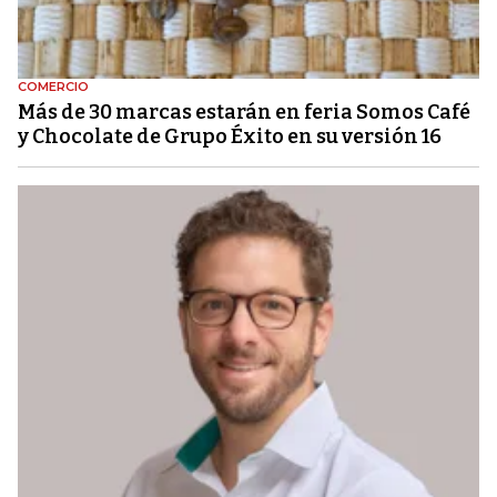
COMERCIO
Más de 30 marcas estarán en feria Somos Café
y Chocolate de Grupo Éxito en su versión 16