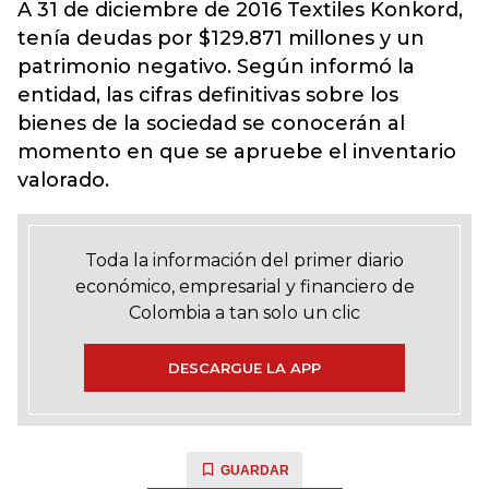
A 31 de diciembre de 2016 Textiles Konkord,
tenía deudas por $129.871 millones y un
patrimonio negativo. Según informó la
entidad, las cifras definitivas sobre los
bienes de la sociedad se conocerán al
momento en que se apruebe el inventario
valorado.
Toda la información del primer diario
económico, empresarial y financiero de
Colombia a tan solo un clic
DESCARGUE LA APP
GUARDAR