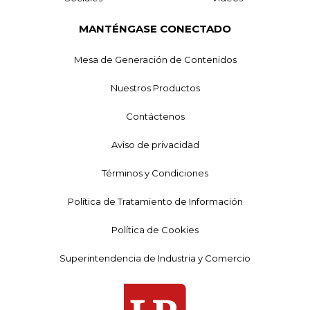
MANTÉNGASE CONECTADO
Mesa de Generación de Contenidos
Nuestros Productos
Contáctenos
Aviso de privacidad
Términos y Condiciones
Política de Tratamiento de Información
Política de Cookies
Superintendencia de Industria y Comercio