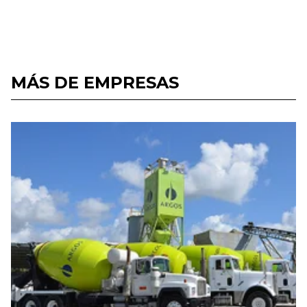
MÁS DE EMPRESAS