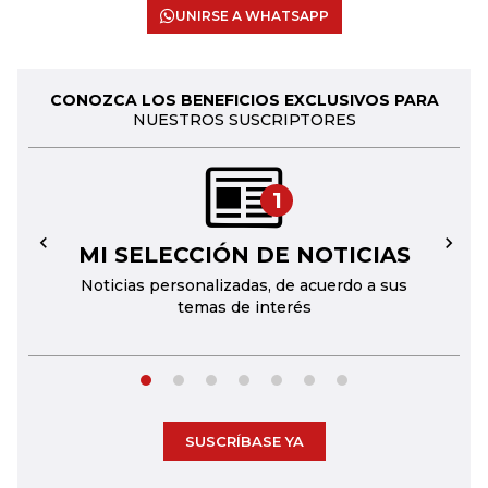
UNIRSE A WHATSAPP
CONOZCA LOS BENEFICIOS EXCLUSIVOS PARA
NUESTROS SUSCRIPTORES
1
MI SELECCIÓN DE NOTICIAS
←
→
Noticias personalizadas, de acuerdo a sus
temas de interés
SUSCRÍBASE YA