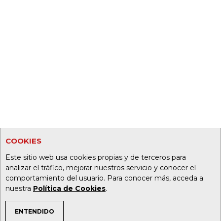
COOKIES
Este sitio web usa cookies propias y de terceros para
analizar el tráfico, mejorar nuestros servicio y conocer el
comportamiento del usuario. Para conocer más, acceda a
nuestra
Política de Cookies
.
ENTENDIDO
TEMAS DE INTERÉS