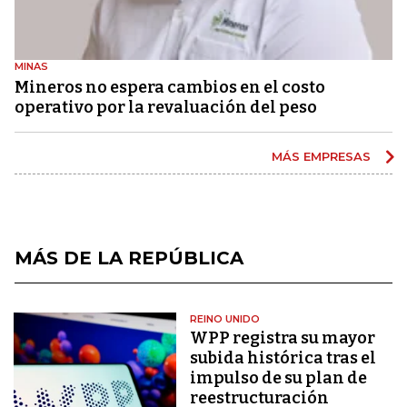
MINAS
Mineros no espera cambios en el costo
operativo por la revaluación del peso
MÁS EMPRESAS
MÁS DE LA REPÚBLICA
REINO UNIDO
WPP registra su mayor
subida histórica tras el
impulso de su plan de
reestructuración