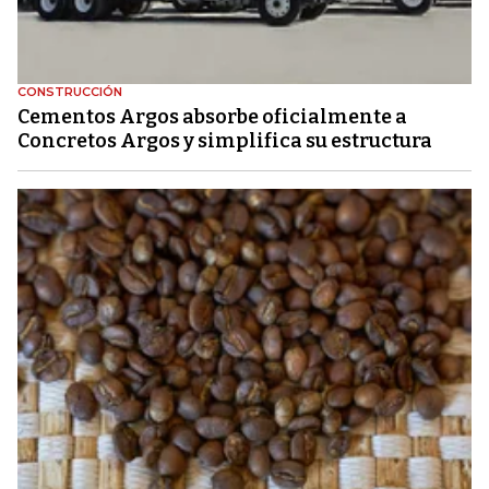
CONSTRUCCIÓN
Cementos Argos absorbe oficialmente a
Concretos Argos y simplifica su estructura