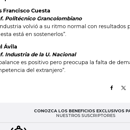
s Francisco Cuesta
f. Politécnico Grancolombiano
 industria volvió a su ritmo normal con resultados p
esta está en sostenerlos”.
l Ávila
f. Industria de la U. Nacional
 balance es positivo pero preocupa la falta de dem
petencia del extranjero”.
CONOZCA LOS BENEFICIOS EXCLUSIVOS P
NUESTROS SUSCRIPTORES