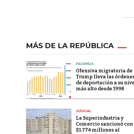
MÁS DE LA REPÚBLICA
HACIENDA
Ofensiva migratoria de
Trump lleva las órdene
de deportación a su niv
más alto desde 1998
JUDICIAL
La Superindustria y
Comercio sancionó con
$1.774 millones al