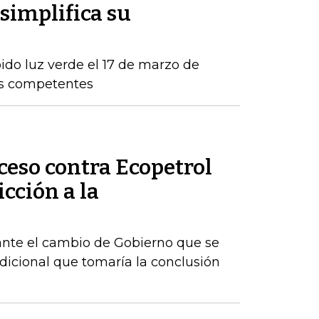
simplifica su
ido luz verde el 17 de marzo de
os competentes
ceso contra Ecopetrol
cción a la
ante el cambio de Gobierno que se
dicional que tomaría la conclusión