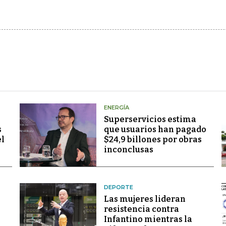
ENERGÍA
Superservicios estima
s
que usuarios han pagado
el
$24,9 billones por obras
inconclusas
DEPORTE
Las mujeres lideran
resistencia contra
Infantino mientras la