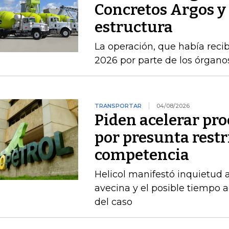
Concretos Argos y 
estructura
La operación, que había recib
2026 por parte de los órgan
TRANSPORTAR
04/08/2026
Piden acelerar pro
por presunta restri
competencia
Helicol manifestó inquietud 
avecina y el posible tiempo a
del caso