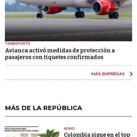
TRANSPORTE
Avianca activó medidas de protección a
pasajeros con tiquetes confirmados
MÁS EMPRESAS
MÁS DE LA REPÚBLICA
AGRO
Colombia sigue en el top