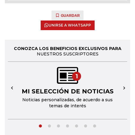
GUARDAR
UNIRSE A WHATSAPP
CONOZCA LOS BENEFICIOS EXCLUSIVOS PARA
NUESTROS SUSCRIPTORES
1
MI SELECCIÓN DE NOTICIAS
←
→
Noticias personalizadas, de acuerdo a sus
temas de interés