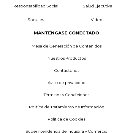
Responsabilidad Social
Salud Ejecutiva
Sociales
Videos
MANTÉNGASE CONECTADO
Mesa de Generación de Contenidos
Nuestros Productos
Contáctenos
Aviso de privacidad
Términos y Condiciones
Política de Tratamiento de Información
Política de Cookies
Superintendencia de Industria y Comercio