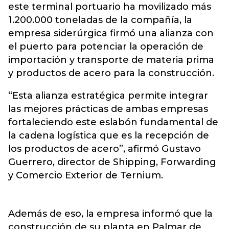
este terminal portuario ha movilizado más
1.200.000 toneladas de la compañía, la
empresa siderúrgica firmó una alianza con
el puerto para potenciar la operación de
importación y transporte de materia prima
y productos de acero para la construcción.
“Esta alianza estratégica permite integrar
las mejores prácticas de ambas empresas
fortaleciendo este eslabón fundamental de
la cadena logística que es la recepción de
los productos de acero”, afirmó Gustavo
Guerrero, director de Shipping, Forwarding
y Comercio Exterior de Ternium.
Además de eso, la empresa informó que la
construcción de su planta en Palmar de