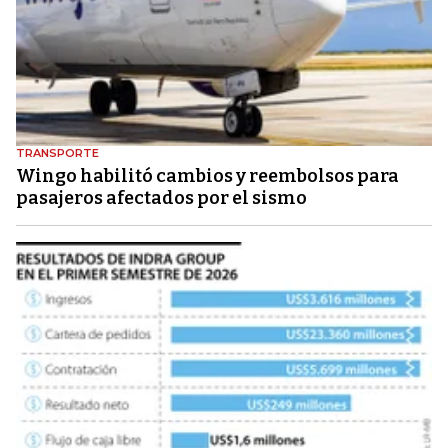
TRANSPORTE
Wingo habilitó cambios y reembolsos para
pasajeros afectados por el sismo