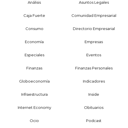
Análisis
Asuntos Legales
Caja Fuerte
Comunidad Empresarial
Consumo
Directorio Empresarial
Economía
Empresas
Especiales
Eventos
Finanzas
Finanzas Personales
Globoeconomía
Indicadores
Infraestructura
Inside
Internet Economy
Obituarios
Ocio
Podcast