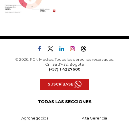
© 2026, RCN Medios. Todos los derechos reservados.
Cr. 13a 37-32, Bogotá
(+57) 1 4227600
SUSCRÍBASE
TODAS LAS SECCIONES
Agronegocios
Alta Gerencia