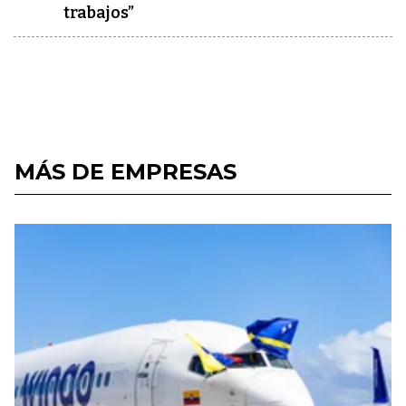
trabajos”
MÁS DE EMPRESAS