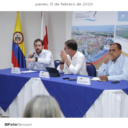
jueves, 13 de febrero de 2020
Foto:
Ternium