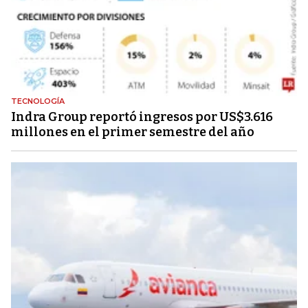
TECNOLOGÍA
Indra Group reportó ingresos por US$3.616
millones en el primer semestre del año