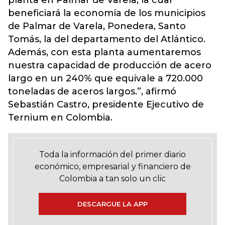
planta en Palmar de Varela, la cual
beneficiará la economía de los municipios
de Palmar de Varela, Ponedera, Santo
Tomás, la del departamento del Atlántico.
Además, con esta planta aumentaremos
nuestra capacidad de producción de acero
largo en un 240% que equivale a 720.000
toneladas de aceros largos.”, afirmó
Sebastián Castro, presidente Ejecutivo de
Ternium en Colombia.
Toda la información del primer diario
económico, empresarial y financiero de
Colombia a tan solo un clic
DESCARGUE LA APP