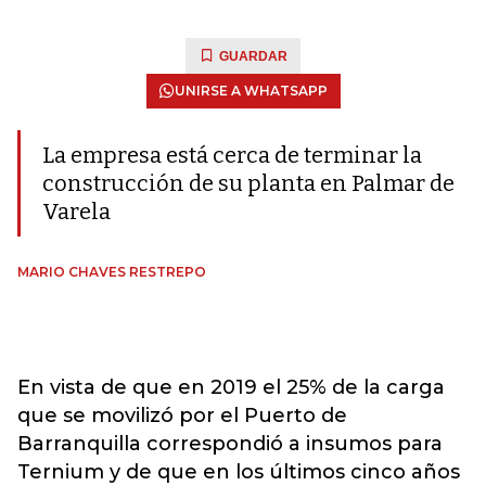
GUARDAR
UNIRSE A WHATSAPP
La empresa está cerca de terminar la
construcción de su planta en Palmar de
Varela
MARIO CHAVES RESTREPO
En vista de que en 2019 el 25% de la carga
que se movilizó por el Puerto de
Barranquilla correspondió a insumos para
Ternium y de que en los últimos cinco años