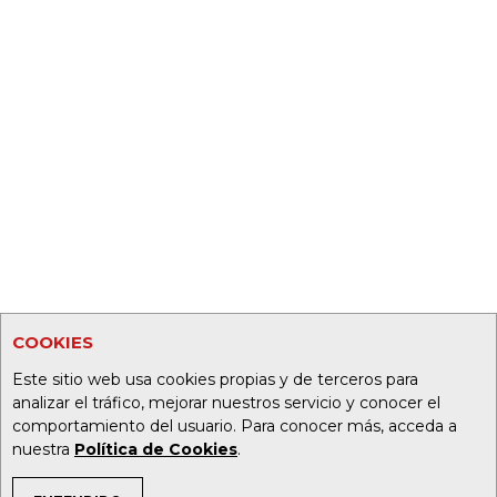
COOKIES
Este sitio web usa cookies propias y de terceros para
analizar el tráfico, mejorar nuestros servicio y conocer el
comportamiento del usuario. Para conocer más, acceda a
nuestra
Política de Cookies
.