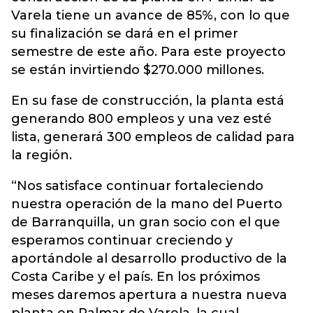
Varela tiene un avance de 85%, con lo que
su finalización se dará en el primer
semestre de este año. Para este proyecto
se están invirtiendo $270.000 millones.
En su fase de construcción, la planta está
generando 800 empleos y una vez esté
lista, generará 300 empleos de calidad para
la región.
“Nos satisface continuar fortaleciendo
nuestra operación de la mano del Puerto
de Barranquilla, un gran socio con el que
esperamos continuar creciendo y
aportándole al desarrollo productivo de la
Costa Caribe y el país. En los próximos
meses daremos apertura a nuestra nueva