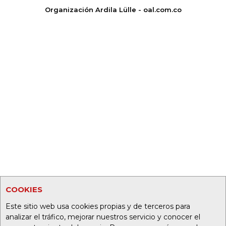
Organización Ardila Lülle - oal.com.co
COOKIES
Este sitio web usa cookies propias y de terceros para
analizar el tráfico, mejorar nuestros servicio y conocer el