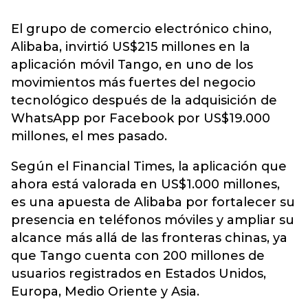
El grupo de comercio electrónico chino,
Alibaba, invirtió US$215 millones en la
aplicación móvil Tango, en uno de los
movimientos más fuertes del negocio
tecnológico después de la adquisición de
WhatsApp por Facebook por US$19.000
millones, el mes pasado.
Según el Financial Times, la aplicación que
ahora está valorada en US$1.000 millones,
es una apuesta de Alibaba por fortalecer su
presencia en teléfonos móviles y ampliar su
alcance más allá de las fronteras chinas, ya
que Tango cuenta con 200 millones de
usuarios registrados en Estados Unidos,
Europa, Medio Oriente y Asia.