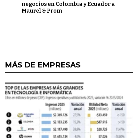
negocios en Colombia y Ecuador a
Maurel & Prom
MÁS DE EMPRESAS