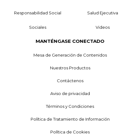
Responsabilidad Social
Salud Ejecutiva
Sociales
Videos
MANTÉNGASE CONECTADO
Mesa de Generación de Contenidos
Nuestros Productos
Contáctenos
Aviso de privacidad
Términos y Condiciones
Política de Tratamiento de Información
Política de Cookies