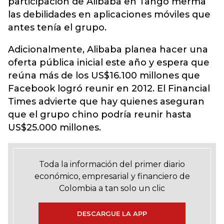
participación de Alibaba en Tango merma
las debilidades en aplicaciones móviles que
antes tenía el grupo.
Adicionalmente, Alibaba planea hacer una
oferta pública inicial este año y espera que
reúna más de los US$16.100 millones que
Facebook logró reunir en 2012. El Financial
Times advierte que hay quienes aseguran
que el grupo chino podría reunir hasta
US$25.000 millones.
Toda la información del primer diario
económico, empresarial y financiero de
Colombia a tan solo un clic
DESCARGUE LA APP