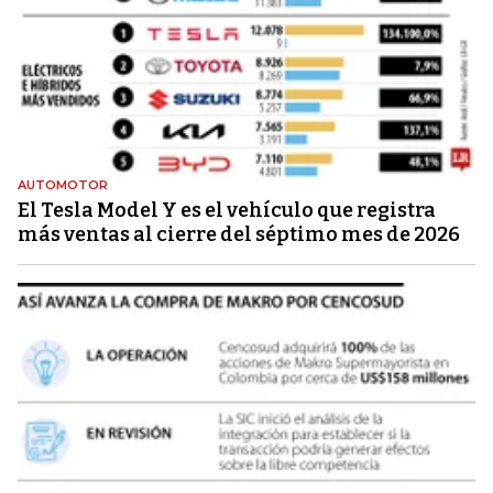
AUTOMOTOR
El Tesla Model Y es el vehículo que registra
más ventas al cierre del séptimo mes de 2026