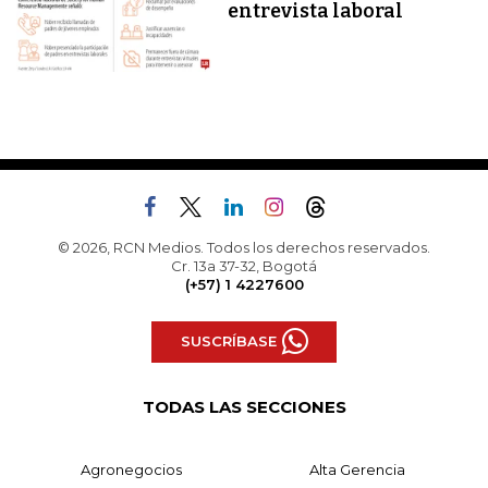
entrevista laboral
© 2026, RCN Medios. Todos los derechos reservados.
Cr. 13a 37-32, Bogotá
(+57) 1 4227600
SUSCRÍBASE
TODAS LAS SECCIONES
Agronegocios
Alta Gerencia