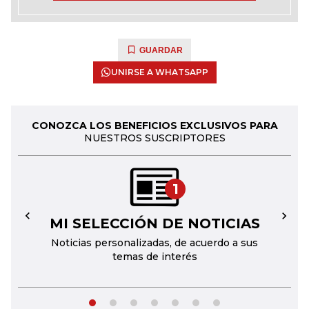
GUARDAR
UNIRSE A WHATSAPP
CONOZCA LOS BENEFICIOS EXCLUSIVOS PARA
NUESTROS SUSCRIPTORES
1
MI SELECCIÓN DE NOTICIAS
←
→
Noticias personalizadas, de acuerdo a sus
temas de interés