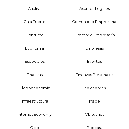
Análisis
Asuntos Legales
Caja Fuerte
Comunidad Empresarial
Consumo
Directorio Empresarial
Economía
Empresas
Especiales
Eventos
Finanzas
Finanzas Personales
Globoeconomía
Indicadores
Infraestructura
Inside
Internet Economy
Obituarios
Ocio
Podcast