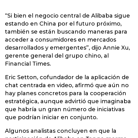
“Si bien el negocio central de Alibaba sigue
estando en China por el futuro próximo,
también se están buscando maneras para
acceder a consumidores en mercados
desarrollados y emergentes”, dijo Annie Xu,
gerente general del grupo chino, al
Financial Times.
Eric Setton, cofundador de la aplicación de
chat centrada en video, afirmó que aún no
hay planes concretos para la cooperación
estratégica, aunque advirtió que imaginaba
que habría un gran número de iniciativas
que podrían iniciar en conjunto.
Algunos analistas concluyen en que la