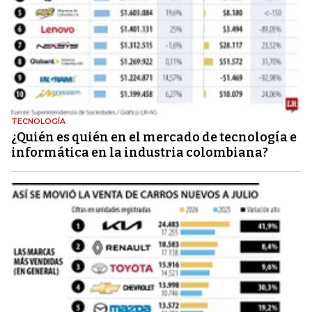
TECNOLOGÍA
¿Quién es quién en el mercado de tecnología e
informática en la industria colombiana?