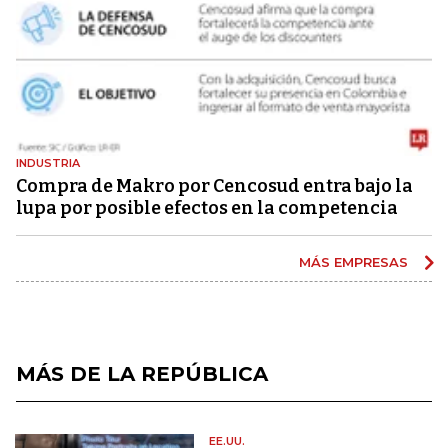
INDUSTRIA
Compra de Makro por Cencosud entra bajo la
lupa por posible efectos en la competencia
MÁS EMPRESAS
MÁS DE LA REPÚBLICA
EE.UU.