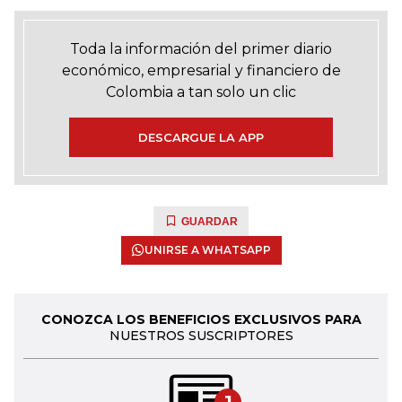
Toda la información del primer diario
económico, empresarial y financiero de
Colombia a tan solo un clic
DESCARGUE LA APP
GUARDAR
UNIRSE A WHATSAPP
CONOZCA LOS BENEFICIOS EXCLUSIVOS PARA
NUESTROS SUSCRIPTORES