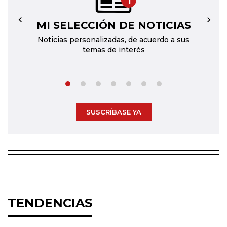
1
MI SELECCIÓN DE NOTICIAS
←
→
Noticias personalizadas, de acuerdo a sus
temas de interés
SUSCRÍBASE YA
TENDENCIAS