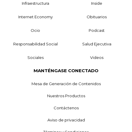
Infraestructura
Inside
Internet Economy
Obituarios
Ocio
Podcast
Responsabilidad Social
Salud Ejecutiva
Sociales
Videos
MANTÉNGASE CONECTADO
Mesa de Generación de Contenidos
Nuestros Productos
Contáctenos
Aviso de privacidad
Términos y Condiciones