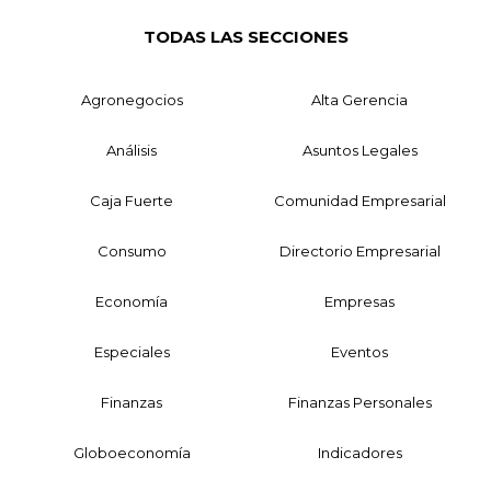
TODAS LAS SECCIONES
Agronegocios
Alta Gerencia
Análisis
Asuntos Legales
Caja Fuerte
Comunidad Empresarial
Consumo
Directorio Empresarial
Economía
Empresas
Especiales
Eventos
Finanzas
Finanzas Personales
Globoeconomía
Indicadores