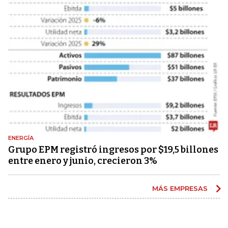
ENERGÍA
Grupo EPM registró ingresos por $19,5 billones
entre enero y junio, crecieron 3%
MÁS EMPRESAS