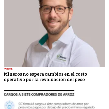
MINAS
Mineros no espera cambios en el costo
operativo por la revaluación del peso