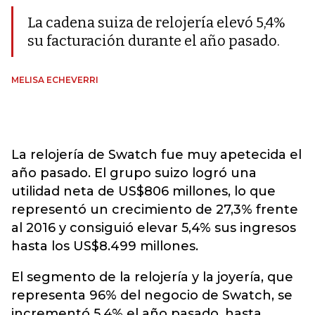
La cadena suiza de relojería elevó 5,4%
su facturación durante el año pasado.
MELISA ECHEVERRI
La relojería de Swatch fue muy apetecida el
año pasado. El grupo suizo logró una
utilidad neta de US$806 millones, lo que
representó un crecimiento de 27,3% frente
al 2016 y consiguió elevar 5,4% sus ingresos
hasta los US$8.499 millones.
El segmento de la relojería y la joyería, que
representa 96% del negocio de Swatch, se
incrementó
5,4% el año pasado, hasta