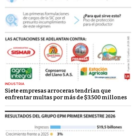
INDUSTRIA
Siete empresas arroceras tendrían que
enfrentar multas por más de $3.500 millones