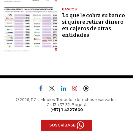
BANCOS
Lo que le cobra su banco
si quiere retirar dinero
en cajeros de otras
entidades
© 2026, RCN Medios. Todos los derechos reservados.
Cr. 13a 37-32, Bogotá
(+57) 1 4227600
SUSCRÍBASE