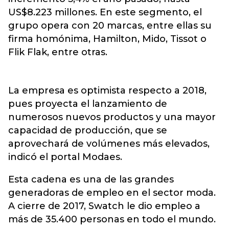
US$8.223 millones. En este segmento, el
grupo opera con 20 marcas, entre ellas su
firma homónima, Hamilton, Mido, Tissot o
Flik Flak, entre otras.
La empresa es optimista respecto a 2018,
pues proyecta el lanzamiento de
numerosos nuevos productos y una mayor
capacidad de producción, que se
aprovechará de volúmenes más elevados,
indicó el portal Modaes.
Esta cadena es una de las grandes
generadoras de empleo en el sector moda.
A cierre de 2017, Swatch le dio empleo a
más de 35.400 personas en todo el mundo.