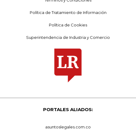
Política de Tratamiento de Información
Política de Cookies
Superintendencia de Industria y Comercio
PORTALES ALIADOS:
asuntoslegales.com.co