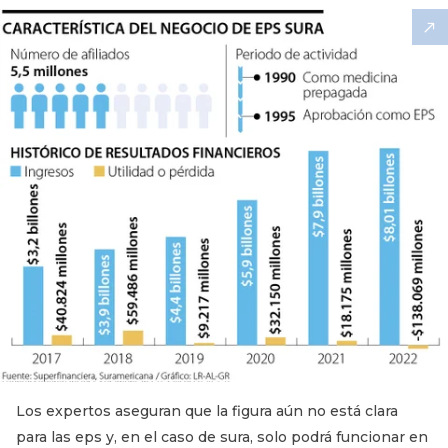
Los expertos aseguran que la figura aún no está clara
para las eps y, en el caso de sura, solo podrá funcionar en