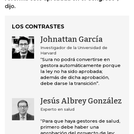
dijo.
LOS CONTRASTES
Johnattan García
Investigador de la Universidad de
Harvard
“Sura no podrá convertirse en
gestora automáticamente porque
la ley no ha sido aprobada;
además de dicha aprobación,
debe darse la transición”.
Jesús Albrey González
Experto en salud
“Para que haya gestores de salud,
primero debe haber una
aprobación del proyecto de ley;