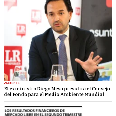
AMBIENTE
El exministro Diego Mesa presidirá el Consejo
del Fondo para el Medio Ambiente Mundial