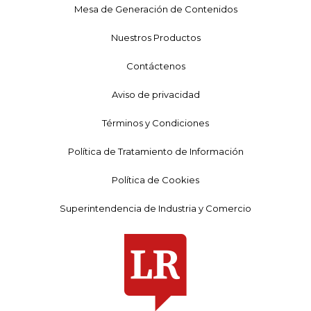
Mesa de Generación de Contenidos
Nuestros Productos
Contáctenos
Aviso de privacidad
Términos y Condiciones
Política de Tratamiento de Información
Política de Cookies
Superintendencia de Industria y Comercio