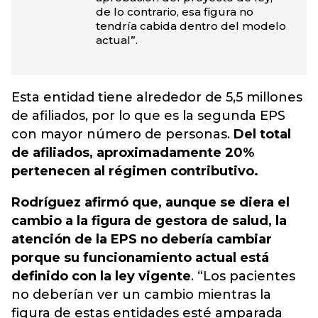
de lo contrario, esa figura no
tendría cabida dentro del modelo
actual”.
Esta entidad tiene alrededor de 5,5 millones
de afiliados, por lo que es la segunda EPS
con mayor número de personas.
Del total
de afiliados, aproximadamente 20%
pertenecen al régimen contributivo.
Rodríguez afirmó que, aunque se diera el
cambio a la figura de gestora de salud, la
atención de la EPS no debería cambiar
porque su funcionamiento actual está
definido con la ley vigente
. “Los pacientes
no deberían ver un cambio mientras la
figura de estas entidades esté amparada