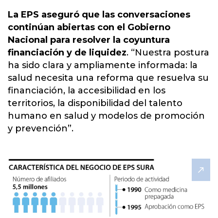
La EPS aseguró que las conversaciones
continúan abiertas con el Gobierno
Nacional para resolver la coyuntura
financiación y de liquidez
. “Nuestra postura
ha sido clara y ampliamente informada: la
salud necesita una reforma que resuelva su
financiación, la accesibilidad en los
territorios, la disponibilidad del talento
humano en salud y modelos de promoción
y prevención”.