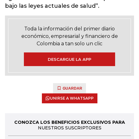
bajo las leyes actuales de salud”.
Toda la información del primer diario
económico, empresarial y financiero de
Colombia a tan solo un clic
DESCARGUE LA APP
GUARDAR
UNIRSE A WHATSAPP
CONOZCA LOS BENEFICIOS EXCLUSIVOS PARA
NUESTROS SUSCRIPTORES