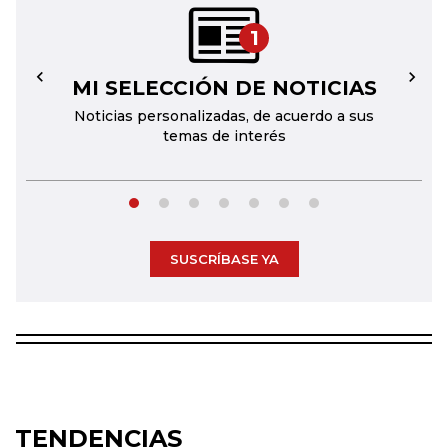
1
MI SELECCIÓN DE NOTICIAS
←
→
Noticias personalizadas, de acuerdo a sus
temas de interés
SUSCRÍBASE YA
TENDENCIAS