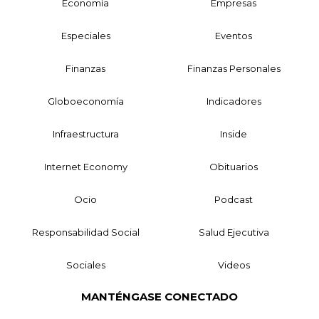
Economía
Empresas
Especiales
Eventos
Finanzas
Finanzas Personales
Globoeconomía
Indicadores
Infraestructura
Inside
Internet Economy
Obituarios
Ocio
Podcast
Responsabilidad Social
Salud Ejecutiva
Sociales
Videos
MANTÉNGASE CONECTADO