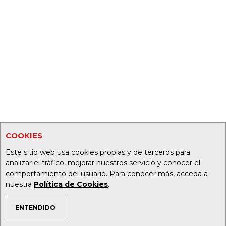
COOKIES
Este sitio web usa cookies propias y de terceros para
analizar el tráfico, mejorar nuestros servicio y conocer el
comportamiento del usuario. Para conocer más, acceda a
nuestra
Política de Cookies
.
ENTENDIDO
TEMAS DE INTERÉS