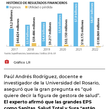
Gráfico LR
Paúl Andrés Rodríguez, docente e
investigador de la Universidad del Rosario,
aseguró que la gran pregunta es “qué
quiere decir la figura de gestora de salud”.
El experto afirmó que las grandes EPS
como Sanitas, Salud Total y Sura “están