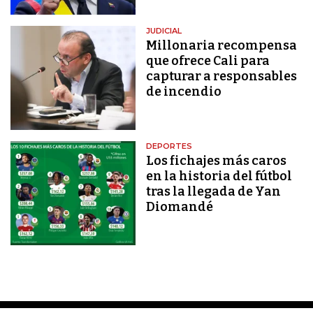
JUDICIAL
Millonaria recompensa
que ofrece Cali para
capturar a responsables
de incendio
DEPORTES
Los fichajes más caros
en la historia del fútbol
tras la llegada de Yan
Diomandé