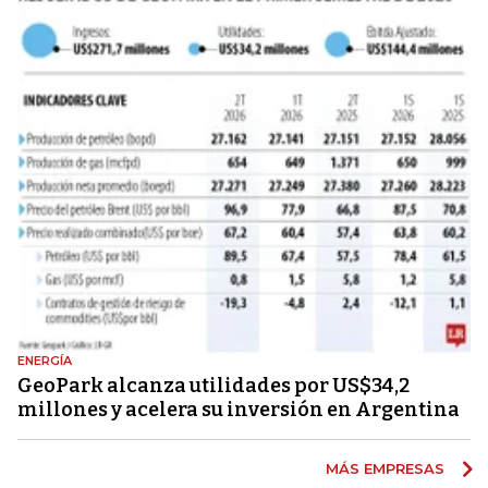
ENERGÍA
GeoPark alcanza utilidades por US$34,2
millones y acelera su inversión en Argentina
MÁS EMPRESAS