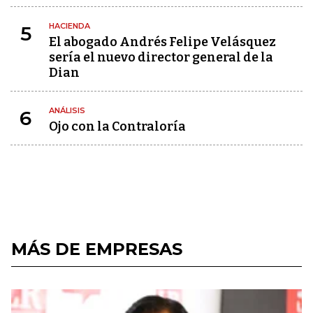
HACIENDA
5
El abogado Andrés Felipe Velásquez
sería el nuevo director general de la
Dian
ANÁLISIS
6
Ojo con la Contraloría
MÁS DE EMPRESAS