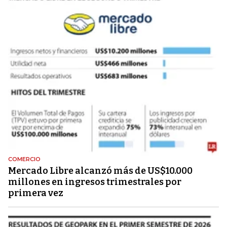
COMERCIO
Mercado Libre alcanzó más de US$10.000
millones en ingresos trimestrales por
primera vez