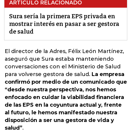
ARTÍCULO RELACIONADO
Sura sería la primera EPS privada en
mostrar interés en pasar a ser gestora
de salud
El director de la Adres, Félix León Martínez,
aseguró que
Sura
estaba manteniendo
conversaciones con el Ministerio de Salud
para volverse gestora de salud.
La empresa
confirmó por medio de un comunicado que
“desde nuestra perspectiva, nos hemos
enfocado en cuidar la viabilidad financiera
de las EPS en la coyuntura actual y, frente
al futuro, le hemos manifestado nuestra
disposición a ser una gestora de vida y
salud”
.