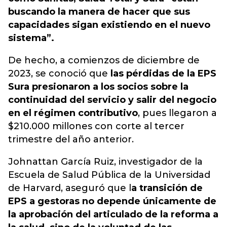
buscando la manera de hacer que sus
capacidades sigan existiendo en el nuevo
sistema”.
De hecho, a comienzos de diciembre de
2023, se conoció que
las pérdidas de la EPS
Sura presionaron a los socios sobre la
continuidad del servicio y salir del negocio
en el régimen contributivo
, pues llegaron a
$210.000 millones con corte al tercer
trimestre del año anterior.
Johnattan García Ruiz, investigador de la
Escuela de Salud Pública de la Universidad
de Harvard, aseguró que l
a transición de
EPS a gestoras no depende únicamente de
la aprobación del articulado de la reforma a