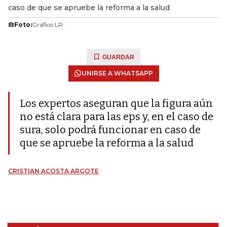
caso de que se apruebe la reforma a la salud
Foto:
Gráfico LR
GUARDAR
UNIRSE A WHATSAPP
Los expertos aseguran que la figura aún
no está clara para las eps y, en el caso de
sura, solo podrá funcionar en caso de
que se apruebe la reforma a la salud
CRISTIAN ACOSTA ARGOTE