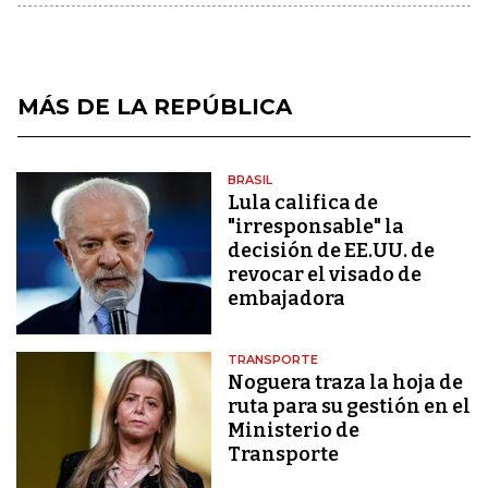
MÁS DE LA REPÚBLICA
BRASIL
Lula califica de
"irresponsable" la
decisión de EE.UU. de
revocar el visado de
embajadora
TRANSPORTE
Noguera traza la hoja de
ruta para su gestión en el
Ministerio de
Transporte