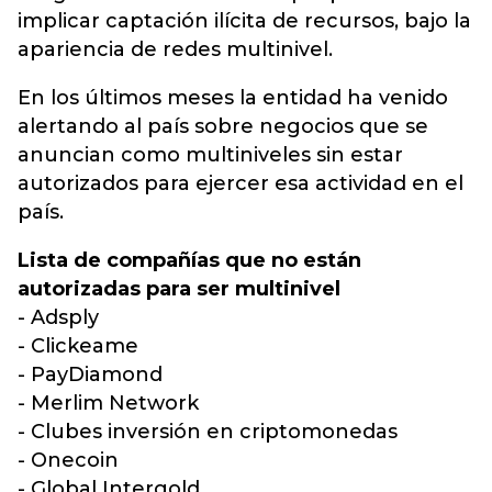
implicar captación ilícita de recursos, bajo la
apariencia de redes multinivel.
En los últimos meses la entidad ha venido
alertando al país sobre negocios que se
anuncian como multiniveles sin estar
autorizados para ejercer esa actividad en el
país.
Lista de compañías que no están
autorizadas para ser multinivel
- Adsply
- Clickeame
- PayDiamond
- Merlim Network
- Clubes inversión en criptomonedas
- Onecoin
- Global Intergold