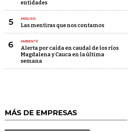
entidades
ANÁLISIS
5
Las mentiras que nos contamos
AMBIENTE
6
Alerta por caída en caudal de los ríos
Magdalena y Cauca en la última
semana
MÁS DE EMPRESAS