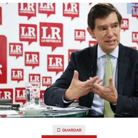
GUARDAR