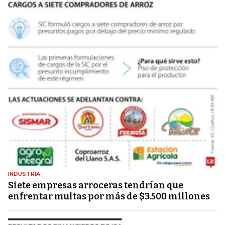
INDUSTRIA
Siete empresas arroceras tendrían que
enfrentar multas por más de $3.500 millones