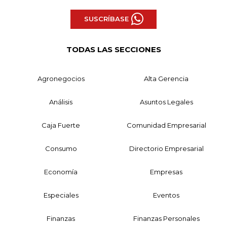
SUSCRÍBASE
TODAS LAS SECCIONES
Agronegocios
Alta Gerencia
Análisis
Asuntos Legales
Caja Fuerte
Comunidad Empresarial
Consumo
Directorio Empresarial
Economía
Empresas
Especiales
Eventos
Finanzas
Finanzas Personales