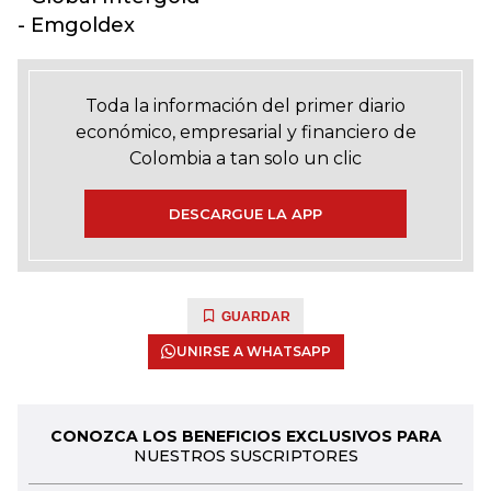
- Emgoldex
Toda la información del primer diario
económico, empresarial y financiero de
Colombia a tan solo un clic
DESCARGUE LA APP
GUARDAR
UNIRSE A WHATSAPP
CONOZCA LOS BENEFICIOS EXCLUSIVOS PARA
NUESTROS SUSCRIPTORES