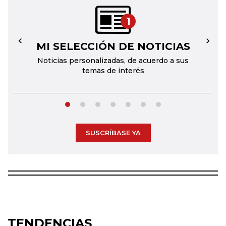
1
MI SELECCIÓN DE NOTICIAS
←
→
Noticias personalizadas, de acuerdo a sus
temas de interés
SUSCRÍBASE YA
TENDENCIAS