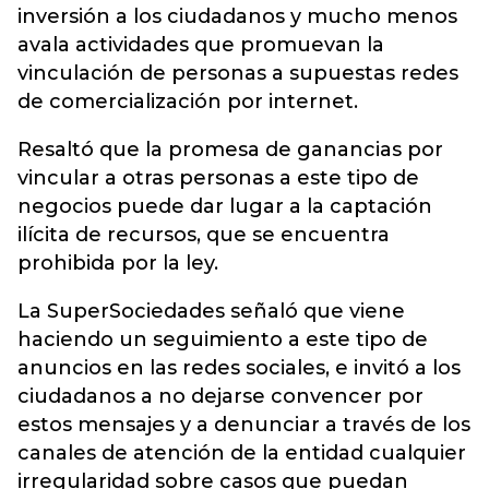
inversión a los ciudadanos y mucho menos
avala actividades que promuevan la
vinculación de personas a supuestas redes
de comercialización por internet.
Resaltó que la promesa de ganancias por
vincular a otras personas a este tipo de
negocios puede dar lugar a la captación
ilícita de recursos, que se encuentra
prohibida por la ley.
La SuperSociedades señaló que viene
haciendo un seguimiento a este tipo de
anuncios en las redes sociales, e invitó a los
ciudadanos a no dejarse convencer por
estos mensajes y a denunciar a través de los
canales de atención de la entidad cualquier
irregularidad sobre casos que puedan