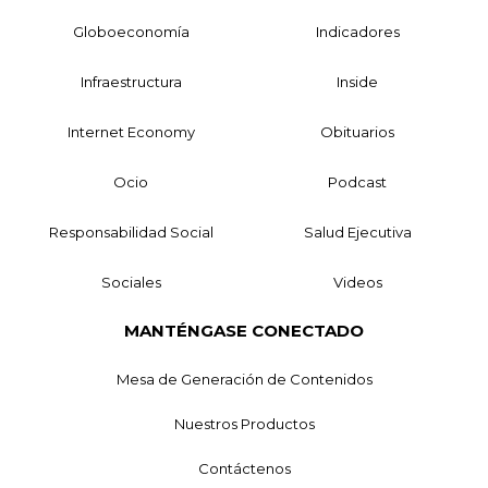
Globoeconomía
Indicadores
Infraestructura
Inside
Internet Economy
Obituarios
Ocio
Podcast
Responsabilidad Social
Salud Ejecutiva
Sociales
Videos
MANTÉNGASE CONECTADO
Mesa de Generación de Contenidos
Nuestros Productos
Contáctenos