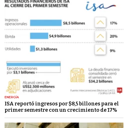
ENERGÍA
ISA reportó ingresos por $8,5 billones para el
primer semestre con un crecimiento de 17%