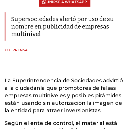
UNIRSE A WHATSAPP
Supersociedades alertó por uso de su
nombre en publicidad de empresas
multinivel
COLPRENSA
La Superintendencia de Sociedades advirtió
a la ciudadanía que promotores de falsas
empresas multiniveles y posibles pirámides
están usando sin autorización la imagen de
la entidad para atraer inversionistas.
Según el ente de control, el material está