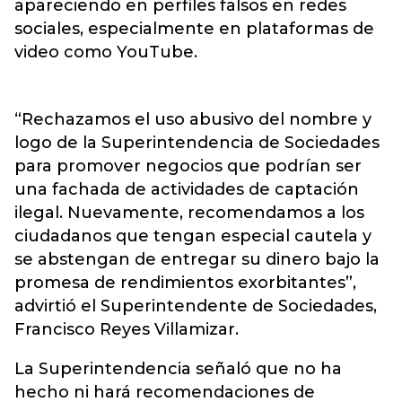
apareciendo en perfiles falsos en redes
sociales, especialmente en plataformas de
video como YouTube.
“Rechazamos el uso abusivo del nombre y
logo de la Superintendencia de Sociedades
para promover negocios que podrían ser
una fachada de actividades de captación
ilegal. Nuevamente, recomendamos a los
ciudadanos que tengan especial cautela y
se abstengan de entregar su dinero bajo la
promesa de rendimientos exorbitantes”,
advirtió el Superintendente de Sociedades,
Francisco Reyes Villamizar.
La Superintendencia señaló que no ha
hecho ni hará recomendaciones de