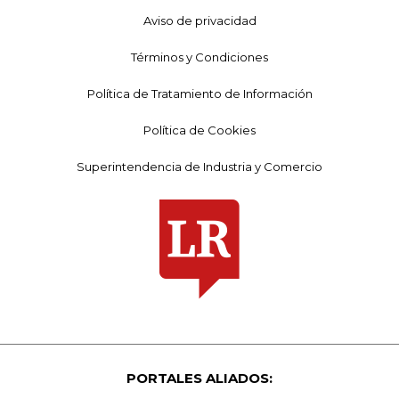
Aviso de privacidad
Términos y Condiciones
Política de Tratamiento de Información
Política de Cookies
Superintendencia de Industria y Comercio
PORTALES ALIADOS: