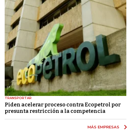
TRANSPORTAR
Piden acelerar proceso contra Ecopetrol por
presunta restricción a la competencia
MÁS EMPRESAS