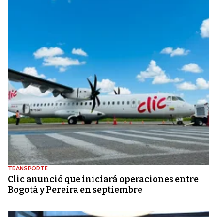
TRANSPORTE
Clic anunció que iniciará operaciones entre
Bogotá y Pereira en septiembre