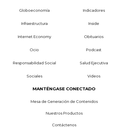
Globoeconomía
Indicadores
Infraestructura
Inside
Internet Economy
Obituarios
Ocio
Podcast
Responsabilidad Social
Salud Ejecutiva
Sociales
Videos
MANTÉNGASE CONECTADO
Mesa de Generación de Contenidos
Nuestros Productos
Contáctenos