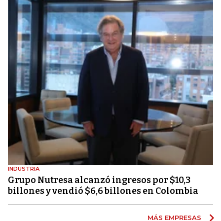
INDUSTRIA
Grupo Nutresa alcanzó ingresos por $10,3
billones y vendió $6,6 billones en Colombia
MÁS EMPRESAS