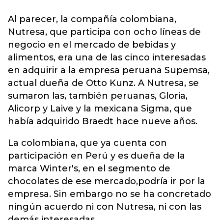
Al parecer, la compañía colombiana,
Nutresa, que participa con ocho líneas de
negocio en el mercado de bebidas y
alimentos, era una de las cinco interesadas
en adquirir a la empresa peruana Supemsa,
actual dueña de Otto Kunz. A Nutresa, se
sumaron las, también peruanas, Gloria,
Alicorp y Laive y la mexicana Sigma, que
había adquirido Braedt hace nueve años.
La colombiana, que ya cuenta con
participación en Perú y es dueña de la
marca Winter's, en el segmento de
chocolates de ese mercado,podría ir por la
empresa. Sin embargo no se ha concretado
ningún acuerdo ni con Nutresa, ni con las
demás interesadas.