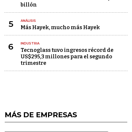
billón
ANÁLISIS
5
Más Hayek, mucho más Hayek
INDUSTRIA
6
Tecnoglass tuvo ingresos récord de
US$295,3 millones para el segundo
trimestre
MÁS DE EMPRESAS