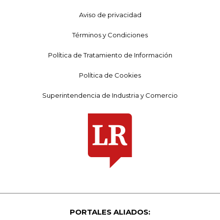
Aviso de privacidad
Términos y Condiciones
Política de Tratamiento de Información
Política de Cookies
Superintendencia de Industria y Comercio
PORTALES ALIADOS: