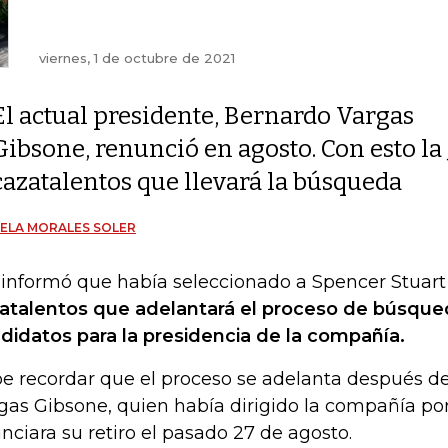
viernes, 1 de octubre de 2021
El actual presidente, Bernardo Vargas
Gibsone, renunció en agosto. Con esto la 
cazatalentos que llevará la búsqueda
ELA MORALES SOLER
 informó que había seleccionado a Spencer Stuart
atalentos que adelantará el proceso de búsque
didatos para la presidencia de la compañía.
e recordar que el proceso se adelanta después d
gas Gibsone, quien había dirigido la compañía por
nciara su retiro el pasado 27 de agosto.