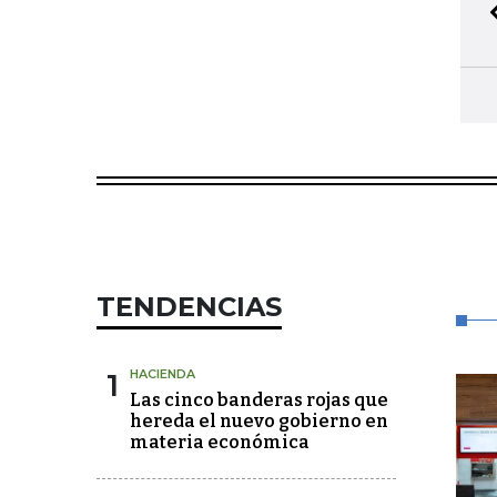
TENDENCIAS
1
HACIENDA
Las cinco banderas rojas que
hereda el nuevo gobierno en
materia económica