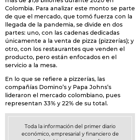
más de $1,8 billones durante 2020 en
Colombia. Para analizar este monto se parte
de que el mercado, que tomó fuerza con la
llegada de la pandemia, se divide en dos
partes: uno, con las cadenas dedicadas
únicamente a la venta de pizza (pizzerías); y
otro, con los restaurantes que venden el
producto, pero están enfocados en el
servicio a la mesa.
En lo que se refiere a pizzerías, las
compañías Domino’s y Papa Johns’s
lideraron el mercado colombiano, pues
representan 33% y 22% de su total.
Toda la información del primer diario
económico, empresarial y financiero de