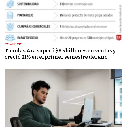
COMERCIO
Tiendas Ara superó $8,5 billones en ventas y
creció 21% en el primer semestre del año