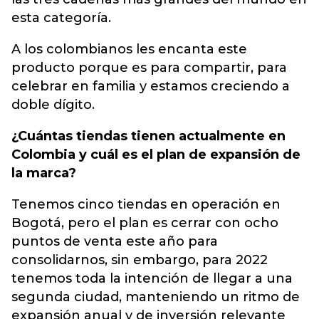
esta categoría.
A los colombianos les encanta este
producto porque es para compartir, para
celebrar en familia y estamos creciendo a
doble dígito.
¿Cuántas tiendas tienen actualmente en
Colombia y cuál es el plan de expansión de
la marca?
Tenemos cinco tiendas en operación en
Bogotá, pero el plan es cerrar con ocho
puntos de venta este año para
consolidarnos, sin embargo, para 2022
tenemos toda la intención de llegar a una
segunda ciudad, manteniendo un ritmo de
expansión anual y de inversión relevante