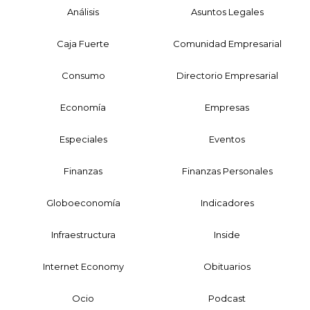
Análisis
Asuntos Legales
Caja Fuerte
Comunidad Empresarial
Consumo
Directorio Empresarial
Economía
Empresas
Especiales
Eventos
Finanzas
Finanzas Personales
Globoeconomía
Indicadores
Infraestructura
Inside
Internet Economy
Obituarios
Ocio
Podcast