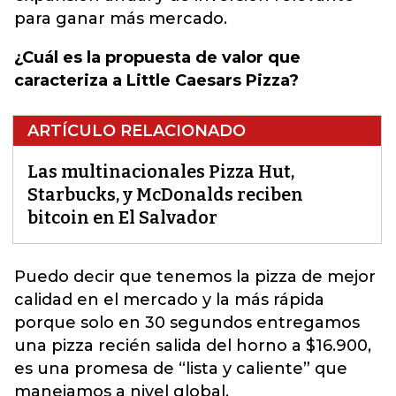
para ganar más mercado.
¿Cuál es la propuesta de valor que
caracteriza a Little Caesars Pizza?
ARTÍCULO RELACIONADO
Las multinacionales Pizza Hut,
Starbucks, y McDonalds reciben
bitcoin en El Salvador
Puedo decir que tenemos la pizza de mejor
calidad en el
mercado
y la más rápida
porque solo en 30 segundos entregamos
una pizza recién salida del horno a $16.900,
es una promesa de “lista y caliente” que
manejamos a nivel global.