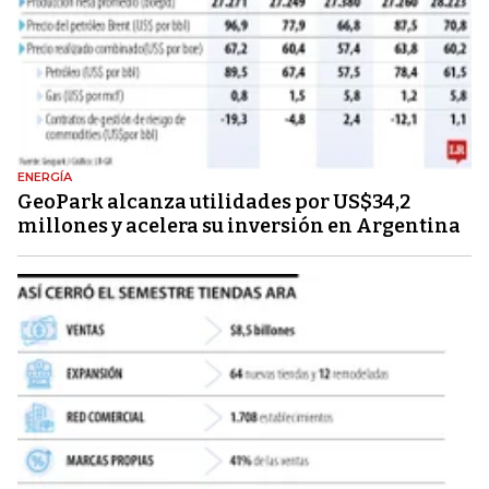
ENERGÍA
GeoPark alcanza utilidades por US$34,2
millones y acelera su inversión en Argentina