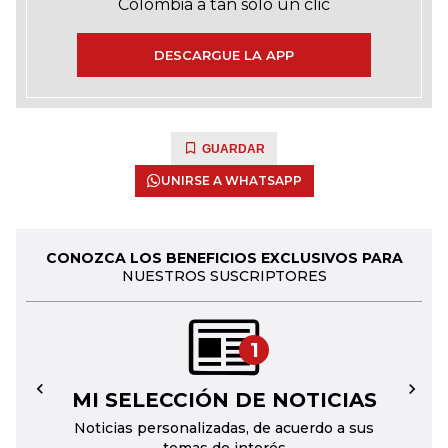
Colombia a tan solo un clic
DESCARGUE LA APP
GUARDAR
UNIRSE A WHATSAPP
CONOZCA LOS BENEFICIOS EXCLUSIVOS PARA
NUESTROS SUSCRIPTORES
1
MI SELECCIÓN DE NOTICIAS
←
→
Noticias personalizadas, de acuerdo a sus