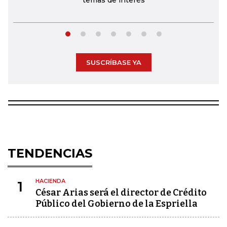
temas de interés
SUSCRÍBASE YA
TENDENCIAS
HACIENDA
1
César Arias será el director de Crédito
Público del Gobierno de la Espriella