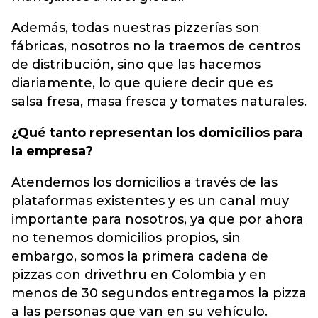
Además, todas nuestras pizzerías son
fábricas, nosotros no la traemos de centros
de distribución, sino que las hacemos
diariamente, lo que quiere decir que es
salsa fresa, masa fresca y tomates naturales.
¿Qué tanto representan los domicilios para
la empresa?
Atendemos los domicilios a través de las
plataformas existentes y es un canal muy
importante para nosotros, ya que por ahora
no tenemos domicilios propios, sin
embargo, somos la primera cadena de
pizzas con drivethru en Colombia y en
menos de 30 segundos entregamos la pizza
a las personas que van en su vehículo.