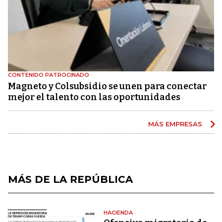
CONTENIDO PATROCINADO
Magneto y Colsubsidio se unen para conectar
mejor el talento con las oportunidades
MÁS EMPRESAS
MÁS DE LA REPÚBLICA
HACIENDA