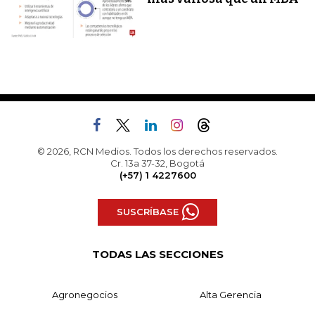
© 2026, RCN Medios. Todos los derechos reservados.
Cr. 13a 37-32, Bogotá
(+57) 1 4227600
SUSCRÍBASE
TODAS LAS SECCIONES
Agronegocios
Alta Gerencia