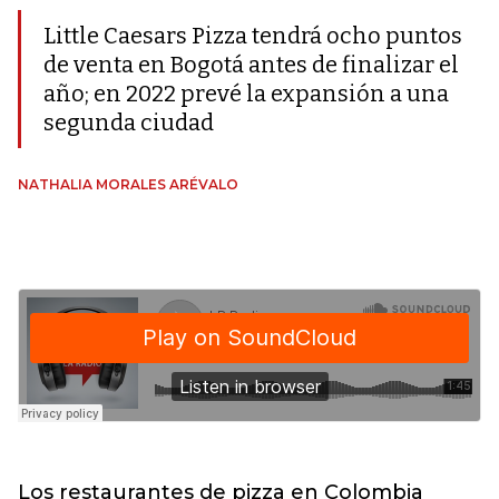
Little Caesars Pizza tendrá ocho puntos
de venta en Bogotá antes de finalizar el
año; en 2022 prevé la expansión a una
segunda ciudad
NATHALIA MORALES ARÉVALO
Los restaurantes de pizza en Colombia