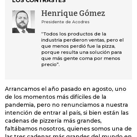
LOS CONTRASTES
Henrique Gómez
Presidente de Acodres
“Todos los productos de la
industria perdieron ventas, pero el
que menos perdió fue la pizza,
porque resulta una solución para
que más gente coma por menos
precio”.
Arrancamos el año pasado en agosto, uno
de los momentos más difíciles de la
pandemia, pero no renunciamos a nuestra
intención de entrar al país, si bien están las
cadenas de pizzería más grandes,
faltábamos nosotros, quienes somos una de
las tres cadenas más grandes del mundo en