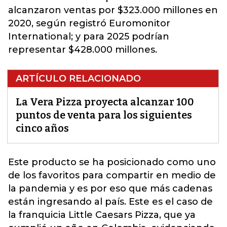
alcanzaron ventas por $323.000 millones en
2020, según registró Euromonitor
International; y para 2025 podrían
representar $428.000 millones.
ARTÍCULO RELACIONADO
La Vera Pizza proyecta alcanzar 100
puntos de venta para los siguientes
cinco años
Este producto se ha posicionado como uno
de los favoritos para compartir en medio de
la pandemia y es por eso que más cadenas
están ingresando al país. Este es el caso de
la franquicia Little Caesars
Pizza
, que ya