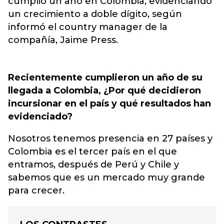
cumplió un año en Colombia, evidenciando
un crecimiento a doble dígito, según
informó el country manager de la
compañía, Jaime Press.
Recientemente cumplieron un año de su
llegada a Colombia, ¿Por qué decidieron
incursionar en el país y qué resultados han
evidenciado?
Nosotros tenemos presencia en 27 países y
Colombia es el tercer país en el que
entramos, después de Perú y Chile y
sabemos que es un mercado muy grande
para crecer.