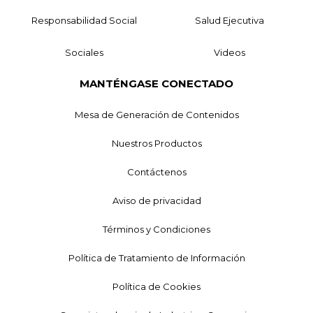
Responsabilidad Social
Salud Ejecutiva
Sociales
Videos
MANTÉNGASE CONECTADO
Mesa de Generación de Contenidos
Nuestros Productos
Contáctenos
Aviso de privacidad
Términos y Condiciones
Política de Tratamiento de Información
Política de Cookies