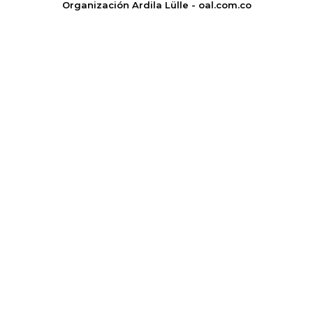
Organización Ardila Lülle - oal.com.co