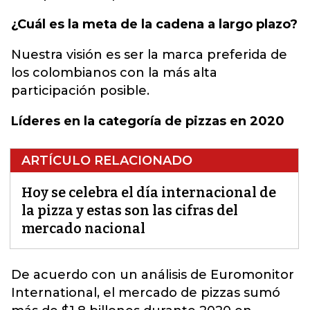
¿Cuál es la meta de la cadena a largo plazo?
Nuestra visión es ser la marca preferida de
los colombianos con la más alta
participación posible.
Líderes en la categoría de pizzas en 2020
ARTÍCULO RELACIONADO
Hoy se celebra el día internacional de
la pizza y estas son las cifras del
mercado nacional
De acuerdo con un análisis de Euromonitor
International, el
mercado de pizzas
sumó