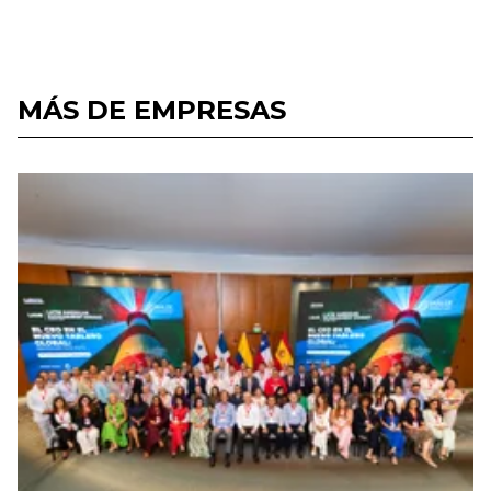
MÁS DE EMPRESAS