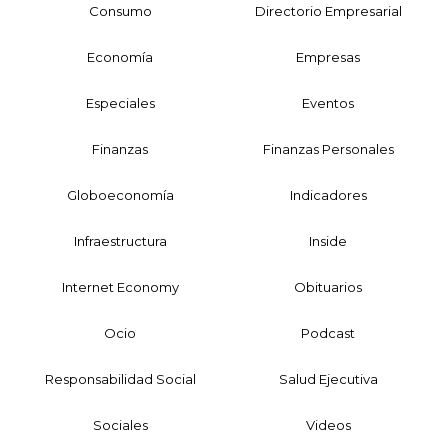
Consumo
Directorio Empresarial
Economía
Empresas
Especiales
Eventos
Finanzas
Finanzas Personales
Globoeconomía
Indicadores
Infraestructura
Inside
Internet Economy
Obituarios
Ocio
Podcast
Responsabilidad Social
Salud Ejecutiva
Sociales
Videos