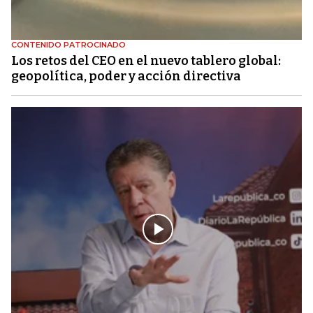
CONTENIDO PATROCINADO
Los retos del CEO en el nuevo tablero global:
geopolítica, poder y acción directiva