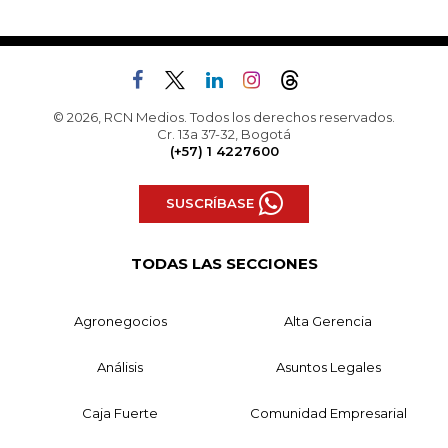
© 2026, RCN Medios. Todos los derechos reservados.
Cr. 13a 37-32, Bogotá
(+57) 1 4227600
SUSCRÍBASE
TODAS LAS SECCIONES
Agronegocios
Alta Gerencia
Análisis
Asuntos Legales
Caja Fuerte
Comunidad Empresarial