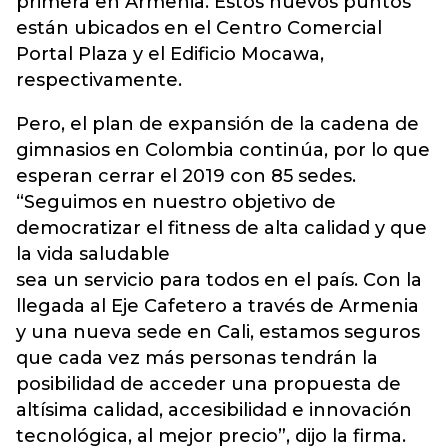
primera en Armenia. Estos nuevos puntos
están ubicados en el Centro Comercial
Portal Plaza y el Edificio Mocawa,
respectivamente.
Pero, el plan de expansión de la cadena de
gimnasios en Colombia continúa, por lo que
esperan cerrar el 2019 con 85 sedes.
“Seguimos en nuestro objetivo de
democratizar el fitness de alta calidad y que
la vida saludable
sea un servicio para todos en el país. Con la
llegada al Eje Cafetero a través de Armenia
y una nueva sede en Cali, estamos seguros
que cada vez más personas tendrán la
posibilidad de acceder una propuesta de
altísima calidad, accesibilidad e innovación
tecnológica, al mejor precio”, dijo la firma.