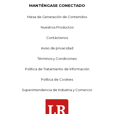
MANTÉNGASE CONECTADO
Mesa de Generación de Contenidos
Nuestros Productos
Contáctenos
Aviso de privacidad
Términos y Condiciones
Política de Tratamiento de Información
Política de Cookies
Superintendencia de Industria y Comercio