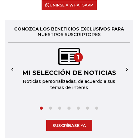
UNIRSE A WHATSAPP
CONOZCA LOS BENEFICIOS EXCLUSIVOS PARA
NUESTROS SUSCRIPTORES
1
MI SELECCIÓN DE NOTICIAS
←
→
Noticias personalizadas, de acuerdo a sus
temas de interés
SUSCRÍBASE YA