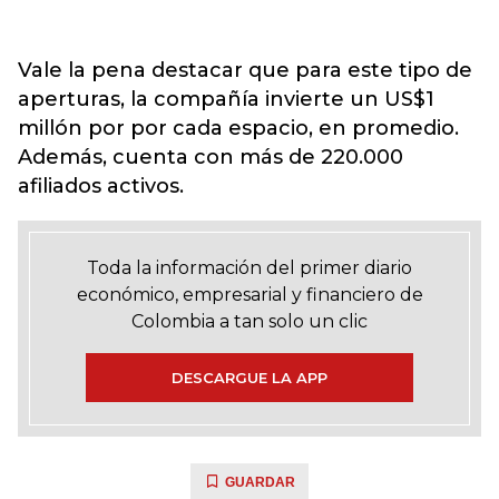
Vale la pena destacar que para este tipo de
aperturas, la compañía invierte un US$1
millón por por cada espacio, en promedio.
Además, cuenta con más de 220.000
afiliados activos.
Toda la información del primer diario
económico, empresarial y financiero de
Colombia a tan solo un clic
DESCARGUE LA APP
GUARDAR