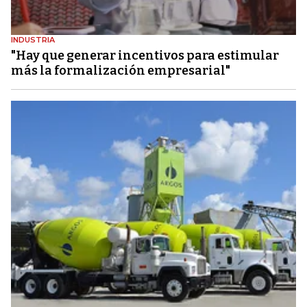
INDUSTRIA
"Hay que generar incentivos para estimular
más la formalización empresarial"