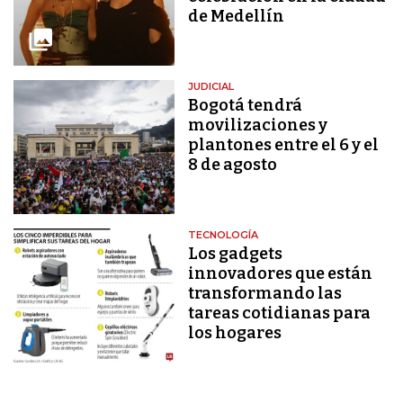
de Medellín
JUDICIAL
Bogotá tendrá
movilizaciones y
plantones entre el 6 y el
8 de agosto
TECNOLOGÍA
Los gadgets
innovadores que están
transformando las
tareas cotidianas para
los hogares