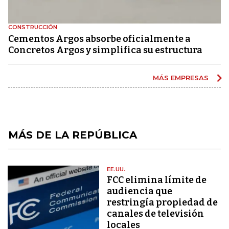
CONSTRUCCIÓN
Cementos Argos absorbe oficialmente a
Concretos Argos y simplifica su estructura
MÁS EMPRESAS
MÁS DE LA REPÚBLICA
EE.UU.
FCC elimina límite de
audiencia que
restringía propiedad de
canales de televisión
locales