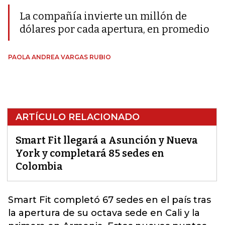
La compañía invierte un millón de
dólares por cada apertura, en promedio
PAOLA ANDREA VARGAS RUBIO
ARTÍCULO RELACIONADO
Smart Fit llegará a Asunción y Nueva
York y completará 85 sedes en
Colombia
Smart Fit
completó 67 sedes en el país tras
la apertura de su octava sede en Cali y la