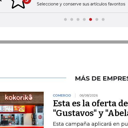
Previous slide
Seleccione y conserve sus artículos favoritos
MÁS DE EMPRE
COMERCIO
06/08/2026
Esta es la oferta d
"Gustavos" y "Abel
Esta campaña aplicará en pu