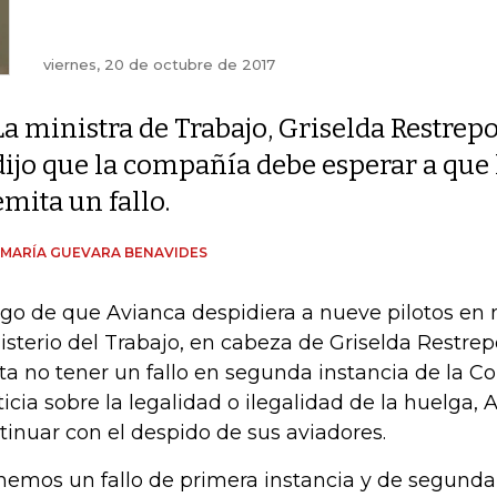
viernes, 20 de octubre de 2017
La ministra de Trabajo, Griselda Restrepo
dijo que la compañía debe esperar a que 
emita un fallo.
 MARÍA GUEVARA BENAVIDES
go de que Avianca despidiera a nueve pilotos en
isterio del Trabajo, en cabeza de Griselda Restre
ta no tener un fallo en segunda instancia de la 
ticia sobre la legalidad o ilegalidad de la huelga,
tinuar con el despido de sus aviadores.
nemos un fallo de primera instancia y de segunda