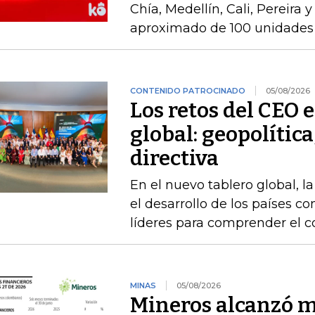
Chía, Medellín, Cali, Pereira 
aproximado de 100 unidades 
CONTENIDO PATROCINADO
05/08/2026
Los retos del CEO 
global: geopolítica
directiva
En el nuevo tablero global, l
el desarrollo de los países 
líderes para comprender el c
MINAS
05/08/2026
Mineros alcanzó m