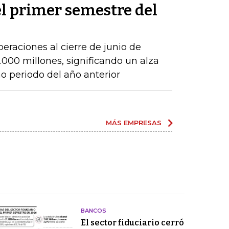
el primer semestre del
peraciones al cierre de junio de
000 millones, significando un alza
 periodo del año anterior
MÁS EMPRESAS
BANCOS
El sector fiduciario cerró