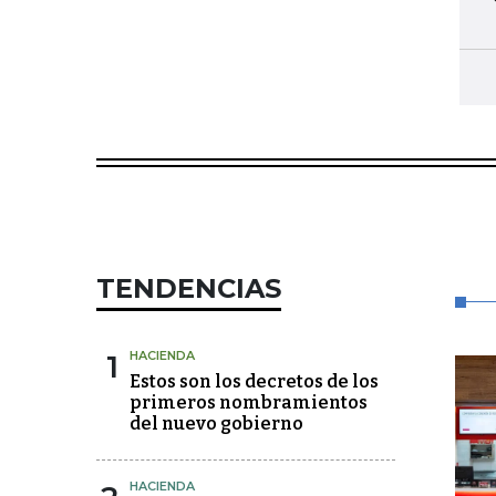
TENDENCIAS
1
HACIENDA
Estos son los decretos de los
primeros nombramientos
del nuevo gobierno
HACIENDA