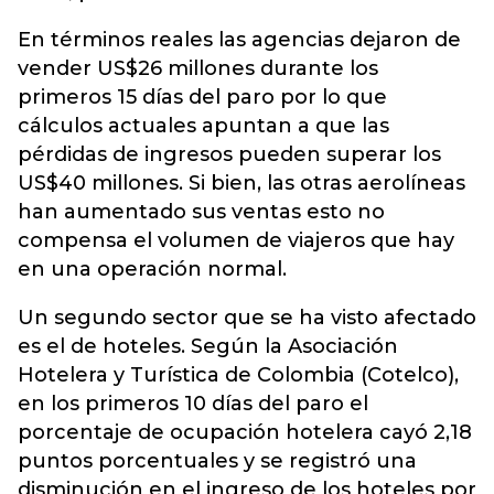
En términos reales las agencias dejaron de
vender US$26 millones durante los
primeros 15 días del paro por lo que
cálculos actuales apuntan a que las
pérdidas de ingresos pueden superar los
US$40 millones. Si bien, las otras aerolíneas
han aumentado sus ventas esto no
compensa el volumen de viajeros que hay
en una operación normal.
Un segundo sector que se ha visto afectado
es el de hoteles. Según la Asociación
Hotelera y Turística de Colombia (Cotelco),
en los primeros 10 días del paro el
porcentaje de ocupación hotelera cayó 2,18
puntos porcentuales y se registró una
disminución en el ingreso de los hoteles por