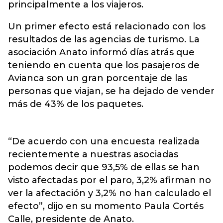
principalmente a los viajeros.
Un primer efecto está relacionado con los
resultados de las agencias de turismo. La
asociación Anato informó días atrás que
teniendo en cuenta que los pasajeros de
Avianca son un gran porcentaje de las
personas que viajan, se ha dejado de vender
más de 43% de los paquetes.
“De acuerdo con una encuesta realizada
recientemente a nuestras asociadas
podemos decir que 93,5% de ellas se han
visto afectadas por el paro, 3,2% afirman no
ver la afectación y 3,2% no han calculado el
efecto”, dijo en su momento Paula Cortés
Calle, presidente de Anato.