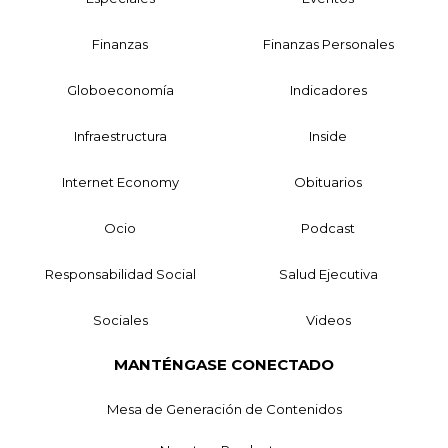
Finanzas
Finanzas Personales
Globoeconomía
Indicadores
Infraestructura
Inside
Internet Economy
Obituarios
Ocio
Podcast
Responsabilidad Social
Salud Ejecutiva
Sociales
Videos
MANTÉNGASE CONECTADO
Mesa de Generación de Contenidos