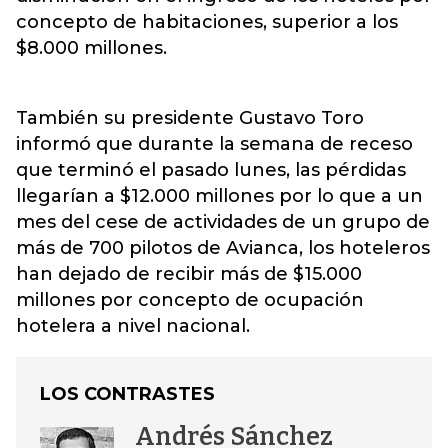
concepto de habitaciones, superior a los
$8.000 millones.
También su presidente Gustavo Toro
informó que durante la semana de receso
que terminó el pasado lunes, las pérdidas
llegarían a $12.000 millones por lo que a un
mes del cese de actividades de un grupo de
más de 700 pilotos de Avianca, los hoteleros
han dejado de recibir más de $15.000
millones por concepto de ocupación
hotelera a nivel nacional.
LOS CONTRASTES
Andrés Sánchez