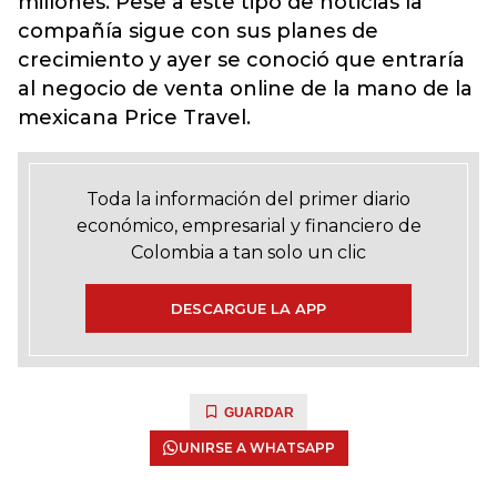
millones. Pese a este tipo de noticias la
compañía sigue con sus planes de
crecimiento y ayer se conoció que entraría
al negocio de venta online de la mano de la
mexicana Price Travel.
Toda la información del primer diario
económico, empresarial y financiero de
Colombia a tan solo un clic
DESCARGUE LA APP
GUARDAR
UNIRSE A WHATSAPP