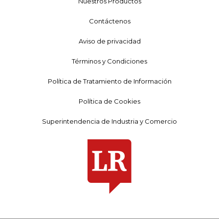
Nuestros Productos
Contáctenos
Aviso de privacidad
Términos y Condiciones
Política de Tratamiento de Información
Política de Cookies
Superintendencia de Industria y Comercio