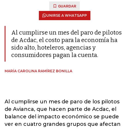
GUARDAR
UNIRSE A WHATSAPP
Al cumplirse un mes del paro de pilotos
de Acdac, el costo para la economía ha
sido alto, hoteleros, agencias y
consumidores pagan la cuenta.
MARÍA CAROLINA RAMÍREZ BONILLA
Al cumplirse un mes de paro de los pilotos
de Avianca, que hacen parte de Acdac, el
balance del impacto económico se puede
ver en cuatro grandes grupos que afectan