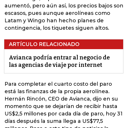
aumentó, pero aún así, los precios bajos son
escasos, pues aunque aerolíneas como
Latam y Wingo han hecho planes de
contingencia, los tiquetes siguen altos.
ARTÍCULO RELACIONADO
Avianca podría entrar al negocio de
las agencias de viaje por internet
Para completar el cuarto costo del paro
está las finanzas de la propia aerolínea.
Hernán Rincón, CEO de Avianca, dijo en su
momento que se dejarían de recibir hasta
US$2,5 millones por cada día de paro, hoy 31
días después la suma llega a US$77,5