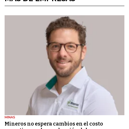
MINAS
Mineros no espera cambios en el costo