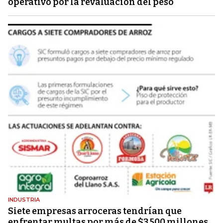
operativo por la revaluación del peso
INDUSTRIA
Siete empresas arroceras tendrían que
enfrentar multas por más de $3.500 millones