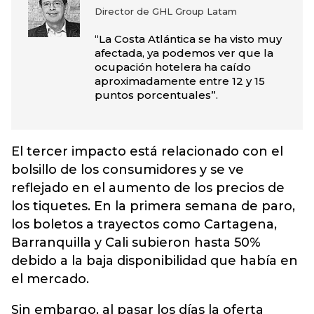
Director de GHL Group Latam
“La Costa Atlántica se ha visto muy
afectada, ya podemos ver que la
ocupación hotelera ha caído
aproximadamente entre 12 y 15
puntos porcentuales”.
El tercer impacto está relacionado con el
bolsillo de los consumidores y se ve
reflejado en el aumento de los precios de
los tiquetes. En la primera semana de paro,
los boletos a trayectos como Cartagena,
Barranquilla y Cali subieron hasta 50%
debido a la baja disponibilidad que había en
el mercado.
Sin embargo, al pasar los días la oferta