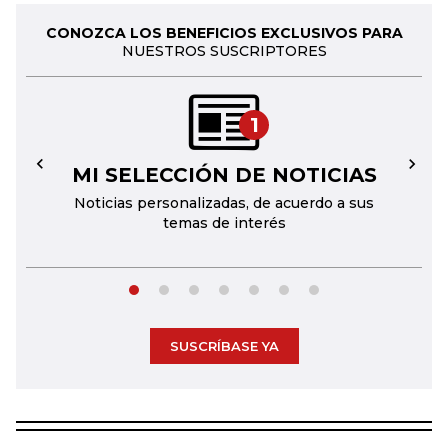
CONOZCA LOS BENEFICIOS EXCLUSIVOS PARA
NUESTROS SUSCRIPTORES
1
MI SELECCIÓN DE NOTICIAS
←
→
Noticias personalizadas, de acuerdo a sus
temas de interés
SUSCRÍBASE YA