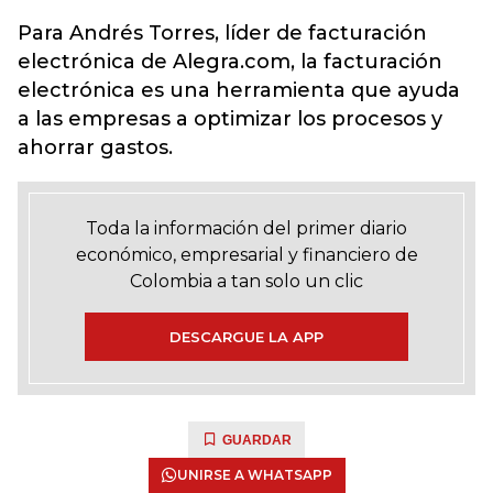
Para Andrés Torres, líder de facturación
electrónica de Alegra.com, la facturación
electrónica es una herramienta que ayuda
a las empresas a optimizar los procesos y
ahorrar gastos.
Toda la información del primer diario
económico, empresarial y financiero de
Colombia a tan solo un clic
DESCARGUE LA APP
GUARDAR
UNIRSE A WHATSAPP