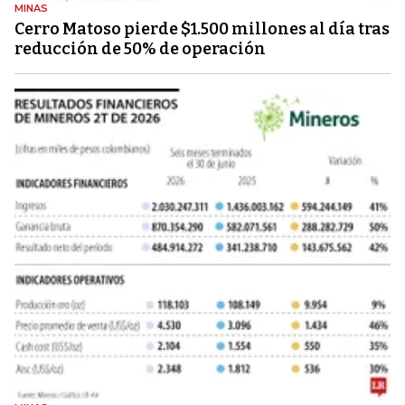
MINAS
Cerro Matoso pierde $1.500 millones al día tras
reducción de 50% de operación