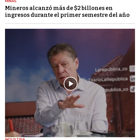
MINAS
Mineros alcanzó más de $2 billones en
ingresos durante el primer semestre del año
INDUSTRIA