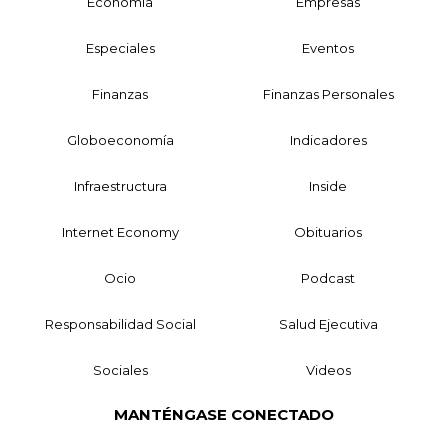
Economía
Empresas
Especiales
Eventos
Finanzas
Finanzas Personales
Globoeconomía
Indicadores
Infraestructura
Inside
Internet Economy
Obituarios
Ocio
Podcast
Responsabilidad Social
Salud Ejecutiva
Sociales
Videos
MANTÉNGASE CONECTADO