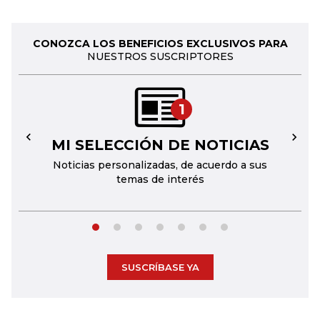
CONOZCA LOS BENEFICIOS EXCLUSIVOS PARA
NUESTROS SUSCRIPTORES
1
MI SELECCIÓN DE NOTICIAS
←
→
Noticias personalizadas, de acuerdo a sus
temas de interés
SUSCRÍBASE YA