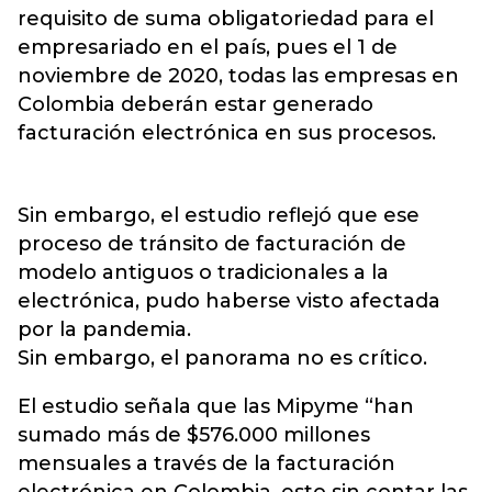
requisito de suma obligatoriedad para el
empresariado en el país, pues el 1 de
noviembre de 2020, todas las empresas en
Colombia deberán estar generado
facturación electrónica en sus procesos.
Sin embargo, el estudio reflejó que ese
proceso de tránsito de facturación de
modelo antiguos o tradicionales a la
electrónica, pudo haberse visto afectada
por la pandemia.
Sin embargo, el panorama no es crítico.
El estudio señala que las Mipyme “han
sumado más de $576.000 millones
mensuales a través de la facturación