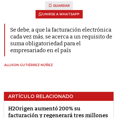
GUARDAR
UNIRSE A WHATSAPP
Se debe, a que la facturación electrónica
cada vez más, se acerca a un requisito de
suma obligatoriedad para el
empresariado en el país
ALLISON GUTIÉRREZ NÚÑEZ
ARTÍCULO RELACIONADO
H2Origen aumentó 200% su
facturación y regenerará tres millones