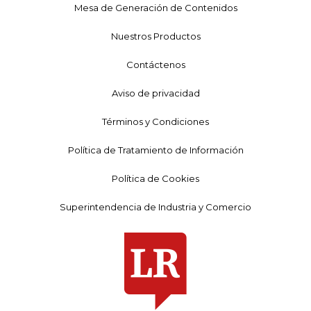
Mesa de Generación de Contenidos
Nuestros Productos
Contáctenos
Aviso de privacidad
Términos y Condiciones
Política de Tratamiento de Información
Política de Cookies
Superintendencia de Industria y Comercio