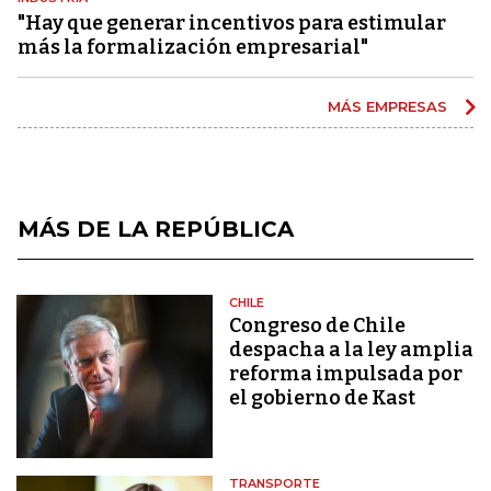
"Hay que generar incentivos para estimular
más la formalización empresarial"
MÁS EMPRESAS
MÁS DE LA REPÚBLICA
CHILE
Congreso de Chile
despacha a la ley amplia
reforma impulsada por
el gobierno de Kast
TRANSPORTE