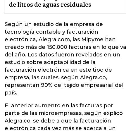
de litros de aguas residuales
Según un estudio de la empresa de
tecnología contable y
facturación
electrónica, Alegra.com, las Mipyme han
creado más de 150.000 facturas en lo que va
del año. Los datos fueron revelados en un
estudio sobre adaptabilidad de la
facturación electrónica en este tipo de
empresa, las cuales, según Alegra.co,
representan 90% del tejido empresarial del
país.
El anterior aumento en las facturas por
parte de las microempresas, según explicó
Alegra.co, se debe a que la facturación
electrónica cada vez más se acerca a un