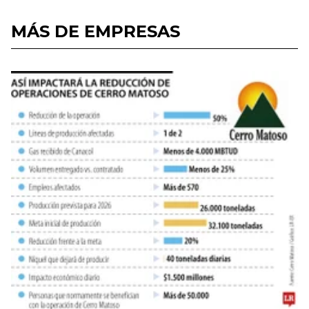
MÁS DE EMPRESAS