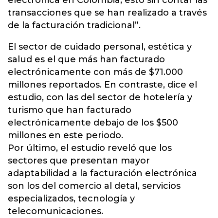
electrónica en Colombia, esto sin contar las
transacciones que se han realizado a través
de la facturación tradicional”.
El sector de cuidado personal, estética y
salud es el que más han facturado
electrónicamente con más de $71.000
millones reportados. En contraste, dice el
estudio, con las del sector de hotelería y
turismo que han facturado
electrónicamente debajo de los $500
millones en este periodo.
Por último, el estudio reveló que los
sectores que presentan mayor
adaptabilidad a la facturación electrónica
son los del comercio al detal, servicios
especializados, tecnología y
telecomunicaciones.