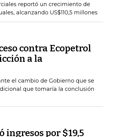
ciales reportó un crecimiento de
nuales, alcanzando US$110,5 millones
ceso contra Ecopetrol
cción a la
ante el cambio de Gobierno que se
dicional que tomaría la conclusión
 ingresos por $19,5