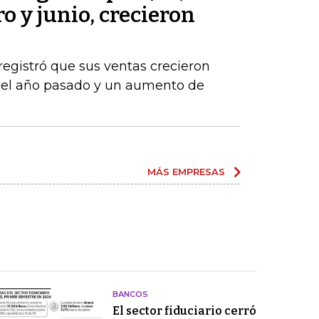
o y junio, crecieron
registró que sus ventas crecieron
del año pasado y un aumento de
MÁS EMPRESAS
BANCOS
El sector fiduciario cerró