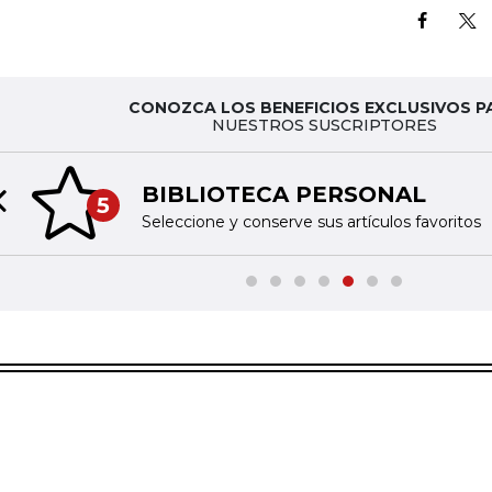
CONOZCA LOS BENEFICIOS EXCLUSIVOS P
NUESTROS SUSCRIPTORES
BIBLIOTECA PERSONAL
5
Previous slide
Seleccione y conserve sus artículos favoritos