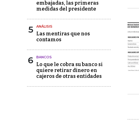
embajadas, las primeras
medidas del presidente
5
ANÁLISIS
Las mentiras que nos
contamos
6
BANCOS
Lo que le cobra su banco si
quiere retirar dinero en
cajeros de otras entidades