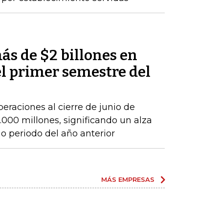
ás de $2 billones en
el primer semestre del
peraciones al cierre de junio de
000 millones, significando un alza
 periodo del año anterior
MÁS EMPRESAS