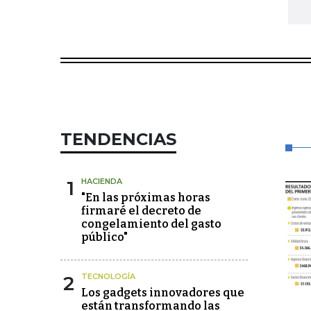
TENDENCIAS
1
HACIENDA
"En las próximas horas
firmaré el decreto de
congelamiento del gasto
público"
2
TECNOLOGÍA
Los gadgets innovadores que
están transformando las