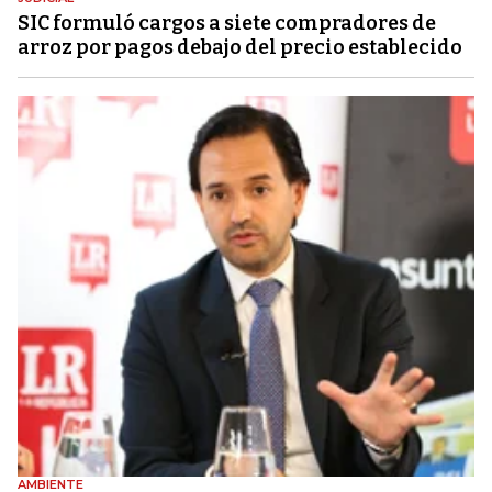
SIC formuló cargos a siete compradores de
arroz por pagos debajo del precio establecido
AMBIENTE