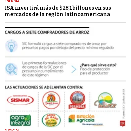
ENERGÍA
ISA invertirá más de $28,1 billones en sus
mercados de la región latinoamericana
JUDICIAL