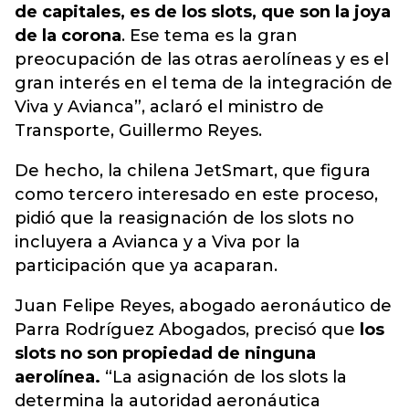
de capitales, es de los slots, que son la joya
de la corona
. Ese tema es la gran
preocupación de las otras aerolíneas y es el
gran interés en el tema de la integración de
Viva y Avianca”, aclaró el ministro de
Transporte, Guillermo Reyes.
De hecho, la chilena JetSmart, que figura
como tercero interesado en este proceso,
pidió que la reasignación de los slots no
incluyera a Avianca y a Viva por la
participación que ya acaparan.
Juan Felipe Reyes, abogado aeronáutico de
Parra Rodríguez Abogados, precisó que
los
slots no son propiedad de ninguna
aerolínea.
“La asignación de los slots la
determina la autoridad aeronáutica