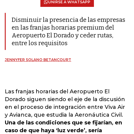
UNIRSE A WHATSAPP
Disminuir la presencia de las empresas
en las franjas horarias premium del
Aeropuerto El Dorado y ceder rutas,
entre los requisitos
JENNYFER SOLANO BETANCOURT
Las franjas horarias del Aeropuerto El
Dorado siguen siendo el eje de la discusión
en el proceso de integración entre Viva Air
y Avianca, que estudia la Aeronáutica Civil.
Una de las condiciones que se fijarían, en
caso de que haya ‘luz verde’, sería