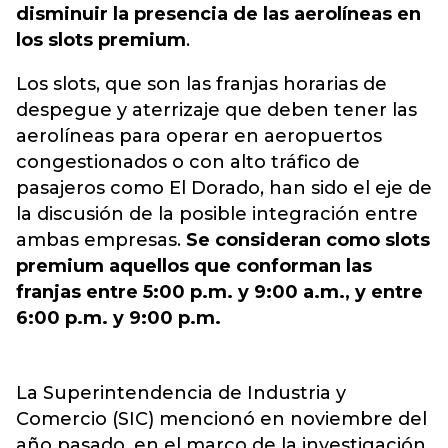
disminuir la presencia de las aerolíneas en
los slots premium
.
Los slots, que son las franjas horarias de
despegue y aterrizaje que deben tener las
aerolíneas para operar en aeropuertos
congestionados o con alto tráfico de
pasajeros como El Dorado, han sido el eje de
la discusión de la posible integración entre
ambas empresas.
Se consideran como slots
premium aquellos que conforman las
franjas entre 5:00 p.m. y 9:00 a.m., y entre
6:00 p.m. y 9:00 p.m.
La Superintendencia de Industria y
Comercio (SIC) mencionó en noviembre del
año pasado, en el marco de la investigación