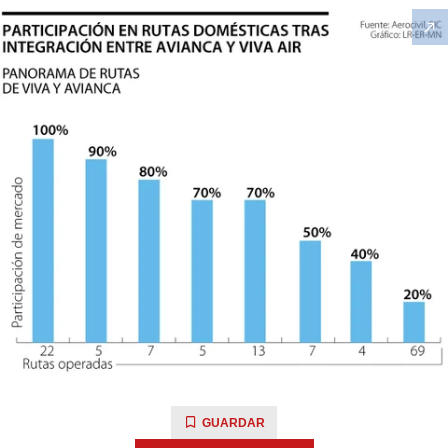
GUARDAR