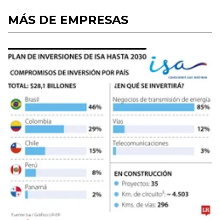
MÁS DE EMPRESAS