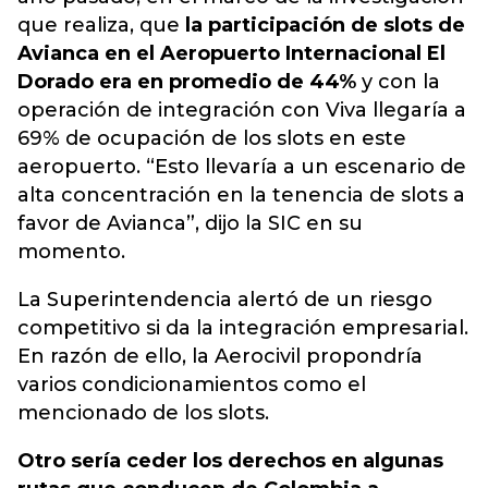
que realiza, que
la participación de slots de
Avianca en el Aeropuerto Internacional El
Dorado era en promedio de 44%
y con la
operación de integración con Viva llegaría a
69% de ocupación de los slots en este
aeropuerto. “Esto llevaría a un escenario de
alta concentración en la tenencia de slots a
favor de Avianca”, dijo la SIC en su
momento.
La Superintendencia alertó de un riesgo
competitivo si da la integración empresarial.
En razón de ello, la Aerocivil propondría
varios condicionamientos como el
mencionado de los slots.
Otro sería ceder los derechos en algunas