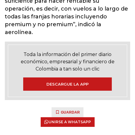
suficiente para hacer rentable su
operación, es decir, con vuelos a lo largo de
todas las franjas horarias incluyendo
premium y no premium”, indicó la
aerolínea.
Toda la información del primer diario
económico, empresarial y financiero de
Colombia a tan solo un clic
DESCARGUE LA APP
GUARDAR
UNIRSE A WHATSAPP