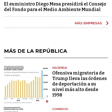
El exministro Diego Mesa presidirá el Consejo
del Fondo para el Medio Ambiente Mundial
MÁS EMPRESAS
MÁS DE LA REPÚBLICA
HACIENDA
Ofensiva migratoria de
Trump lleva las órdenes
de deportación a su
nivel más alto desde
1998
COMERCIO