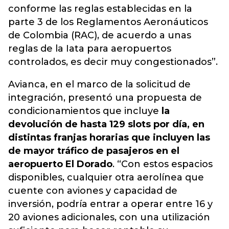
conforme las reglas establecidas en la
parte 3 de los Reglamentos Aeronáuticos
de Colombia (RAC), de acuerdo a unas
reglas de la Iata para aeropuertos
controlados, es decir muy congestionados”.
Avianca, en el marco de la solicitud de
integración, presentó una propuesta de
condicionamientos que incluye
la
devolución de hasta 129 slots por día, en
distintas franjas horarias que incluyen las
de mayor tráfico de pasajeros en el
aeropuerto El Dorado
. “Con estos espacios
disponibles, cualquier otra aerolínea que
cuente con aviones y capacidad de
inversión, podría entrar a operar entre 16 y
20 aviones adicionales, con una utilización