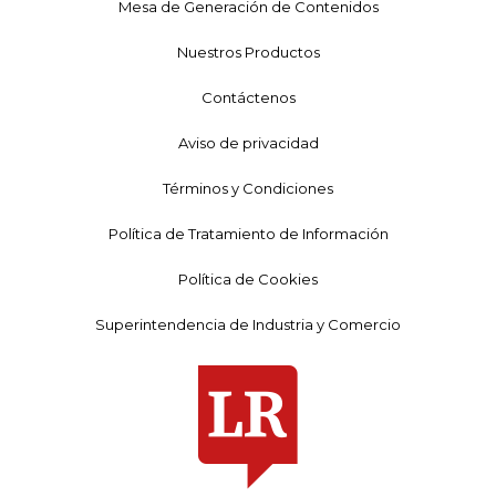
Mesa de Generación de Contenidos
Nuestros Productos
Contáctenos
Aviso de privacidad
Términos y Condiciones
Política de Tratamiento de Información
Política de Cookies
Superintendencia de Industria y Comercio