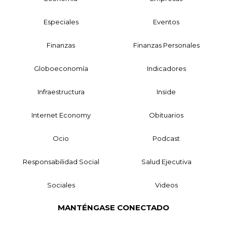
Especiales
Eventos
Finanzas
Finanzas Personales
Globoeconomía
Indicadores
Infraestructura
Inside
Internet Economy
Obituarios
Ocio
Podcast
Responsabilidad Social
Salud Ejecutiva
Sociales
Videos
MANTÉNGASE CONECTADO