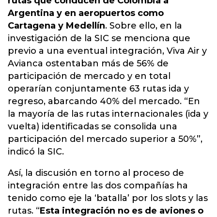
rutas que conducen de Colombia a
Argentina y en aeropuertos como
Cartagena y Medellín
. Sobre ello, en la
investigación de la SIC se menciona que
previo a una eventual integración, Viva Air y
Avianca ostentaban más de 56% de
participación de mercado y en total
operarían conjuntamente 63 rutas ida y
regreso, abarcando 40% del mercado. “En
la mayoría de las rutas internacionales (ida y
vuelta) identificadas se consolida una
participación del mercado superior a 50%”,
indicó la SIC.
Así, la discusión en torno al proceso de
integración entre las dos compañías ha
tenido como eje la ‘batalla’ por los slots y las
rutas. “
Esta integración no es de aviones o