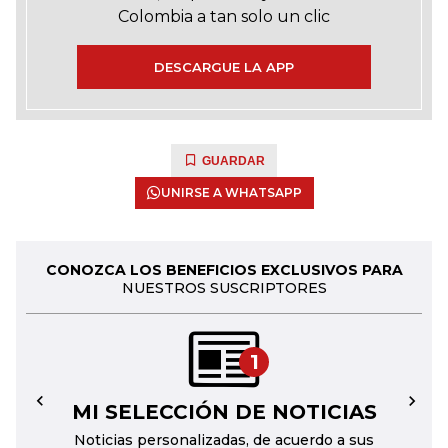
Colombia a tan solo un clic
DESCARGUE LA APP
GUARDAR
UNIRSE A WHATSAPP
CONOZCA LOS BENEFICIOS EXCLUSIVOS PARA
NUESTROS SUSCRIPTORES
1
MI SELECCIÓN DE NOTICIAS
←
→
Noticias personalizadas, de acuerdo a sus