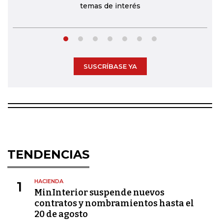
temas de interés
SUSCRÍBASE YA
TENDENCIAS
HACIENDA
1
MinInterior suspende nuevos
contratos y nombramientos hasta el
20 de agosto