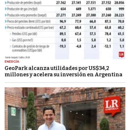
ENERGÍA
GeoPark alcanza utilidades por US$34,2
millones y acelera su inversión en Argentina