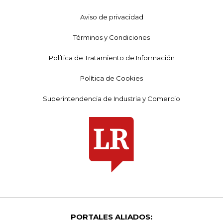
Aviso de privacidad
Términos y Condiciones
Política de Tratamiento de Información
Política de Cookies
Superintendencia de Industria y Comercio
PORTALES ALIADOS: