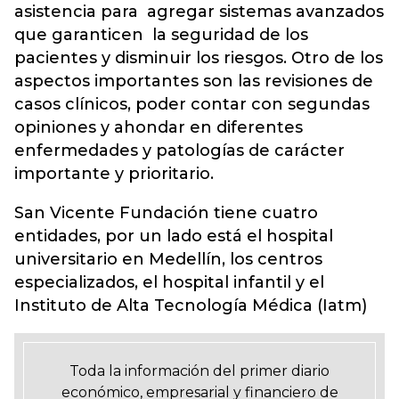
asistencia para agregar sistemas avanzados
que garanticen la seguridad de los
pacientes y disminuir los riesgos. Otro de los
aspectos importantes son las revisiones de
casos clínicos, poder contar con segundas
opiniones y ahondar en diferentes
enfermedades y patologías de carácter
importante y prioritario.
San Vicente Fundación tiene cuatro
entidades, por un lado está el hospital
universitario en Medellín, los centros
especializados, el hospital infantil y el
Instituto de Alta Tecnología Médica (Iatm)
Toda la información del primer diario
económico, empresarial y financiero de