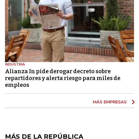
INDUSTRIA
Alianza In pide derogar decreto sobre
repartidores y alerta riesgo para miles de
empleos
MÁS EMPRESAS
MÁS DE LA REPÚBLICA