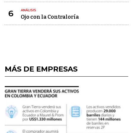
ANÁLISIS
6
Ojo con la Contraloría
MÁS DE EMPRESAS