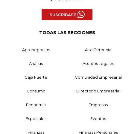
SUSCRÍBASE
TODAS LAS SECCIONES
Agronegocios
Alta Gerencia
Análisis
Asuntos Legales
Caja Fuerte
Comunidad Empresarial
Consumo
Directorio Empresarial
Economía
Empresas
Especiales
Eventos
Finanzas
Finanzas Personales