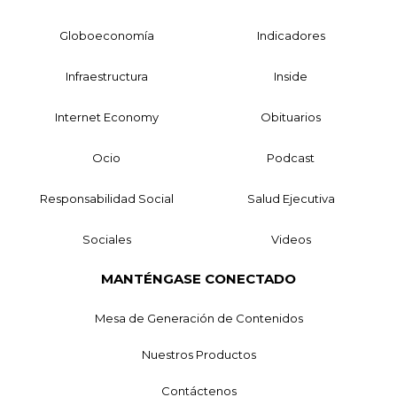
Globoeconomía
Indicadores
Infraestructura
Inside
Internet Economy
Obituarios
Ocio
Podcast
Responsabilidad Social
Salud Ejecutiva
Sociales
Videos
MANTÉNGASE CONECTADO
Mesa de Generación de Contenidos
Nuestros Productos
Contáctenos