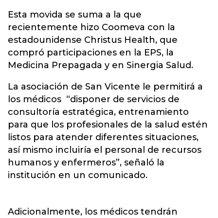
Esta movida se suma a la que
recientemente hizo Coomeva con la
estadounidense Christus Health, que
compró participaciones en la EPS, la
Medicina Prepagada y en Sinergia Salud.
La asociación de San Vicente le permitirá a
los médicos “disponer de servicios de
consultoría estratégica, entrenamiento
para que los profesionales de la salud estén
listos para atender diferentes situaciones,
así mismo incluiría el personal de recursos
humanos y enfermeros”, señaló la
institución en un comunicado.
Adicionalmente, los médicos tendrán