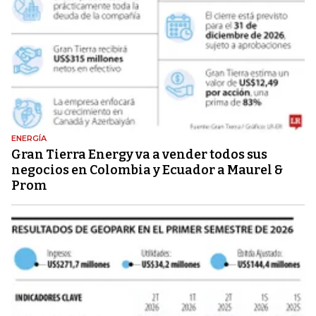
ENERGÍA
Gran Tierra Energy va a vender todos sus
negocios en Colombia y Ecuador a Maurel &
Prom