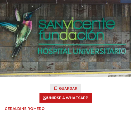
GUARDAR
UNIRSE A WHATSAPP
GERALDINE ROMERO