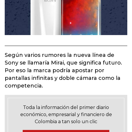
Según varios rumores la nueva línea de
Sony se llamaría Mirai, que significa futuro.
Por eso la marca podría apostar por
pantallas infinitas y doble cámara como la
competencia.
Toda la información del primer diario
económico, empresarial y financiero de
Colombia a tan solo un clic