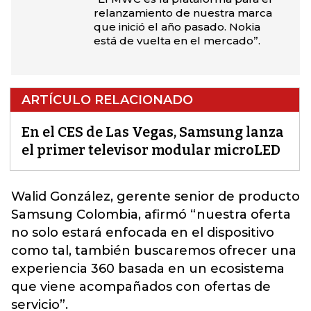
relanzamiento de nuestra marca
que inició el año pasado. Nokia
está de vuelta en el mercado”.
ARTÍCULO RELACIONADO
En el CES de Las Vegas, Samsung lanza
el primer televisor modular microLED
Walid González, gerente senior de producto
Samsung
Colombia, afirmó “nuestra oferta
no solo estará enfocada en el dispositivo
como tal, también buscaremos ofrecer una
experiencia 360 basada en un ecosistema
que viene acompañados con ofertas de
servicio”.