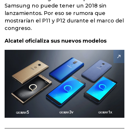
Samsung no puede tener un 2018 sin
lanzamientos. Por eso se rumora que
mostrarían el P11 y P12 durante el marco del
congreso.
Alcatel oficializa sus nuevos modelos