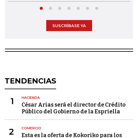
SUSCRÍBASE YA
TENDENCIAS
HACIENDA
1
César Arias será el director de Crédito
Público del Gobierno de la Espriella
COMERCIO
2
Esta es la oferta de Kokoriko para los