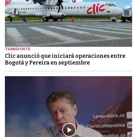
TRANSPORTE
Clic anunció que iniciará operaciones entre
Bogotá y Pereira en septiembre