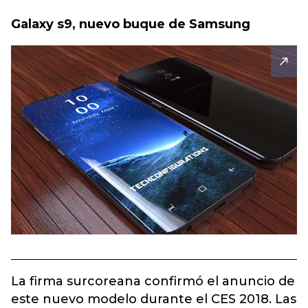
Galaxy s9, nuevo buque de Samsung
La firma surcoreana confirmó el anuncio de
este nuevo modelo durante el CES 2018. Las