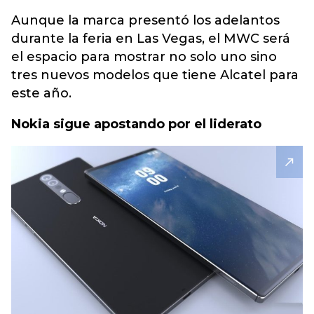
Aunque la marca presentó los adelantos
durante la feria en Las Vegas, el MWC será
el espacio para mostrar no solo uno sino
tres nuevos modelos que tiene Alcatel para
este año.
Nokia sigue apostando por el liderato