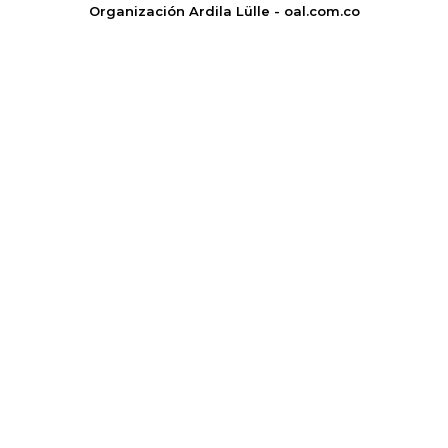
Organización Ardila Lülle - oal.com.co