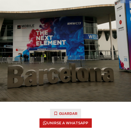
GUARDAR
UNIRSE A WHATSAPP