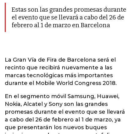
Estas son las grandes promesas durante
el evento que se llevará a cabo del 26 de
febrero al 1 de marzo en Barcelona
La Gran Vía de Fira de Barcelona será el
recinto que recibirá nuevamente a las
marcas tecnológicas más importantes
durante el Mobile World Congress 2018.
En el segmento móvil Samsung, Huawei,
Nokia, Alcatel y Sony son las grandes
promesas durante el evento que se llevará
a cabo del 26 de febrero al 1 de marzo, ya
que presentarán los nuevos buques