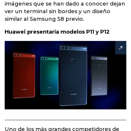
imágenes que se han dado a conocer dejan
ver un terminal sin bordes y un diseño
similar al Samsung S8 previo.
Huawei presentaría modelos P11 y P12
Uno de los más grandes competidores de