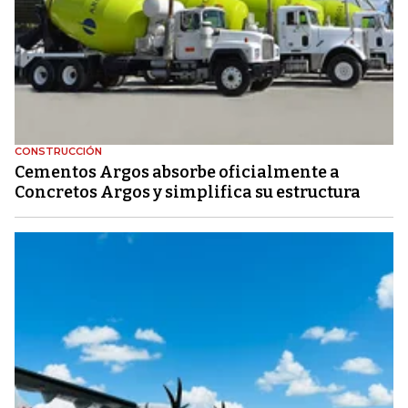
CONSTRUCCIÓN
Cementos Argos absorbe oficialmente a
Concretos Argos y simplifica su estructura