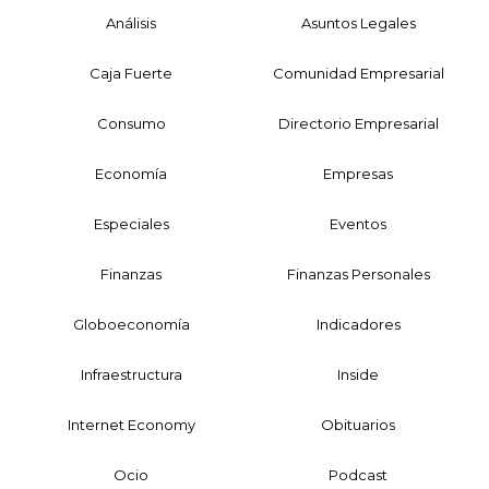
Análisis
Asuntos Legales
Caja Fuerte
Comunidad Empresarial
Consumo
Directorio Empresarial
Economía
Empresas
Especiales
Eventos
Finanzas
Finanzas Personales
Globoeconomía
Indicadores
Infraestructura
Inside
Internet Economy
Obituarios
Ocio
Podcast