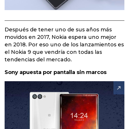
Después de tener uno de sus años más
movidos en 2017, Nokia espera uno mejor
en 2018. Por eso uno de los lanzamientos es
el Nokia 9 que vendría con todas las
tendencias del mercado.
Sony apuesta por pantalla sin marcos