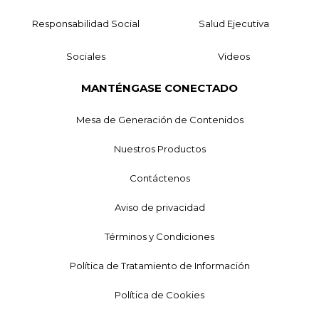
Responsabilidad Social
Salud Ejecutiva
Sociales
Videos
MANTÉNGASE CONECTADO
Mesa de Generación de Contenidos
Nuestros Productos
Contáctenos
Aviso de privacidad
Términos y Condiciones
Política de Tratamiento de Información
Política de Cookies