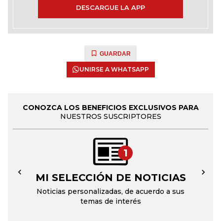
DESCARGUE LA APP
GUARDAR
UNIRSE A WHATSAPP
CONOZCA LOS BENEFICIOS EXCLUSIVOS PARA
NUESTROS SUSCRIPTORES
1
MI SELECCIÓN DE NOTICIAS
←
→
Noticias personalizadas, de acuerdo a sus
temas de interés