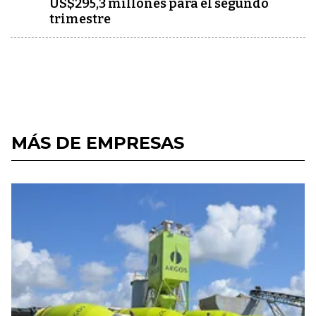
US$295,3 millones para el segundo
trimestre
MÁS DE EMPRESAS