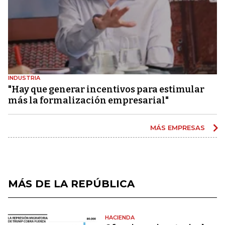
INDUSTRIA
"Hay que generar incentivos para estimular
más la formalización empresarial"
MÁS EMPRESAS
MÁS DE LA REPÚBLICA
HACIENDA