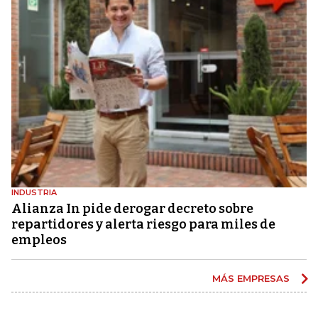
INDUSTRIA
Alianza In pide derogar decreto sobre
repartidores y alerta riesgo para miles de
empleos
MÁS EMPRESAS