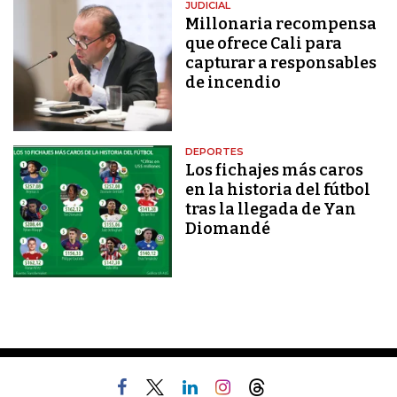
JUDICIAL
Millonaria recompensa
que ofrece Cali para
capturar a responsables
de incendio
DEPORTES
Los fichajes más caros
en la historia del fútbol
tras la llegada de Yan
Diomandé