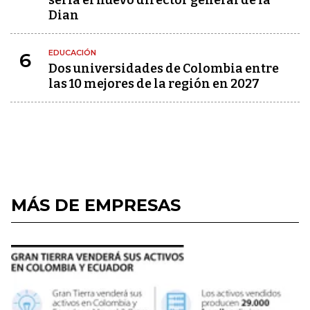
sería el nuevo director general de la
Dian
EDUCACIÓN
6
Dos universidades de Colombia entre
las 10 mejores de la región en 2027
MÁS DE EMPRESAS