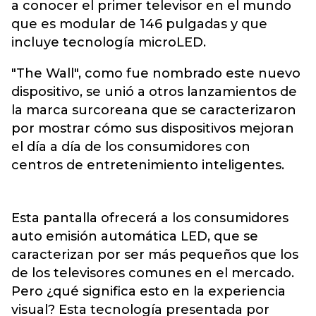
a conocer el primer televisor en el mundo
que es modular de 146 pulgadas y que
incluye tecnología microLED.
"The Wall", como fue nombrado este nuevo
dispositivo, se unió a otros lanzamientos de
la marca surcoreana que se caracterizaron
por mostrar cómo sus dispositivos mejoran
el día a día de los consumidores con
centros de entretenimiento inteligentes.
Esta pantalla ofrecerá a los consumidores
auto emisión automática LED, que se
caracterizan por ser más pequeños que los
de los televisores comunes en el mercado.
Pero ¿qué significa esto en la experiencia
visual? Esta tecnología presentada por