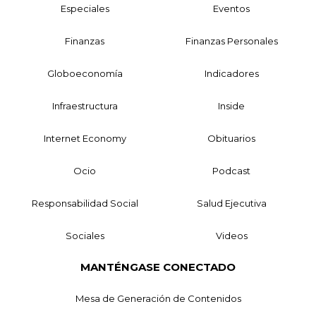
Especiales
Eventos
Finanzas
Finanzas Personales
Globoeconomía
Indicadores
Infraestructura
Inside
Internet Economy
Obituarios
Ocio
Podcast
Responsabilidad Social
Salud Ejecutiva
Sociales
Videos
MANTÉNGASE CONECTADO
Mesa de Generación de Contenidos