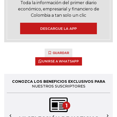
Toda la información del primer diario
económico, empresarial y financiero de
Colombia a tan solo un clic
DESCARGUE LA APP
GUARDAR
UNIRSE A WHATSAPP
CONOZCA LOS BENEFICIOS EXCLUSIVOS PARA
NUESTROS SUSCRIPTORES
1