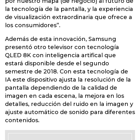
por nuestro mapa (de negocio) al futuro de
la tecnología de la pantalla, y la experiencia
de visualización extraordinaria que ofrece a
los consumidores”.
Además de esta innovación, Samsung
presentó otro televisor con tecnología
QLED 8K con inteligencia artifical que
estará disponible desde el segundo
semestre de 2018. Con esta tecnología de
IA este dispositivo ajusta la resolución de la
pantalla dependiendo de la calidad de
imagen en cada escena, la mejora en los
detalles, reducción del ruido en la imagen y
ajuste automático de sonido para diferentes
contenidos.