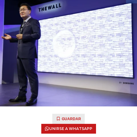
GUARDAR
UNIRSE A WHATSAPP