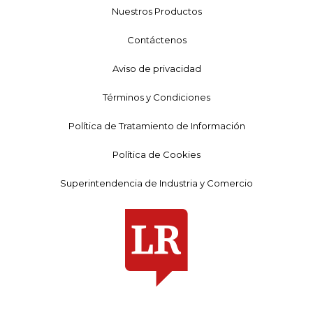
Nuestros Productos
Contáctenos
Aviso de privacidad
Términos y Condiciones
Política de Tratamiento de Información
Política de Cookies
Superintendencia de Industria y Comercio