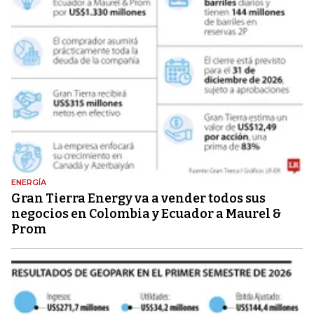
ENERGÍA
Gran Tierra Energy va a vender todos sus
negocios en Colombia y Ecuador a Maurel &
Prom