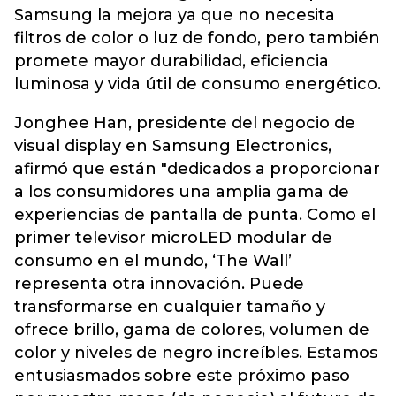
Samsung la mejora ya que no necesita
filtros de color o luz de fondo, pero también
promete mayor durabilidad, eficiencia
luminosa y vida útil de consumo energético.
Jonghee Han, presidente del negocio de
visual display en Samsung Electronics,
afirmó que están "dedicados a proporcionar
a los consumidores una amplia gama de
experiencias de pantalla de punta. Como el
primer televisor microLED modular de
consumo en el mundo, ‘The Wall’
representa otra innovación. Puede
transformarse en cualquier tamaño y
ofrece brillo, gama de colores, volumen de
color y niveles de negro increíbles. Estamos
entusiasmados sobre este próximo paso