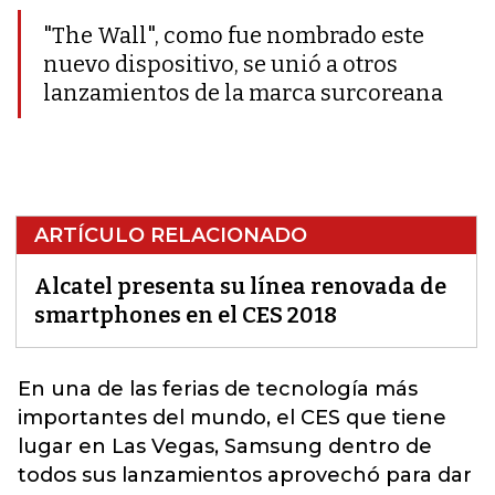
"The Wall", como fue nombrado este
nuevo dispositivo, se unió a otros
lanzamientos de la marca surcoreana
ARTÍCULO RELACIONADO
Alcatel presenta su línea renovada de
smartphones en el CES 2018
En una de las ferias de tecnología más
importantes del mundo, el
CES
que tiene
lugar en Las Vegas, Samsung dentro de
todos sus lanzamientos aprovechó para dar