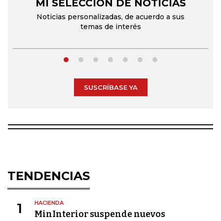
MI SELECCIÓN DE NOTICIAS
←
→
Noticias personalizadas, de acuerdo a sus
temas de interés
SUSCRÍBASE YA
TENDENCIAS
HACIENDA
1
MinInterior suspende nuevos