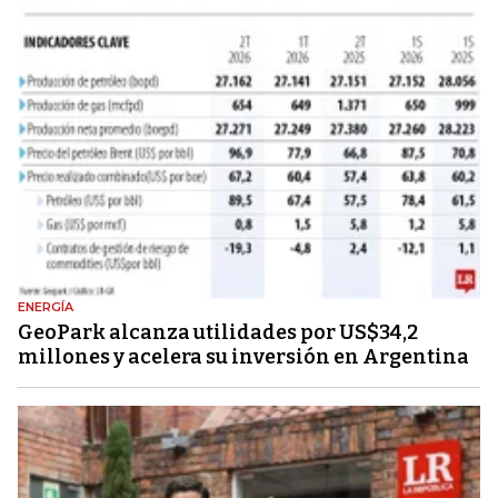
ENERGÍA
GeoPark alcanza utilidades por US$34,2
millones y acelera su inversión en Argentina