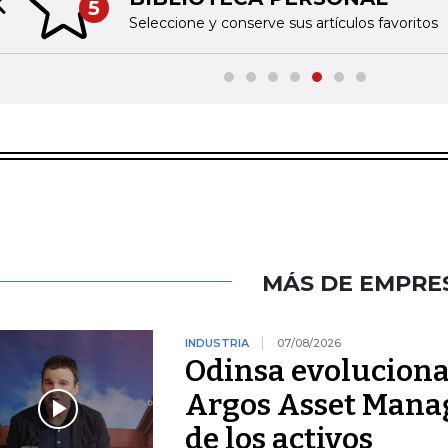
5
Previous slide
Seleccione y conserve sus artículos favoritos
MÁS DE EMPRE
INDUSTRIA
07/08/2026
Odinsa evoluciona
Argos Asset Mana
de los activos