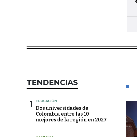
TENDENCIAS
1
EDUCACIÓN
Dos universidades de
Colombia entre las 10
mejores de la región en 2027