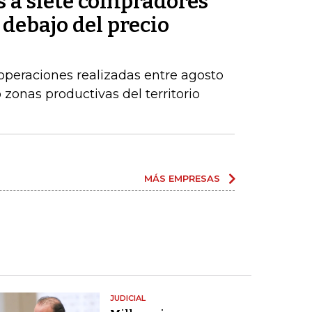
s a siete compradores
 debajo del precio
operaciones realizadas entre agosto
zonas productivas del territorio
MÁS EMPRESAS
JUDICIAL