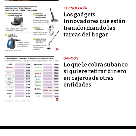
TECNOLOGÍA
Los gadgets
innovadores que están
transformando las
tareas del hogar
BANCOS
Lo que le cobra su banco
si quiere retirar dinero
en cajeros de otras
entidades