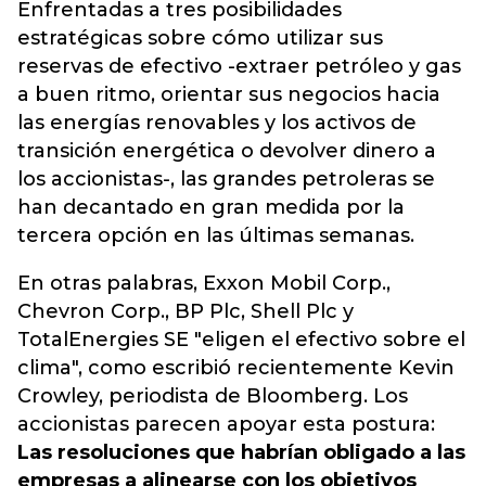
Enfrentadas a tres posibilidades
estratégicas sobre cómo utilizar sus
reservas de efectivo -extraer petróleo y gas
a buen ritmo, orientar sus negocios hacia
las energías renovables y los activos de
transición energética o devolver dinero a
los accionistas-, las grandes petroleras se
han decantado en gran medida por la
tercera opción en las últimas semanas.
En otras palabras, Exxon Mobil Corp.,
Chevron Corp., BP Plc, Shell Plc y
TotalEnergies SE "eligen el efectivo sobre el
clima", como escribió recientemente Kevin
Crowley, periodista de Bloomberg. Los
accionistas parecen apoyar esta postura:
Las resoluciones que habrían obligado a las
empresas a alinearse con los objetivos