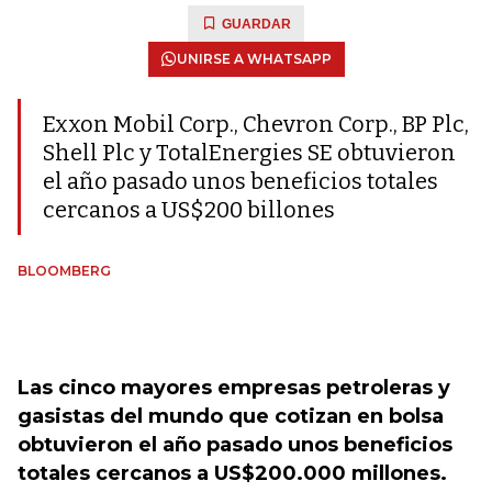
GUARDAR
UNIRSE A WHATSAPP
Exxon Mobil Corp., Chevron Corp., BP Plc,
Shell Plc y TotalEnergies SE obtuvieron
el año pasado unos beneficios totales
cercanos a US$200 billones
BLOOMBERG
Las cinco mayores empresas petroleras y
gasistas del mundo que cotizan en bolsa
obtuvieron el año pasado unos beneficios
totales cercanos a US$200.000 millones.