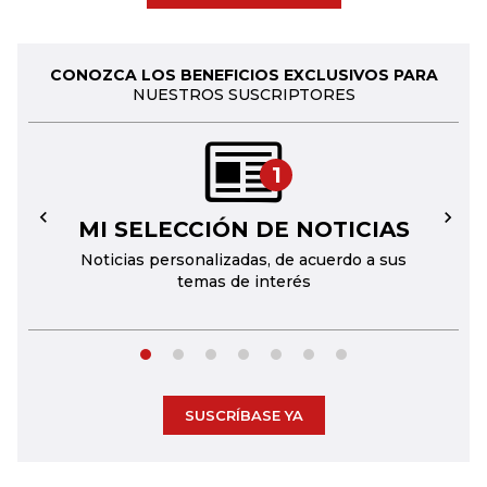
CONOZCA LOS BENEFICIOS EXCLUSIVOS PARA
NUESTROS SUSCRIPTORES
1
MI SELECCIÓN DE NOTICIAS
←
→
Noticias personalizadas, de acuerdo a sus
temas de interés
SUSCRÍBASE YA