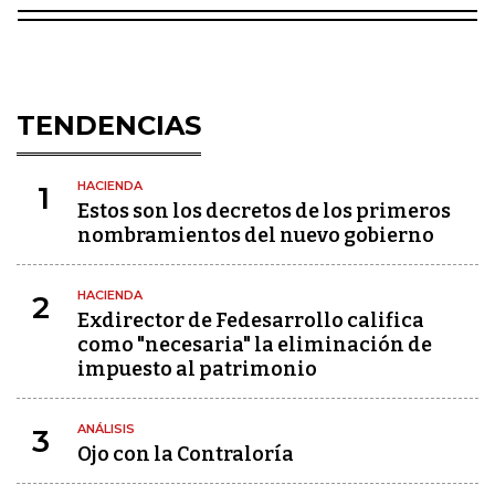
TENDENCIAS
HACIENDA
1
Estos son los decretos de los primeros
nombramientos del nuevo gobierno
HACIENDA
2
Exdirector de Fedesarrollo califica
como "necesaria" la eliminación de
impuesto al patrimonio
ANÁLISIS
3
Ojo con la Contraloría