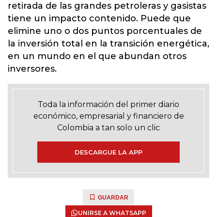
retirada de las grandes petroleras y gasistas
tiene un impacto contenido
. Puede que
elimine uno o dos puntos porcentuales de
la inversión total en la transición energética,
en un mundo en el que abundan otros
inversores.
Toda la información del primer diario
económico, empresarial y financiero de
Colombia a tan solo un clic
DESCARGUE LA APP
GUARDAR
UNIRSE A WHATSAPP