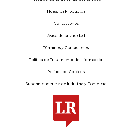
Nuestros Productos
Contáctenos
Aviso de privacidad
Términos y Condiciones
Política de Tratamiento de Información
Política de Cookies
Superintendencia de Industria y Comercio