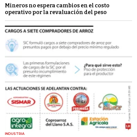
Mineros no espera cambios en el costo
operativo por la revaluación del peso
INDUSTRIA