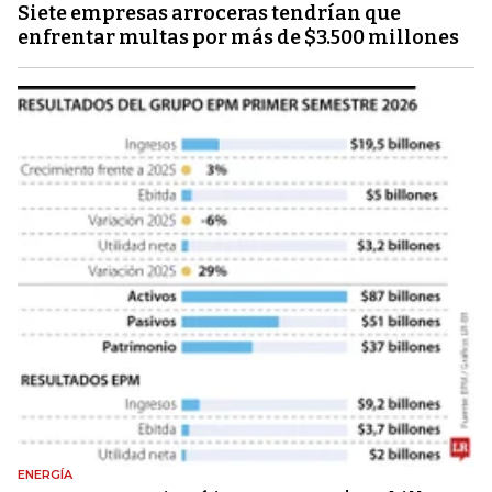
Siete empresas arroceras tendrían que
enfrentar multas por más de $3.500 millones
ENERGÍA