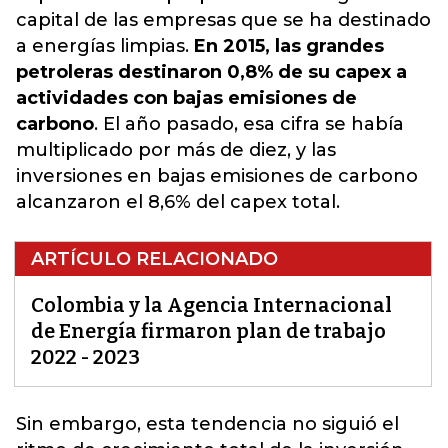
capital de las empresas que se ha destinado
a energías limpias.
En 2015, las grandes
petroleras destinaron 0,8% de su capex a
actividades con bajas emisiones de
carbono
.
El año pasado, esa cifra se había
multiplicado por más de diez, y las
inversiones en bajas emisiones de carbono
alcanzaron el 8,6% del capex total
.
ARTÍCULO RELACIONADO
Colombia y la Agencia Internacional
de Energía firmaron plan de trabajo
2022 - 2023
Sin embargo, esta tendencia no siguió el