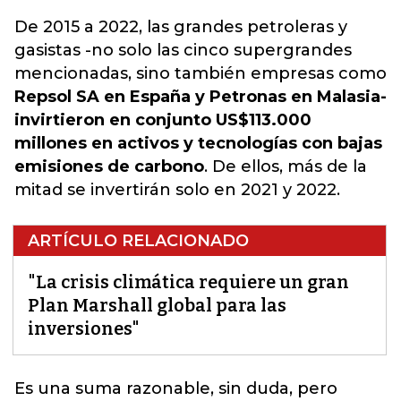
De 2015 a 2022, las grandes petroleras y
gasistas -no solo las cinco supergrandes
mencionadas, sino también empresas como
Repsol SA en España y Petronas en Malasia-
invirtieron en conjunto US$113.000
millones en activos y tecnologías con bajas
emisiones de carbono
. De ellos, más de la
mitad se invertirán solo en 2021 y 2022.
ARTÍCULO RELACIONADO
"La crisis climática requiere un gran
Plan Marshall global para las
inversiones"
Es una suma razonable, sin duda, pero