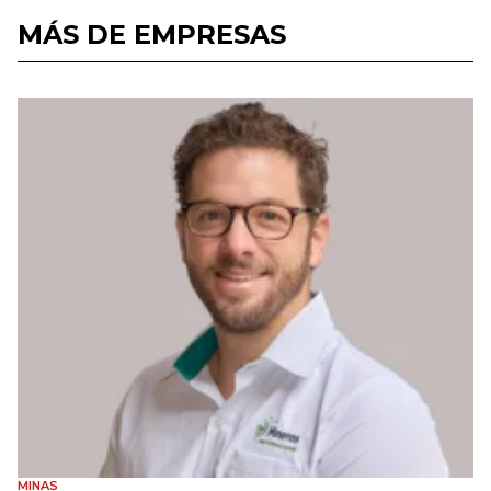
MÁS DE EMPRESAS
MINAS