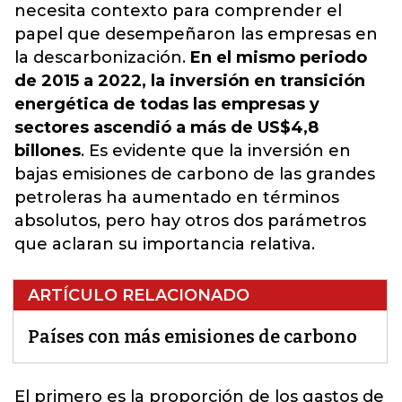
necesita contexto para comprender el
papel que desempeñaron las empresas en
la descarbonización.
En el mismo periodo
de 2015 a 2022, la inversión en transición
energética de todas las empresas y
sectores ascendió a más de US$4,8
billones
. Es evidente que
la inversión en
bajas emisiones de carbono de las grandes
petroleras ha aumentado en términos
absolutos
, pero hay otros dos parámetros
que aclaran su importancia relativa.
ARTÍCULO RELACIONADO
Países con más emisiones de carbono
El primero es la proporción de los gastos de