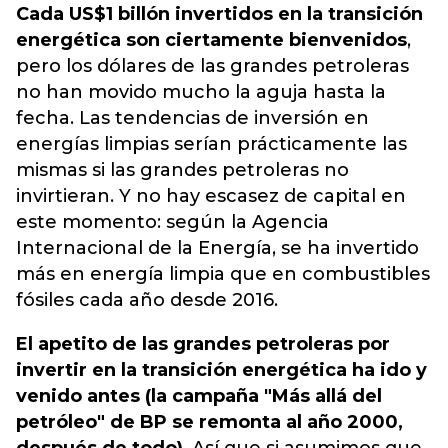
Cada US$1 billón invertidos en la transición
energética son ciertamente bienvenidos
,
pero los dólares de las grandes petroleras
no han movido mucho la aguja hasta la
fecha. Las tendencias de inversión en
energías limpias serían prácticamente las
mismas si las grandes petroleras no
invirtieran. Y no hay escasez de capital en
este momento: según
la Agencia
Internacional de la Energía, se ha invertido
más en energía limpia que en combustibles
fósiles cada año desde 2016
.
El apetito de las grandes petroleras por
invertir en la transición energética ha ido y
venido antes (la campaña "Más allá del
petróleo" de BP se remonta al año 2000,