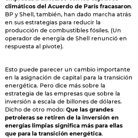
climáticos del Acuerdo de París fracasaron
.
BP y Shell, también, han dado marcha atrás
en sus estrategias para reducir la
producción de combustibles fósiles. (Un
operador de energía de Shell renunció en
respuesta al pivote).
Esto puede parecer un cambio importante
en la asignación de capital para la transición
energética. Pero dice más sobre la
estrategia de las empresas que sobre la
inversión a escala de billones de dólares.
Dicho de otro modo:
Que las grandes
petroleras se retiren de la inversión en
energías limpias significa más para ellas
que para la transición energética
.