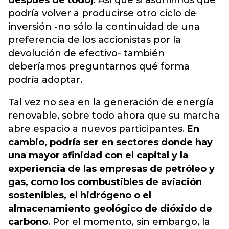
después de todo)
. Así que si asumimos que
podría volver a producirse otro ciclo de
inversión -no sólo la continuidad de una
preferencia de los accionistas por la
devolución de efectivo- también
deberíamos preguntarnos qué forma
podría adoptar.
Tal vez no sea en la generación de energía
renovable, sobre todo ahora que su marcha
abre espacio a nuevos participantes.
En
cambio, podría ser en sectores donde hay
una mayor afinidad con el capital y la
experiencia de las empresas de petróleo y
gas, como los combustibles de aviación
sostenibles, el hidrógeno o el
almacenamiento geológico de dióxido de
carbono
.
Por el momento, sin embargo, la