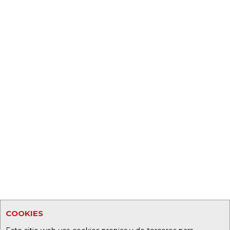
COOKIES