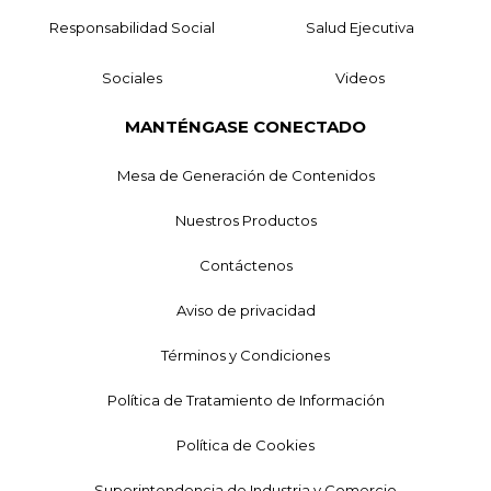
Responsabilidad Social
Salud Ejecutiva
Sociales
Videos
MANTÉNGASE CONECTADO
Mesa de Generación de Contenidos
Nuestros Productos
Contáctenos
Aviso de privacidad
Términos y Condiciones
Política de Tratamiento de Información
Política de Cookies
Superintendencia de Industria y Comercio