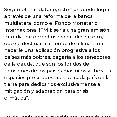
Según el mandatario, esto “se puede lograr
a través de una reforma de la banca
multilateral como el Fondo Monetario
Internacional (FMI); sería una gran emisión
mundial de derechos especiales de giro,
que se destinaría al fondo del clima para
hacerle una aplicación progresiva a los
países más pobres, pagaría a los tenedores
de la deuda, que son los fondos de
pensiones de los países más ricos y liberaría
espacios presupuestales de cada país de la
tierra para dedicarlos exclusivamente a
mitigación y adaptación para crisis
climática”.