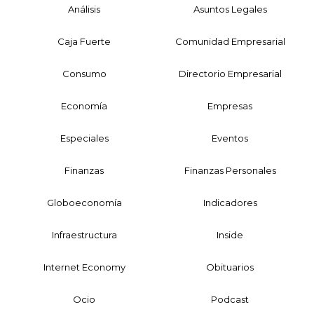
Análisis
Asuntos Legales
Caja Fuerte
Comunidad Empresarial
Consumo
Directorio Empresarial
Economía
Empresas
Especiales
Eventos
Finanzas
Finanzas Personales
Globoeconomía
Indicadores
Infraestructura
Inside
Internet Economy
Obituarios
Ocio
Podcast