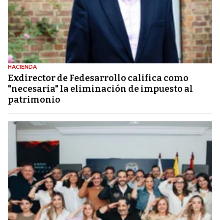
HACIENDA
Exdirector de Fedesarrollo califica como
"necesaria" la eliminación de impuesto al
patrimonio