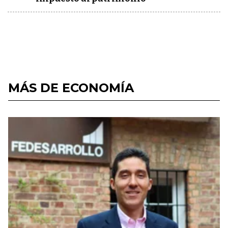
MÁS DE ECONOMÍA