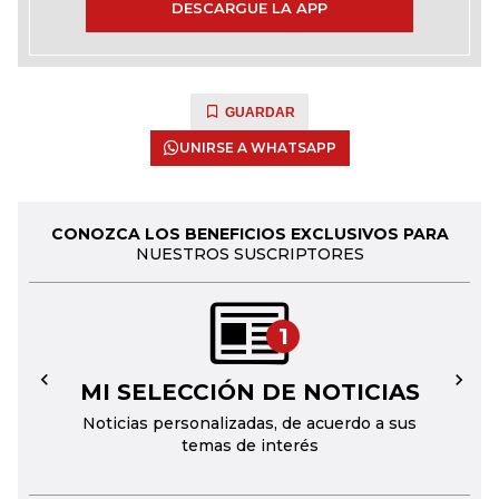
DESCARGUE LA APP
GUARDAR
UNIRSE A WHATSAPP
CONOZCA LOS BENEFICIOS EXCLUSIVOS PARA
NUESTROS SUSCRIPTORES
1
MI SELECCIÓN DE NOTICIAS
←
→
Noticias personalizadas, de acuerdo a sus
temas de interés