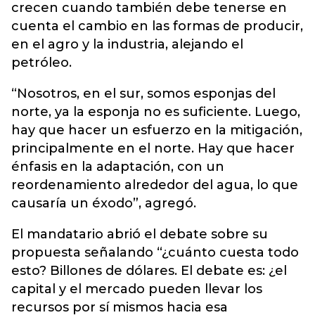
crecen cuando también debe tenerse en
cuenta el cambio en las formas de producir,
en el agro y la industria, alejando el
petróleo.
“Nosotros, en el sur, somos esponjas del
norte, ya la esponja no es suficiente. Luego,
hay que hacer un esfuerzo en la mitigación,
principalmente en el norte. Hay que hacer
énfasis en la adaptación, con un
reordenamiento alrededor del agua, lo que
causaría un éxodo”, agregó.
El mandatario abrió el debate sobre su
propuesta señalando “¿cuánto cuesta todo
esto? Billones de dólares. El debate es: ¿el
capital y el mercado pueden llevar los
recursos por sí mismos hacia esa