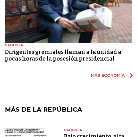
HACIENDA
Dirigentes gremiales llaman a la unidad a
pocas horas de la posesión presidencial
MÁS ECONOMÍA
MÁS DE LA REPÚBLICA
HACIENDA
Bajo crecimiento, alta