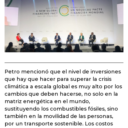
Petro mencionó que el nivel de inversiones
que hay que hacer para superar la crisis
climática a escala global es muy alto por los
cambios que deben hacerse, no solo en la
matriz energética en el mundo,
sustituyendo los combustibles fósiles, sino
también en la movilidad de las personas,
por un transporte sostenible. Los costos