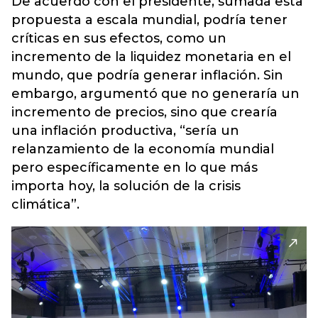
De acuerdo con el presidente, sumada esta
propuesta a escala mundial, podría tener
críticas en sus efectos, como un
incremento de la liquidez monetaria en el
mundo, que podría generar inflación. Sin
embargo, argumentó que no generaría un
incremento de precios, sino que crearía
una inflación productiva, “sería un
relanzamiento de la economía mundial
pero específicamente en lo que más
importa hoy, la solución de la crisis
climática”.