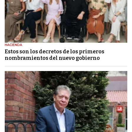
HACIENDA
Estos son los decretos de los primeros
nombramientos del nuevo gobierno