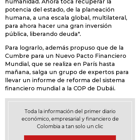
humanidad. Ahora toca recuperar la
potencia del estado, de la planeación
humana, a una escala global, multilateral,
para ahora hacer una gran inversión
pública, liberando deuda".
Para lograrlo, además propuso que de la
Cumbre para un Nuevo Pacto Financiero
Mundial, que se realiza en París hasta
mañana, salga un grupo de expertos para
llevar un informe de reforma del sistema
financiero mundial a la COP de Dubái.
Toda la información del primer diario
económico, empresarial y financiero de
Colombia a tan solo un clic