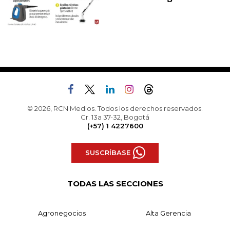
© 2026, RCN Medios. Todos los derechos reservados.
Cr. 13a 37-32, Bogotá
(+57) 1 4227600
SUSCRÍBASE
TODAS LAS SECCIONES
Agronegocios
Alta Gerencia