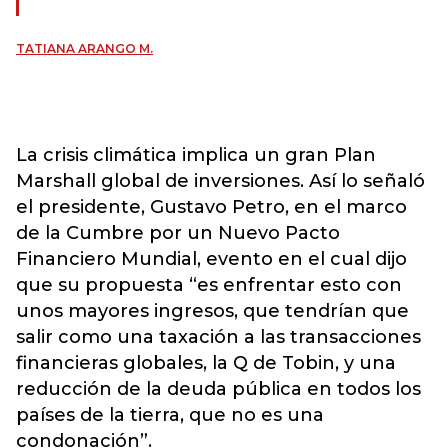
TATIANA ARANGO M.
La crisis climática implica un gran Plan
Marshall global de inversiones. Así lo señaló
el presidente, Gustavo Petro, en el marco
de la Cumbre por un Nuevo Pacto
Financiero Mundial, evento en el cual dijo
que su propuesta “es enfrentar esto con
unos mayores ingresos, que tendrían que
salir como una taxación a las transacciones
financieras globales, la Q de Tobin, y una
reducción de la deuda pública en todos los
países de la tierra, que no es una
condonación”.