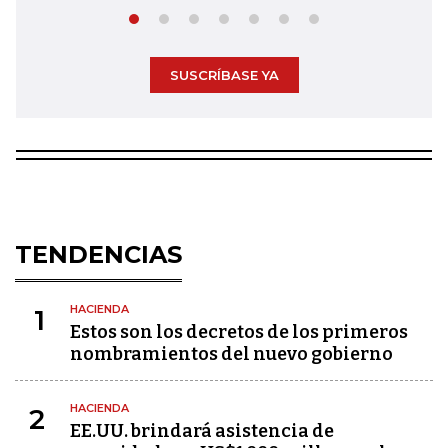
SUSCRÍBASE YA
TENDENCIAS
HACIENDA
1
Estos son los decretos de los primeros
nombramientos del nuevo gobierno
HACIENDA
2
EE.UU. brindará asistencia de