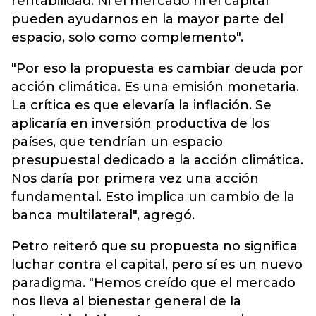
rentabilidad. Ni el mercado ni el capital
pueden ayudarnos en la mayor parte del
espacio, solo como complemento".
"Por eso la propuesta es cambiar deuda por
acción climática. Es una emisión monetaria.
La crítica es que elevaría la inflación. Se
aplicaría en inversión productiva de los
países, que tendrían un espacio
presupuestal dedicado a la acción climática.
Nos daría por primera vez una acción
fundamental. Esto implica un cambio de la
banca multilateral", agregó.
Petro reiteró que su propuesta no significa
luchar contra el capital, pero sí es un nuevo
paradigma. "Hemos creído que el mercado
nos lleva al bienestar general de la