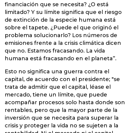
financiación que se necesita? ¿O está
limitado? Y su límite significa que el riesgo
de extinción de la especie humana está
sobre el tapete. ¿Puede el que originó el
problema solucionarlo? Los números de
emisiones frente a la crisis climática dicen
que no. Estamos fracasando. La vida
humana está fracasando en el planeta”.
Esto no significa una guerra contra el
capital, de acuerdo con el presidente; "se
trata de admitir que el capital, léase el
mercado, tiene un límite, que puede
acompañar procesos solo hasta donde son
rentables, pero que la mayor parte de la
inversión que se necesita para superar la
crisis y proteger la vida no se sujeten a la