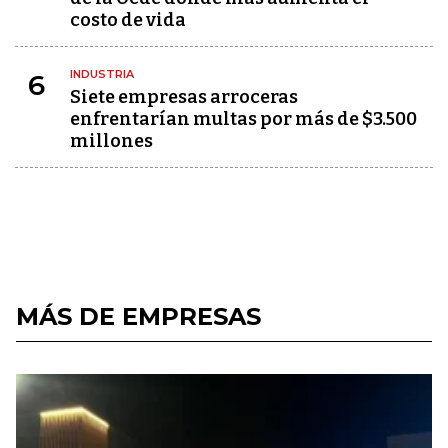
costo de vida
INDUSTRIA
6
Siete empresas arroceras
enfrentarían multas por más de $3.500
millones
MÁS DE EMPRESAS