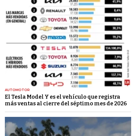
AUTOMOTOR
El Tesla Model Y es el vehículo que registra
más ventas al cierre del séptimo mes de 2026