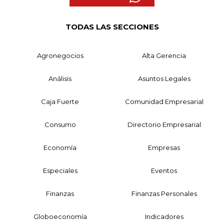
TODAS LAS SECCIONES
Agronegocios
Alta Gerencia
Análisis
Asuntos Legales
Caja Fuerte
Comunidad Empresarial
Consumo
Directorio Empresarial
Economía
Empresas
Especiales
Eventos
Finanzas
Finanzas Personales
Globoeconomía
Indicadores