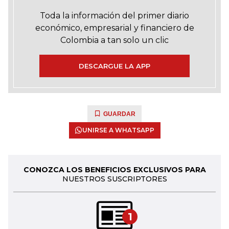
Toda la información del primer diario
económico, empresarial y financiero de
Colombia a tan solo un clic
DESCARGUE LA APP
GUARDAR
UNIRSE A WHATSAPP
CONOZCA LOS BENEFICIOS EXCLUSIVOS PARA
NUESTROS SUSCRIPTORES
1