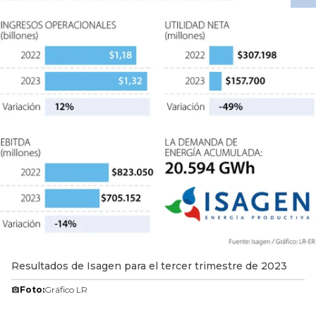
Resultados de Isagen para el tercer trimestre de 2023
Foto:
Gráfico LR