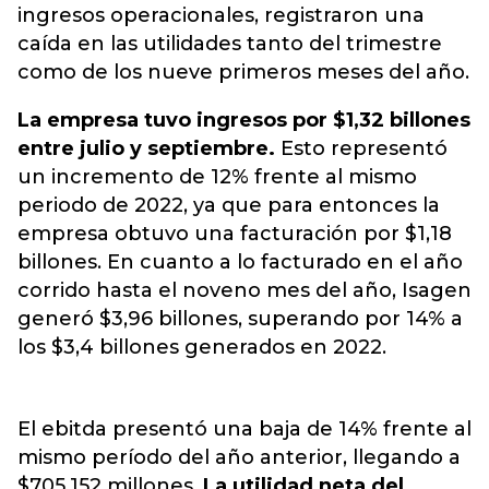
ingresos operacionales, registraron una
caída en las utilidades tanto del trimestre
como de los nueve primeros meses del año.
La empresa tuvo ingresos por $1,32 billones
entre julio y septiembre.
Esto representó
un incremento de 12% frente al mismo
periodo de 2022, ya que para entonces la
empresa obtuvo una facturación por $1,18
billones. En cuanto a lo facturado en el año
corrido hasta el noveno mes del año, Isagen
generó $3,96 billones, superando por 14% a
los $3,4 billones generados en 2022.
El ebitda presentó una baja de 14% frente al
mismo período del año anterior, llegando a
$705.152 millones.
La utilidad neta del