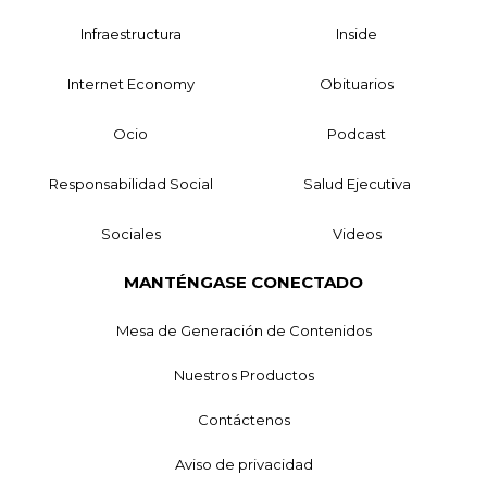
Infraestructura
Inside
Internet Economy
Obituarios
Ocio
Podcast
Responsabilidad Social
Salud Ejecutiva
Sociales
Videos
MANTÉNGASE CONECTADO
Mesa de Generación de Contenidos
Nuestros Productos
Contáctenos
Aviso de privacidad