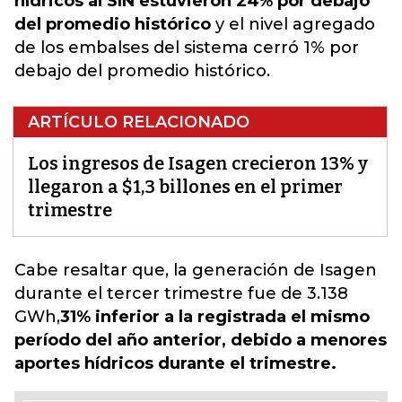
hídricos al SIN estuvieron 24% por debajo
del promedio histórico
y el nivel agregado
de los embalses del sistema cerró 1% por
debajo del promedio histórico.
ARTÍCULO RELACIONADO
Los ingresos de Isagen crecieron 13% y
llegaron a $1,3 billones en el primer
trimestre
Cabe resaltar que, la generación de Isagen
durante el tercer trimestre fue de 3.138
GWh,
31% inferior a la registrada el mismo
período del año anterior, debido a menores
aportes hídricos durante el trimestre.