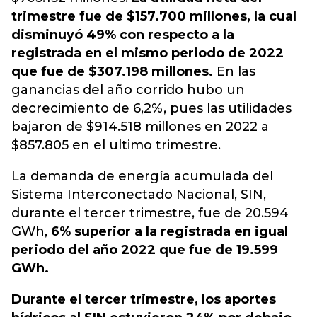
trimestre fue de $157.700 millones, la cual
disminuyó 49% con respecto a la
registrada en el mismo periodo de 2022
que fue de $307.198 millones.
En las
ganancias del año corrido hubo un
decrecimiento de 6,2%, pues las utilidades
bajaron de $914.518 millones en 2022 a
$857.805 en el ultimo trimestre.
La demanda de energía acumulada del
Sistema Interconectado Nacional, SIN,
durante el tercer trimestre, fue de 20.594
GWh,
6% superior a la registrada en igual
periodo del año 2022 que fue de 19.599
GWh.
Durante el tercer trimestre, los aportes