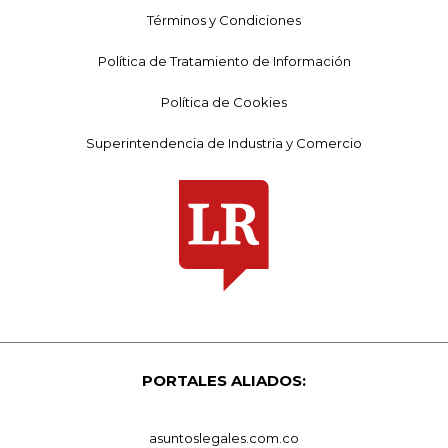
Términos y Condiciones
Política de Tratamiento de Información
Política de Cookies
Superintendencia de Industria y Comercio
PORTALES ALIADOS:
asuntoslegales.com.co