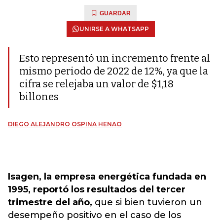
GUARDAR
UNIRSE A WHATSAPP
Esto representó un incremento frente al
mismo periodo de 2022 de 12%, ya que la
cifra se relejaba un valor de $1,18
billones
DIEGO ALEJANDRO OSPINA HENAO
Isagen, la empresa energética fundada en
1995, reportó los resultados del tercer
trimestre del año,
que si bien tuvieron un
desempeño positivo en el caso de los