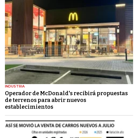
INDUSTRIA
Operador de McDonald's recibirá propuestas
de terrenos para abrir nuevos
establecimientos