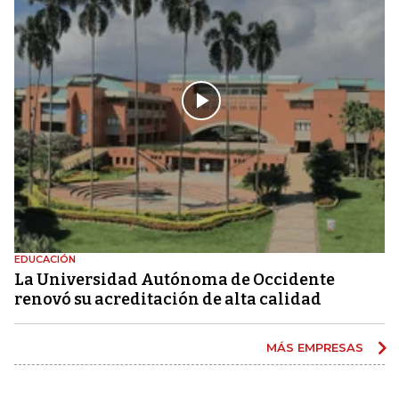
EDUCACIÓN
La Universidad Autónoma de Occidente
renovó su acreditación de alta calidad
MÁS EMPRESAS