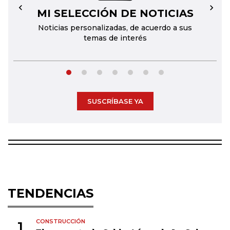
MI SELECCIÓN DE NOTICIAS
←
→
Noticias personalizadas, de acuerdo a sus
temas de interés
SUSCRÍBASE YA
TENDENCIAS
CONSTRUCCIÓN
1