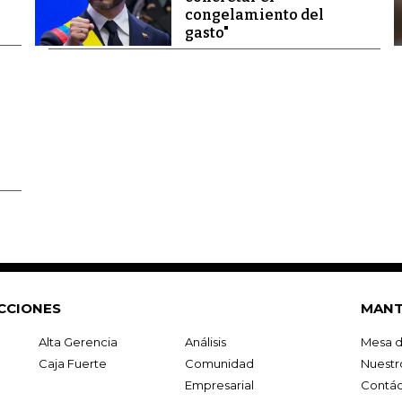
congelamiento del
gasto"
CCIONES
MANT
Alta Gerencia
Análisis
Mesa d
Caja Fuerte
Comunidad
Nuestr
Empresarial
Contác