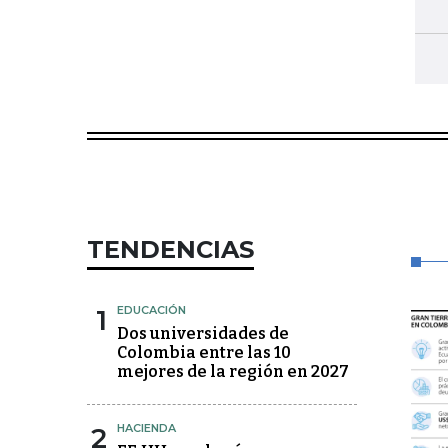
TENDENCIAS
1
EDUCACIÓN
Dos universidades de
Colombia entre las 10
mejores de la región en 2027
2
HACIENDA