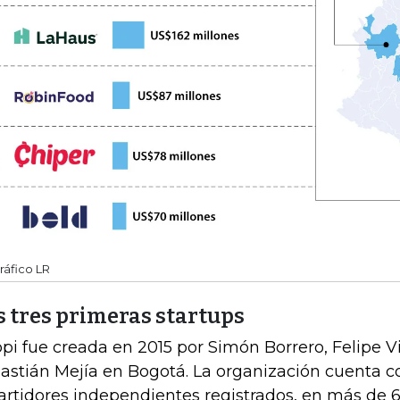
ráfico LR
s tres primeras startups
pi fue creada en 2015 por Simón Borrero, Felipe V
astián Mejía en Bogotá. La organización cuenta 
artidores independientes registrados, en más de 