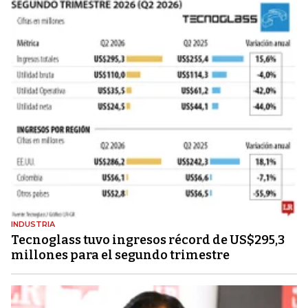
INDUSTRIA
Tecnoglass tuvo ingresos récord de US$295,3
millones para el segundo trimestre