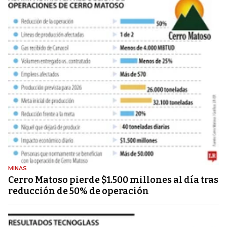
MINAS
Cerro Matoso pierde $1.500 millones al día tras
reducción de 50% de operación