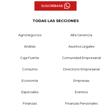
SUSCRÍBASE
TODAS LAS SECCIONES
Agronegocios
Alta Gerencia
Análisis
Asuntos Legales
Caja Fuerte
Comunidad Empresarial
Consumo
Directorio Empresarial
Economía
Empresas
Especiales
Eventos
Finanzas
Finanzas Personales