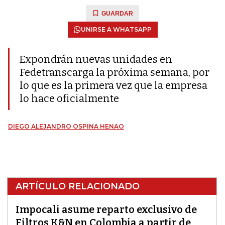
GUARDAR
UNIRSE A WHATSAPP
Expondrán nuevas unidades en
Fedetranscarga la próxima semana, por
lo que es la primera vez que la empresa
lo hace oficialmente
DIEGO ALEJANDRO OSPINA HENAO
ARTÍCULO RELACIONADO
Impocali asume reparto exclusivo de
Filtros K&N en Colombia a partir de