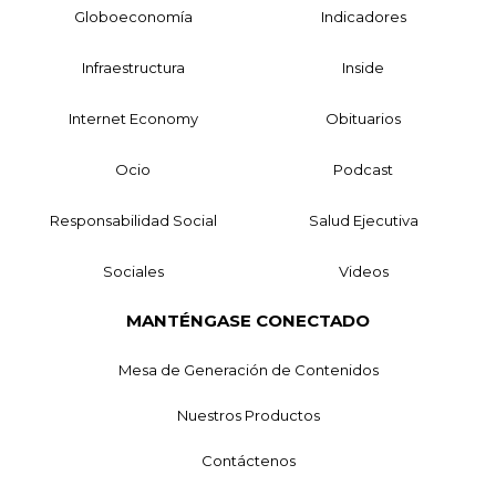
Globoeconomía
Indicadores
Infraestructura
Inside
Internet Economy
Obituarios
Ocio
Podcast
Responsabilidad Social
Salud Ejecutiva
Sociales
Videos
MANTÉNGASE CONECTADO
Mesa de Generación de Contenidos
Nuestros Productos
Contáctenos