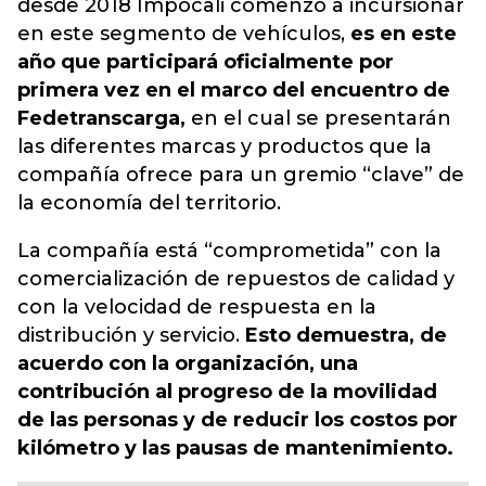
desde 2018 Impocali comenzó a incursionar
en este segmento de vehículos,
es en este
año que participará oficialmente por
primera vez en el marco del encuentro de
Fedetranscarga,
en el cual se presentarán
las diferentes marcas y productos que la
compañía ofrece para un gremio “clave” de
la economía del territorio.
La compañía está “comprometida” con la
comercialización de repuestos de calidad y
con la velocidad de respuesta en la
distribución y servicio.
Esto demuestra, de
acuerdo con la organización, una
contribución al progreso de la movilidad
de las personas y de reducir los costos por
kilómetro y las pausas de mantenimiento.