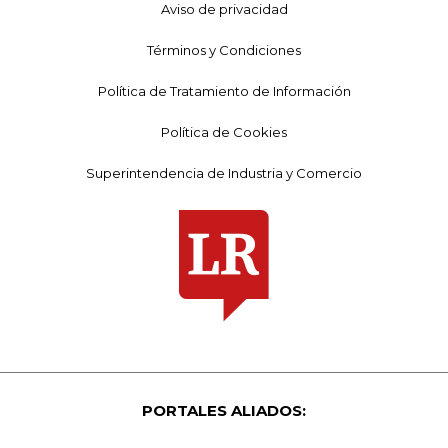
Aviso de privacidad
Términos y Condiciones
Política de Tratamiento de Información
Política de Cookies
Superintendencia de Industria y Comercio
PORTALES ALIADOS: