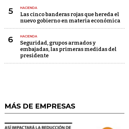
HACIENDA
5
Las cinco banderas rojas que hereda el
nuevo gobierno en materia económica
HACIENDA
6
Seguridad, grupos armados y
embajadas, las primeras medidas del
presidente
MÁS DE EMPRESAS