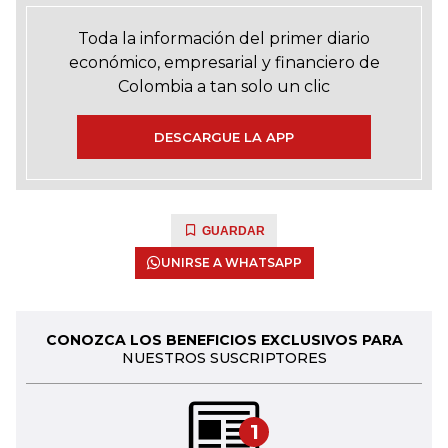
Toda la información del primer diario
económico, empresarial y financiero de
Colombia a tan solo un clic
DESCARGUE LA APP
GUARDAR
UNIRSE A WHATSAPP
CONOZCA LOS BENEFICIOS EXCLUSIVOS PARA
NUESTROS SUSCRIPTORES
1