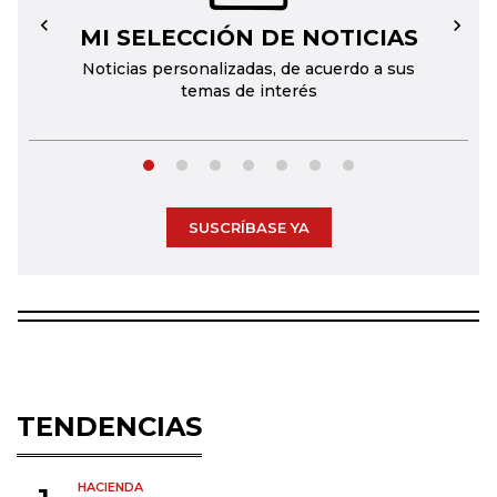
MI SELECCIÓN DE NOTICIAS
←
→
Noticias personalizadas, de acuerdo a sus
temas de interés
SUSCRÍBASE YA
TENDENCIAS
HACIENDA