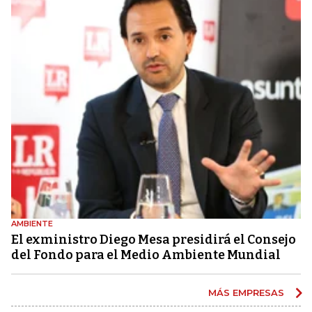
AMBIENTE
El exministro Diego Mesa presidirá el Consejo
del Fondo para el Medio Ambiente Mundial
MÁS EMPRESAS