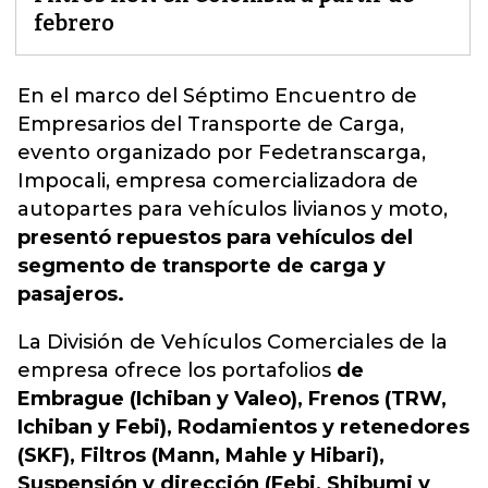
febrero
En el marco del Séptimo Encuentro de
Empresarios del Transporte de Carga,
evento organizado por Fedetranscarga,
Impocali,
empresa comercializadora de
autopartes para vehículos livianos y moto,
presentó repuestos para vehículos del
segmento de transporte de carga y
pasajeros.
La División de Vehículos Comerciales de la
empresa ofrece los portafolios
de
Embrague (Ichiban y Valeo), Frenos (TRW,
Ichiban y Febi), Rodamientos y retenedores
(SKF), Filtros (Mann, Mahle y Hibari),
Suspensión y dirección (Febi, Shibumi y