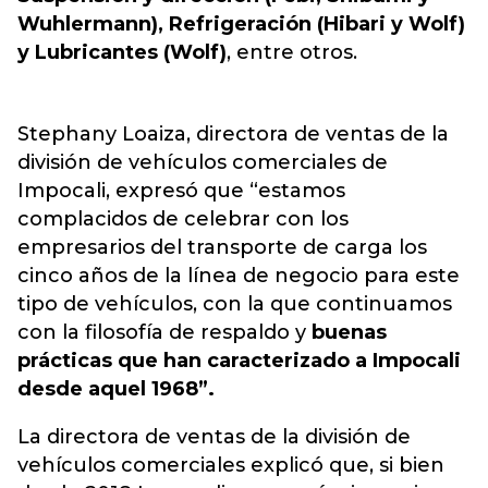
Wuhlermann), Refrigeración (Hibari y Wolf)
y Lubricantes (Wolf)
, entre otros.
Stephany Loaiza, directora de ventas de la
división de vehículos comerciales de
Impocali, expresó que “estamos
complacidos de celebrar con los
empresarios del transporte de carga los
cinco años de la línea de negocio para este
tipo de vehículos, con la que continuamos
con la filosofía de respaldo y
buenas
prácticas que han caracterizado a Impocali
desde aquel 1968”.
La directora de ventas de la división de
vehículos comerciales explicó que, si bien