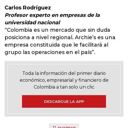
Carlos Rodríguez
Profesor experto en empresas de la
universidad nacional
“Colombia es un mercado que sin duda
posiciona a nivel regional. Archie’s es una
empresa constituida que le facilitará al
grupo las operaciones en el país”.
Toda la información del primer diario
económico, empresarial y financiero de
Colombia a tan solo un clic
DESCARGUE LA APP