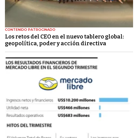
CONTENIDO PATROCINADO
Los retos del CEO en el nuevo tablero global:
geopolítica, poder y acción directiva