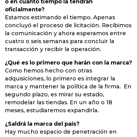
o en cuánto tiempo la tendrán
oficialmente?
Estamos estimando el tiempo. Apenas
concluyó el proceso de licitación. Recibimos
la comunicación y ahora esperamos entre
cuatro o seis semanas para concluir la
transacción y recibir la operación.
¿Qué es lo primero que harán con la marca?
Como hemos hecho con otras
adquisiciones, lo primero es integrar la
marca y mantener la política de la firma. En
segundo plazo, es mirar su estado,
remodelar las tiendas. En un año o 18
meses, estudiaremos expandirla.
¿Saldrá la marca del país?
Hay mucho espacio de penetración en