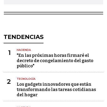
TENDENCIAS
HACIENDA
1
"En las próximas horas firmaré el
decreto de congelamiento del gasto
público"
TECNOLOGÍA
2
Los gadgets innovadores que están
transformando las tareas cotidianas
del hogar