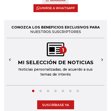
GUARDAR
UNIRSE A WHATSAPP
CONOZCA LOS BENEFICIOS EXCLUSIVOS PARA
NUESTROS SUSCRIPTORES
1
MI SELECCIÓN DE NOTICIAS
←
→
Noticias personalizadas, de acuerdo a sus
temas de interés
SUSCRÍBASE YA