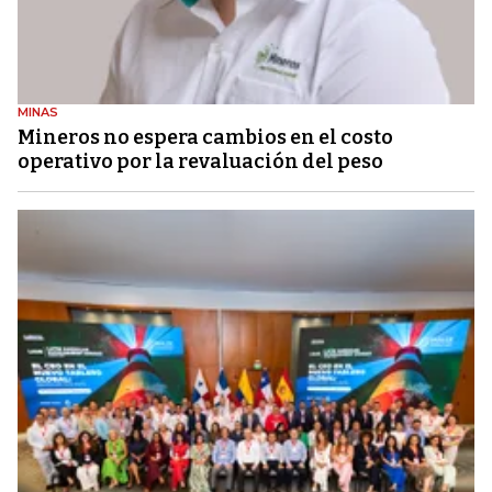
MINAS
Mineros no espera cambios en el costo
operativo por la revaluación del peso