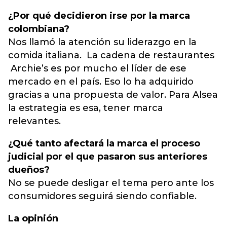
¿Por qué decidieron irse por la marca
colombiana?
Nos llamó la atención su liderazgo en la
comida italiana. La cadena de restaurantes
Archie’s es por mucho el líder de ese
mercado en el país. Eso lo ha adquirido
gracias a una propuesta de valor. Para Alsea
la estrategia es esa, tener marca
relevantes.
¿Qué tanto afectará la marca el proceso
judicial por el que pasaron sus anteriores
dueños?
No se puede desligar el tema pero ante los
consumidores seguirá siendo confiable.
La opinión