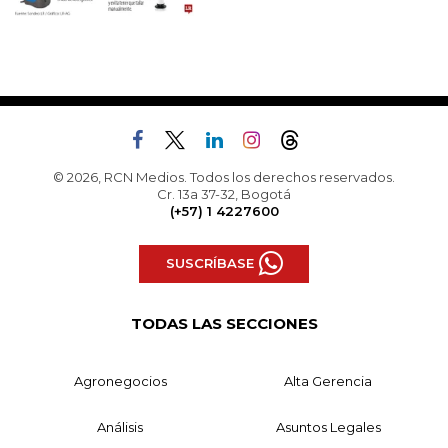
© 2026, RCN Medios. Todos los derechos reservados.
Cr. 13a 37-32, Bogotá
(+57) 1 4227600
SUSCRÍBASE
TODAS LAS SECCIONES
Agronegocios
Alta Gerencia
Análisis
Asuntos Legales