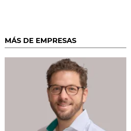
MÁS DE EMPRESAS