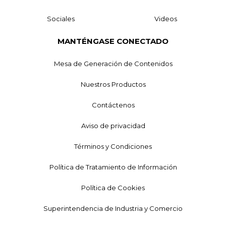
Sociales
Videos
MANTÉNGASE CONECTADO
Mesa de Generación de Contenidos
Nuestros Productos
Contáctenos
Aviso de privacidad
Términos y Condiciones
Política de Tratamiento de Información
Política de Cookies
Superintendencia de Industria y Comercio