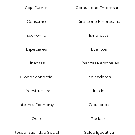
Caja Fuerte
Comunidad Empresarial
Consumo
Directorio Empresarial
Economía
Empresas
Especiales
Eventos
Finanzas
Finanzas Personales
Globoeconomía
Indicadores
Infraestructura
Inside
Internet Economy
Obituarios
Ocio
Podcast
Responsabilidad Social
Salud Ejecutiva