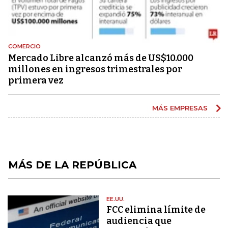
COMERCIO
Mercado Libre alcanzó más de US$10.000
millones en ingresos trimestrales por
primera vez
MÁS EMPRESAS
MÁS DE LA REPÚBLICA
EE.UU.
FCC elimina límite de
audiencia que