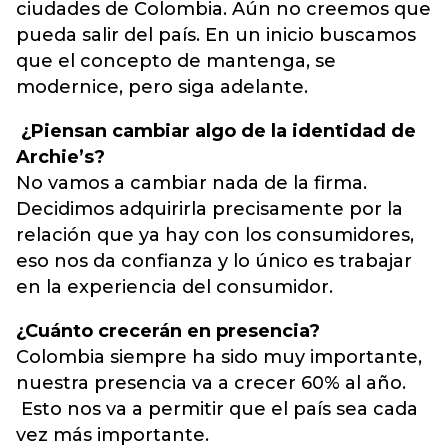
ciudades de Colombia. Aún no creemos que
pueda salir del país. En un inicio buscamos
que el concepto de mantenga, se
modernice, pero siga adelante.
¿Piensan cambiar algo de la identidad de
Archie’s?
No vamos a cambiar nada de la firma.
Decidimos adquirirla precisamente por la
relación que ya hay con los consumidores,
eso nos da confianza y lo único es trabajar
en la experiencia del consumidor.
¿Cuánto crecerán en presencia?
Colombia siempre ha sido muy importante,
nuestra presencia va a crecer 60% al año.
Esto nos va a permitir que el país sea cada
vez más importante.