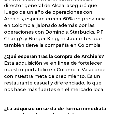
director general de Alsea, aseguró que
luego de un año de operaciones con
Archie’s, esperan crecer 60% en presencia
en Colombia, jalonado además por las
operaciones con Domino’s, Starbucks, P.F.
Chang’s y Burger King, restaurantes que
también tiene la compañía en Colombia.
¿Qué esperan tras la compra de Archie’s?
Esta adquisición va en línea de fortalecer
nuestro portafolio en Colombia. Va acorde
con nuestra meta de crecimiento. Es un
restaurante casual y diferenciado, lo que
nos hace más fuertes en el mercado local.
¿La adquisición se da de forma inmediata