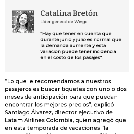
Catalina Bretón
Líder general de Wingo
"Hay que tener en cuenta que
durante junio y julio es normal que
la demanda aumente y esta
variación puede tener incidencia
en el costo de los pasajes".
“Lo que le recomendamos a nuestros
pasajeros es buscar tiquetes con uno o dos
meses de anticipación para que puedan
encontrar los mejores precios”, explicó
Santiago Álvarez, director ejecutivo de
Latam Airlines Colombia, quien agregó que
en esta temporada de vacaciones “la