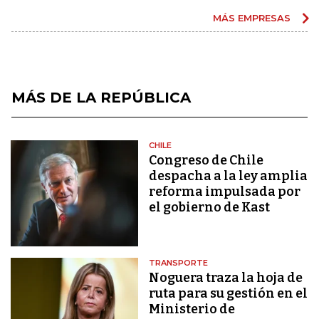
MÁS EMPRESAS
MÁS DE LA REPÚBLICA
CHILE
Congreso de Chile
despacha a la ley amplia
reforma impulsada por
el gobierno de Kast
TRANSPORTE
Noguera traza la hoja de
ruta para su gestión en el
Ministerio de