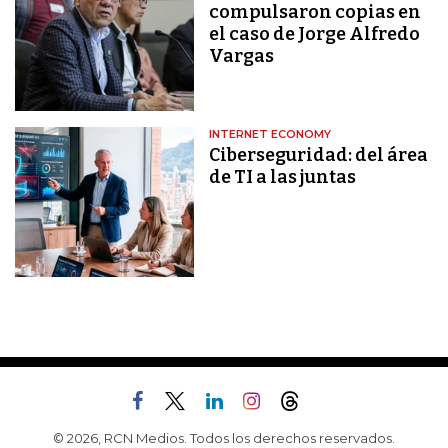
compulsaron copias en
el caso de Jorge Alfredo
Vargas
INTERNET ECONOMY
Ciberseguridad: del área
de TI a las juntas
© 2026, RCN Medios. Todos los derechos reservados.