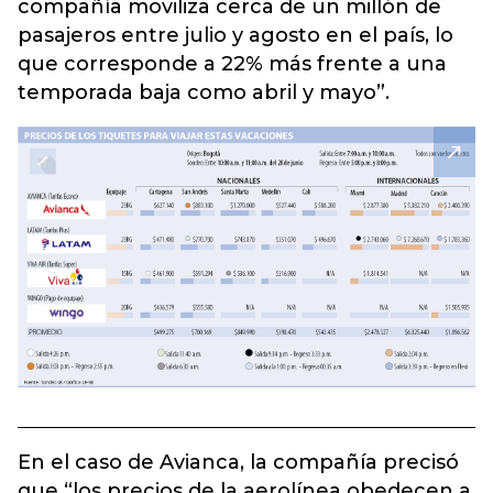
compañía moviliza cerca de un millón de
pasajeros entre julio y agosto en el país, lo
que corresponde a 22% más frente a una
temporada baja como abril y mayo”.
En el caso de Avianca, la compañía precisó
que “los precios de la aerolínea obedecen a