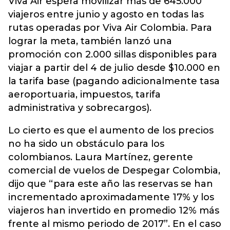
Viva Air espera movilizar más de 645.000
viajeros entre junio y agosto en todas las
rutas operadas por Viva Air Colombia. Para
lograr la meta, también lanzó una
promoción con 2.000 sillas disponibles para
viajar a partir del 4 de julio desde $10.000 en
la tarifa base (pagando adicionalmente tasa
aeroportuaria, impuestos, tarifa
administrativa y sobrecargos).
Lo cierto es que el aumento de los precios
no ha sido un obstáculo para los
colombianos. Laura Martínez, gerente
comercial de vuelos de Despegar Colombia,
dijo que “para este año las reservas se han
incrementado aproximadamente 17% y los
viajeros han invertido en promedio 12% más
frente al mismo periodo de 2017”. En el caso