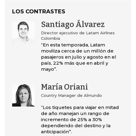
LOS CONTRASTES
Santiago Álvarez
Director ejecutivo de Latam Airlines
Colombia
“En esta temporada, Latam
moviliza cerca de un millón de
pasajeros en julio y agosto en el
país, 22% más que en abril y
mayo”.
María Oriani
Country Manager de Almundo
“Los tiquetes para viajar en mitad
de año manejan un rango de
incremento de 25% a 30%
dependiendo del destino y la
anticipación”.