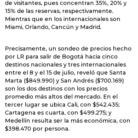
de visitantes, pues concentran 35%, 20% y
15% de las reservas, respectivamente.
Mientras que en los internacionales son
Miami, Orlando, Cancún y Madrid.
Precisamente, un sondeo de precios hecho
por LR para salir de Bogotá hacia cinco
destinos nacionales y tres internacionales
entre el 8 y el 15 de julio, reveló que Santa
Marta ($849.990) y San Andrés ($700.169)
son los dos destinos con los precios
promedio más altos del mercado. En el
tercer lugar se ubica Cali, con $542.435;
Cartagena es cuarta, con $499.275; y
Medellín resulta ser la más económica, con
$398.470 por persona.