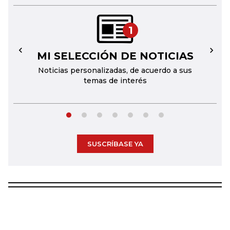
1
MI SELECCIÓN DE NOTICIAS
←
→
Noticias personalizadas, de acuerdo a sus
temas de interés
SUSCRÍBASE YA