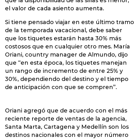
que la disponibilidad de las sillas es menor,
el valor de cada asiento aumenta.
Si tiene pensado viajar en este último tramo
de la temporada vacacional, debe saber
que los tiquetes estarán hasta 30% más
costosos que en cualquier otro mes. María
Oriani, country manager de Almundo, dijo
que “en esta época, los tiquetes manejan
un rango de incremento de entre 25% y
30%, dependiendo del destino y el tiempo
de anticipación con que se compren”.
Oriani agregó que de acuerdo con el más
reciente reporte de ventas de la agencia,
Santa Marta, Cartagena y Medellín son los
destinos nacionales con el mayor número