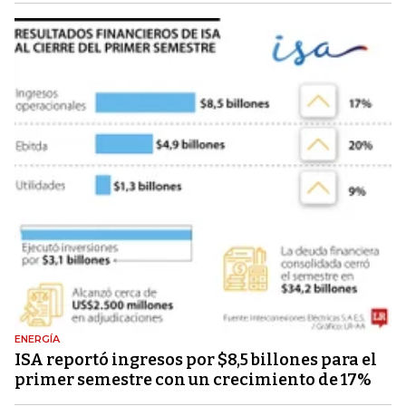
ENERGÍA
ISA reportó ingresos por $8,5 billones para el
primer semestre con un crecimiento de 17%