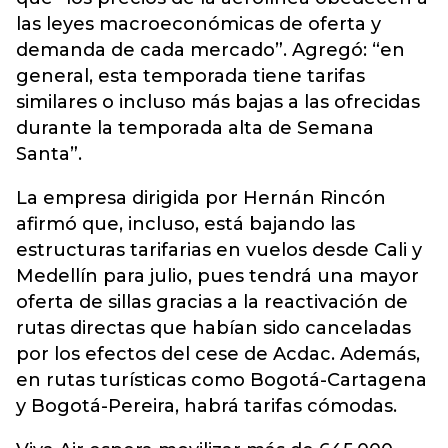
las leyes macroeconómicas de oferta y
demanda de cada mercado”. Agregó: “en
general, esta temporada tiene tarifas
similares o incluso más bajas a las ofrecidas
durante la temporada alta de Semana
Santa”.
La empresa dirigida por Hernán Rincón
afirmó que, incluso, está bajando las
estructuras tarifarias en vuelos desde Cali y
Medellín para julio, pues tendrá una mayor
oferta de sillas gracias a la reactivación de
rutas directas que habían sido canceladas
por los efectos del cese de Acdac. Además,
en rutas turísticas como Bogotá-Cartagena
y Bogotá-Pereira, habrá tarifas cómodas.