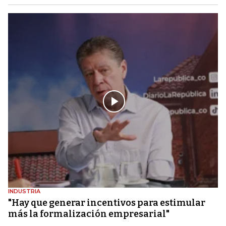
INDUSTRIA
"Hay que generar incentivos para estimular
más la formalización empresarial"