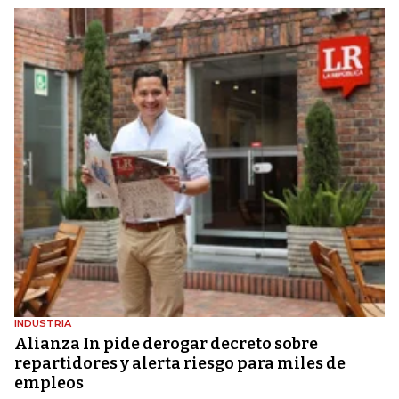
INDUSTRIA
Alianza In pide derogar decreto sobre
repartidores y alerta riesgo para miles de
empleos