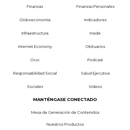
Finanzas
Finanzas Personales
Globoeconomía
Indicadores
Infraestructura
Inside
Internet Economy
Obituarios
Ocio
Podcast
Responsabilidad Social
Salud Ejecutiva
Sociales
Videos
MANTÉNGASE CONECTADO
Mesa de Generación de Contenidos
Nuestros Productos