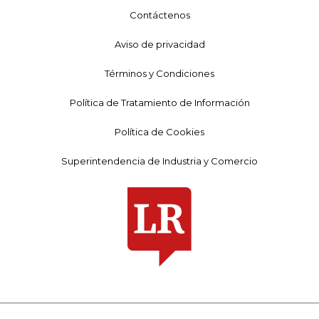
Contáctenos
Aviso de privacidad
Términos y Condiciones
Política de Tratamiento de Información
Política de Cookies
Superintendencia de Industria y Comercio