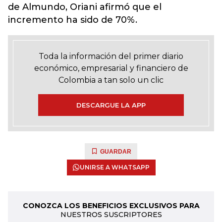
de Almundo, Oriani afirmó que el
incremento ha sido de 70%.
Toda la información del primer diario
económico, empresarial y financiero de
Colombia a tan solo un clic
DESCARGUE LA APP
GUARDAR
UNIRSE A WHATSAPP
CONOZCA LOS BENEFICIOS EXCLUSIVOS PARA
NUESTROS SUSCRIPTORES