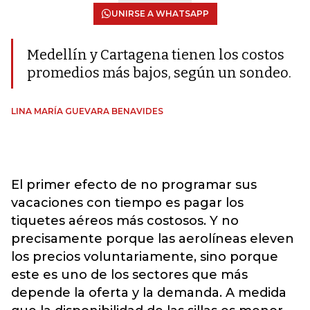
UNIRSE A WHATSAPP
Medellín y Cartagena tienen los costos
promedios más bajos, según un sondeo.
LINA MARÍA GUEVARA BENAVIDES
El primer efecto de no programar sus
vacaciones con tiempo es pagar los
tiquetes aéreos más costosos. Y no
precisamente porque las aerolíneas eleven
los precios voluntariamente, sino porque
este es uno de los sectores que más
depende la oferta y la demanda. A medida