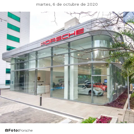
martes, 6 de octubre de 2020
Foto:
Porsche