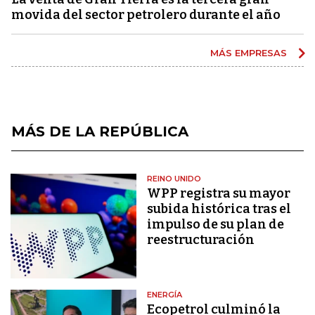
movida del sector petrolero durante el año
MÁS EMPRESAS
MÁS DE LA REPÚBLICA
REINO UNIDO
WPP registra su mayor
subida histórica tras el
impulso de su plan de
reestructuración
ENERGÍA
Ecopetrol culminó la