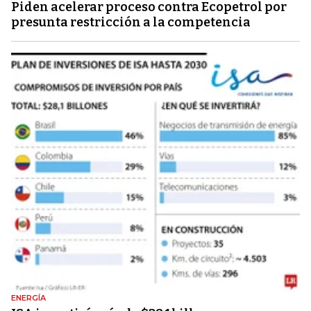
Piden acelerar proceso contra Ecopetrol por
presunta restricción a la competencia
ENERGÍA