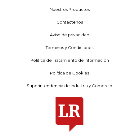
Nuestros Productos
Contáctenos
Aviso de privacidad
Términos y Condiciones
Política de Tratamiento de Información
Política de Cookies
Superintendencia de Industria y Comercio