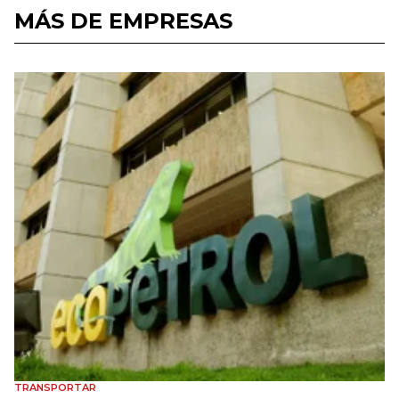
MÁS DE EMPRESAS
TRANSPORTAR