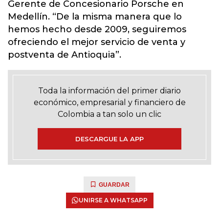
Gerente de Concesionario Porsche en
Medellín. “De la misma manera que lo
hemos hecho desde 2009, seguiremos
ofreciendo el mejor servicio de venta y
postventa de Antioquia”.
Toda la información del primer diario
económico, empresarial y financiero de
Colombia a tan solo un clic
DESCARGUE LA APP
GUARDAR
UNIRSE A WHATSAPP