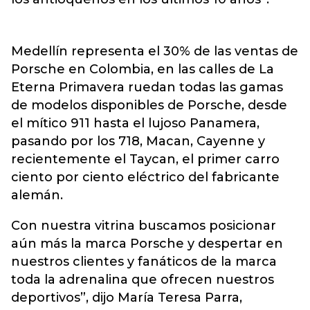
Medellín representa el 30% de las ventas de
Porsche en Colombia, en las calles de La
Eterna Primavera ruedan todas las gamas
de modelos disponibles de Porsche, desde
el mítico 911 hasta el lujoso Panamera,
pasando por los 718, Macan, Cayenne y
recientemente el Taycan, el primer carro
ciento por ciento eléctrico del fabricante
alemán.
Con nuestra vitrina buscamos posicionar
aún más la marca Porsche y despertar en
nuestros clientes y fanáticos de la marca
toda la adrenalina que ofrecen nuestros
deportivos”, dijo María Teresa Parra,