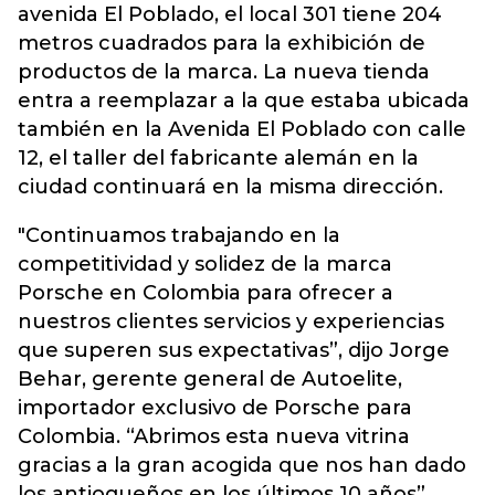
avenida El Poblado, el local 301 tiene 204
metros cuadrados para la exhibición de
productos de la marca. La nueva tienda
entra a reemplazar a la que estaba ubicada
también en la Avenida El Poblado con calle
12, el taller del fabricante alemán en la
ciudad continuará en la misma dirección.
"Continuamos trabajando en la
competitividad y solidez de la marca
Porsche en Colombia para ofrecer a
nuestros clientes servicios y experiencias
que superen sus expectativas”, dijo Jorge
Behar, gerente general de Autoelite,
importador exclusivo de Porsche para
Colombia. “Abrimos esta nueva vitrina
gracias a la gran acogida que nos han dado
los antioqueños en los últimos 10 años”.