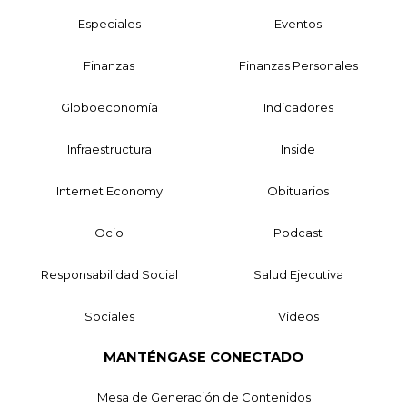
Especiales
Eventos
Finanzas
Finanzas Personales
Globoeconomía
Indicadores
Infraestructura
Inside
Internet Economy
Obituarios
Ocio
Podcast
Responsabilidad Social
Salud Ejecutiva
Sociales
Videos
MANTÉNGASE CONECTADO
Mesa de Generación de Contenidos