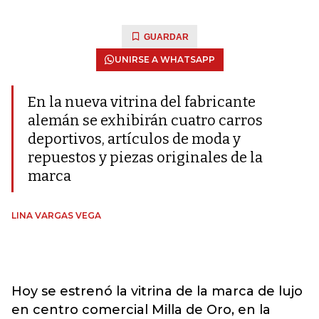
GUARDAR
UNIRSE A WHATSAPP
En la nueva vitrina del fabricante
alemán se exhibirán cuatro carros
deportivos, artículos de moda y
repuestos y piezas originales de la
marca
LINA VARGAS VEGA
Hoy se estrenó la vitrina de la marca de lujo
en centro comercial Milla de Oro, en la