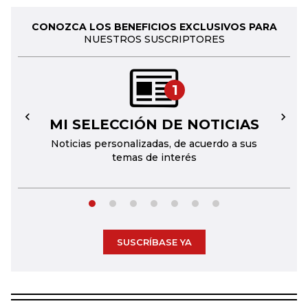
CONOZCA LOS BENEFICIOS EXCLUSIVOS PARA
NUESTROS SUSCRIPTORES
1
MI SELECCIÓN DE NOTICIAS
←
→
Noticias personalizadas, de acuerdo a sus
temas de interés
SUSCRÍBASE YA