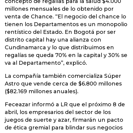
concepto de regalías para la salud $4.000
millones mensuales de lo obtenido por
venta de Chance. “El negocio del chance lo
tienen los Departamentos es un monopolio
rentístico del Estado. En Bogotá por ser
distrito capital hay una alianza con
Cundinamarca y lo que distribuimos en
regalías se queda 70% en la capital y 30% se
va al Departamento”, explicó.
La compañía también comercializa Súper
Astro que vende cerca de $6.800 millones
($82.169 millones anuales).
Feceazar informó a LR que el próximo 8 de
abril, los empresarios del sector de los
juegos de suerte y azar, firmarán un pacto
de ética gremial para blindar sus negocios