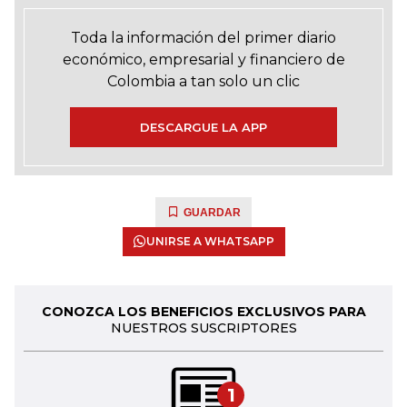
Toda la información del primer diario
económico, empresarial y financiero de
Colombia a tan solo un clic
DESCARGUE LA APP
GUARDAR
UNIRSE A WHATSAPP
CONOZCA LOS BENEFICIOS EXCLUSIVOS PARA
NUESTROS SUSCRIPTORES
1