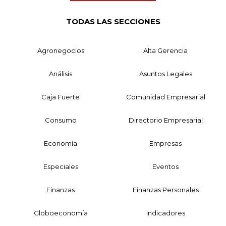
TODAS LAS SECCIONES
Agronegocios
Alta Gerencia
Análisis
Asuntos Legales
Caja Fuerte
Comunidad Empresarial
Consumo
Directorio Empresarial
Economía
Empresas
Especiales
Eventos
Finanzas
Finanzas Personales
Globoeconomía
Indicadores