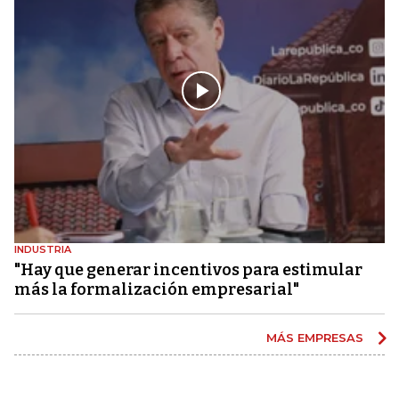
INDUSTRIA
"Hay que generar incentivos para estimular
más la formalización empresarial"
MÁS EMPRESAS