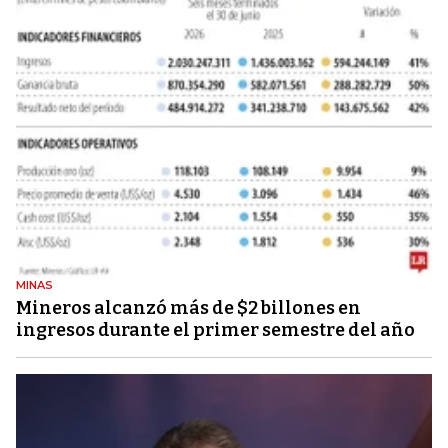
MINAS
Mineros alcanzó más de $2 billones en
ingresos durante el primer semestre del año