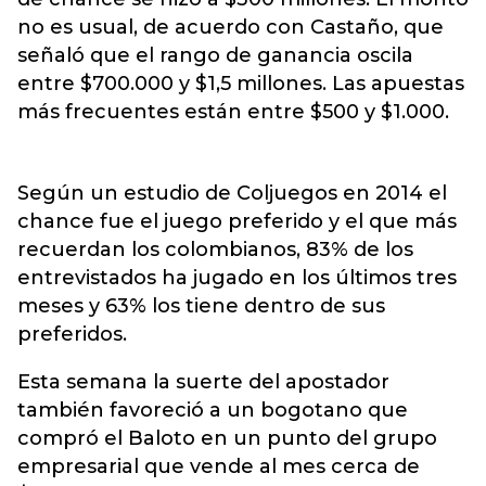
no es usual, de acuerdo con Castaño, que
señaló que el rango de ganancia oscila
entre $700.000 y $1,5 millones. Las apuestas
más frecuentes están entre $500 y $1.000.
Según un estudio de Coljuegos en 2014 el
chance fue el juego preferido y el que más
recuerdan los colombianos, 83% de los
entrevistados ha jugado en los últimos tres
meses y 63% los tiene dentro de sus
preferidos.
Esta semana la suerte del apostador
también favoreció a un bogotano que
compró el Baloto en un punto del grupo
empresarial que vende al mes cerca de