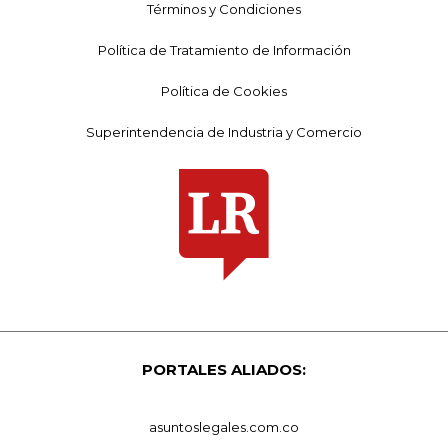
Términos y Condiciones
Política de Tratamiento de Información
Política de Cookies
Superintendencia de Industria y Comercio
PORTALES ALIADOS:
asuntoslegales.com.co