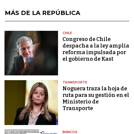
MÁS DE LA REPÚBLICA
CHILE
Congreso de Chile
despacha a la ley amplia
reforma impulsada por
el gobierno de Kast
TRANSPORTE
Noguera traza la hoja de
ruta para su gestión en el
Ministerio de
Transporte
BANCOS