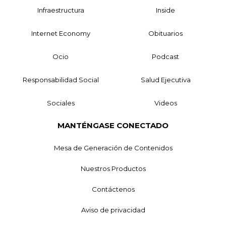
Infraestructura
Inside
Internet Economy
Obituarios
Ocio
Podcast
Responsabilidad Social
Salud Ejecutiva
Sociales
Videos
MANTÉNGASE CONECTADO
Mesa de Generación de Contenidos
Nuestros Productos
Contáctenos
Aviso de privacidad