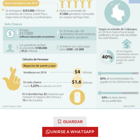
GUARDAR
UNIRSE A WHATSAPP