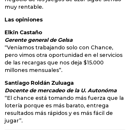
muy rentable.
Las opiniones
Elkin Castaño
Gerente general de Gelsa
“Veníamos trabajando solo con Chance,
pero vimos otra oportunidad en el servicios
de las recargas que nos deja $15.000
millones mensuales”.
Santiago Roldán Zuluaga
Docente de mercadeo de la U. Autonóma
“El chance está tomando más fuerza que la
lotería porque es más barato, entrega
resultados más rápidos y es más fácil de
jugar”.