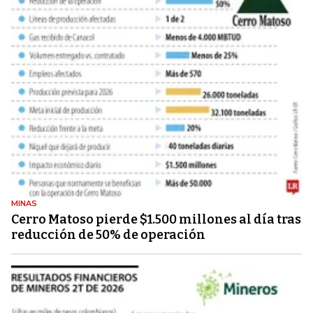
MINAS
Cerro Matoso pierde $1.500 millones al día tras
reducción de 50% de operación