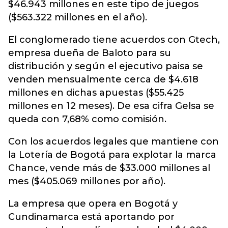
$46.943 millones en este tipo de juegos
($563.322 millones en el año).
El conglomerado tiene acuerdos con Gtech,
empresa dueña de Baloto para su
distribución y según el ejecutivo paisa se
venden mensualmente cerca de $4.618
millones en dichas apuestas ($55.425
millones en 12 meses). De esa cifra Gelsa se
queda con 7,68% como comisión.
Con los acuerdos legales que mantiene con
la Lotería de Bogotá para explotar la marca
Chance, vende más de $33.000 millones al
mes ($405.069 millones por año).
La empresa que opera en Bogotá y
Cundinamarca está aportando por