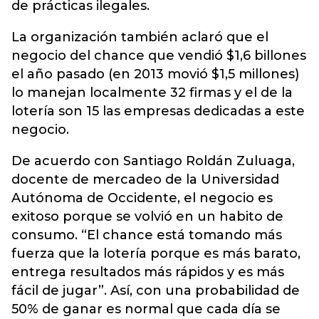
de prácticas ilegales.
La organización también aclaró que el
negocio del chance que vendió $1,6 billones
el año pasado (en 2013 movió $1,5 millones)
lo manejan localmente 32 firmas y el de la
lotería son 15 las empresas dedicadas a este
negocio.
De acuerdo con Santiago Roldán Zuluaga,
docente de mercadeo de la Universidad
Autónoma de Occidente, el negocio es
exitoso porque se volvió en un habito de
consumo. “El chance está tomando más
fuerza que la lotería porque es más barato,
entrega resultados más rápidos y es más
fácil de jugar”. Así, con una probabilidad de
50% de ganar es normal que cada día se