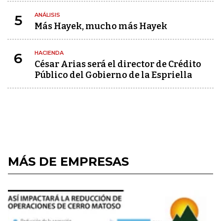
ANÁLISIS
5
Más Hayek, mucho más Hayek
HACIENDA
6
César Arias será el director de Crédito
Público del Gobierno de la Espriella
MÁS DE EMPRESAS