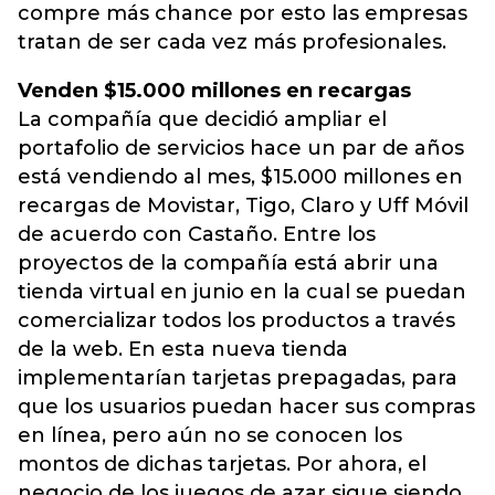
compre más chance por esto las empresas
tratan de ser cada vez más profesionales.
Venden $15.000 millones en recargas
La compañía que decidió ampliar el
portafolio de servicios hace un par de años
está vendiendo al mes, $15.000 millones en
recargas de Movistar, Tigo, Claro y Uff Móvil
de acuerdo con Castaño. Entre los
proyectos de la compañía está abrir una
tienda virtual en junio en la cual se puedan
comercializar todos los productos a través
de la web. En esta nueva tienda
implementarían tarjetas prepagadas, para
que los usuarios puedan hacer sus compras
en línea, pero aún no se conocen los
montos de dichas tarjetas. Por ahora, el
negocio de los juegos de azar sigue siendo