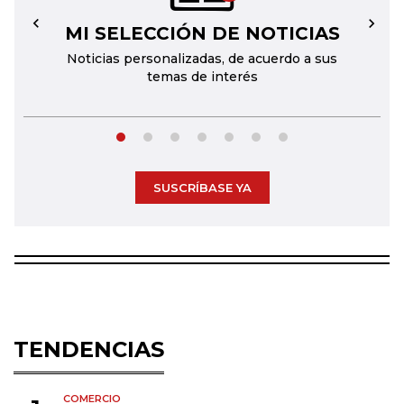
MI SELECCIÓN DE NOTICIAS
←
→
Noticias personalizadas, de acuerdo a sus
temas de interés
SUSCRÍBASE YA
TENDENCIAS
COMERCIO