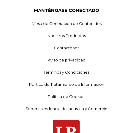
MANTÉNGASE CONECTADO
Mesa de Generación de Contenidos
Nuestros Productos
Contáctenos
Aviso de privacidad
Términos y Condiciones
Política de Tratamiento de Información
Política de Cookies
Superintendencia de Industria y Comercio