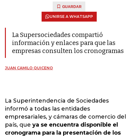
GUARDAR
UNIRSE A WHATSAPP
La Supersociedades compartió
información y enlaces para que las
empresas consulten los cronogramas
JUAN CAMILO QUICENO
La Superintendencia de Sociedades
informó a todas las entidades
empresariales, y cámaras de comercio del
país, que
ya se encuentra disponible el
cronograma para la presentación de los