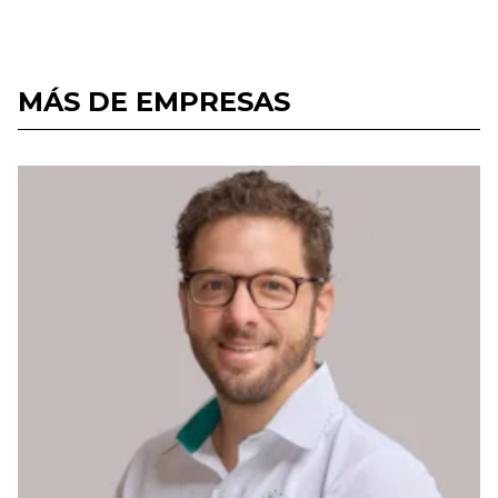
MÁS DE EMPRESAS