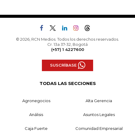
© 2026, RCN Medios. Todos los derechos reservados.
Cr. 13a 37-32, Bogotá
(+57) 1 4227600
SUSCRÍBASE
TODAS LAS SECCIONES
Agronegocios
Alta Gerencia
Análisis
Asuntos Legales
Caja Fuerte
Comunidad Empresarial