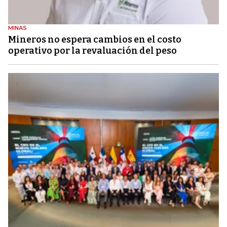
MINAS
Mineros no espera cambios en el costo
operativo por la revaluación del peso