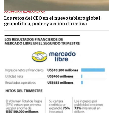
CONTENIDO PATROCINADO
Los retos del CEO en el nuevo tablero global:
geopolítica, poder y acción directiva