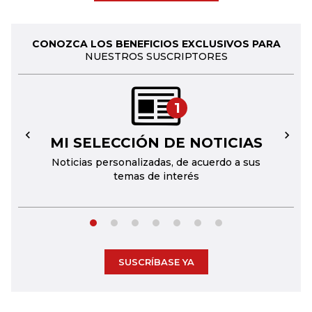
CONOZCA LOS BENEFICIOS EXCLUSIVOS PARA
NUESTROS SUSCRIPTORES
1
MI SELECCIÓN DE NOTICIAS
←
→
Noticias personalizadas, de acuerdo a sus
temas de interés
SUSCRÍBASE YA