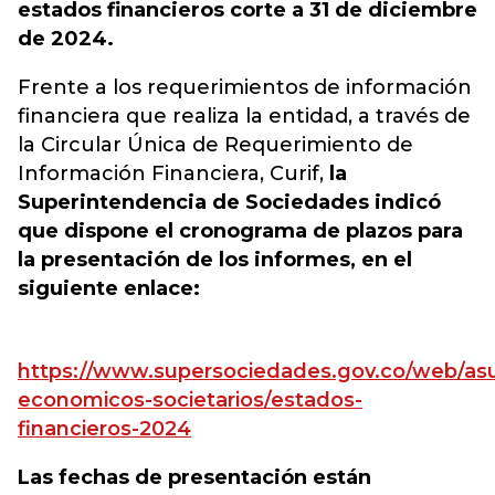
estados financieros corte a 31 de diciembre
de 2024.
Frente a los requerimientos de información
financiera que realiza la entidad, a través de
la Circular Única de Requerimiento de
Información Financiera, Curif,
la
Superintendencia de Sociedades indicó
que dispone el cronograma de plazos para
la presentación de los informes, en el
siguiente enlace:
https://www.supersociedades.gov.co/web/as
economicos-societarios/estados-
financieros-2024
Las fechas de presentación están