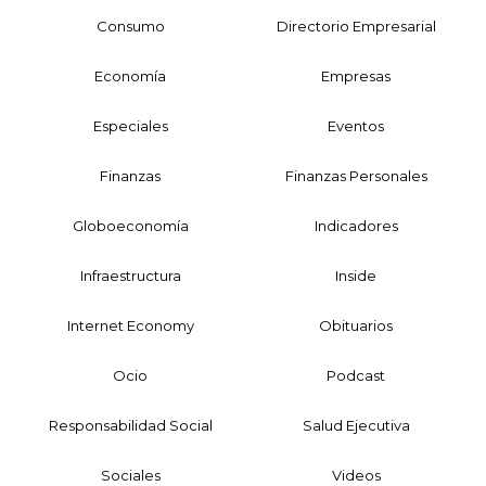
Consumo
Directorio Empresarial
Economía
Empresas
Especiales
Eventos
Finanzas
Finanzas Personales
Globoeconomía
Indicadores
Infraestructura
Inside
Internet Economy
Obituarios
Ocio
Podcast
Responsabilidad Social
Salud Ejecutiva
Sociales
Videos