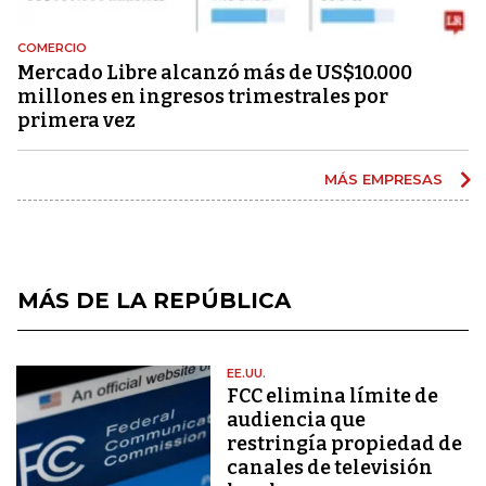
COMERCIO
Mercado Libre alcanzó más de US$10.000
millones en ingresos trimestrales por
primera vez
MÁS EMPRESAS
MÁS DE LA REPÚBLICA
EE.UU.
FCC elimina límite de
audiencia que
restringía propiedad de
canales de televisión