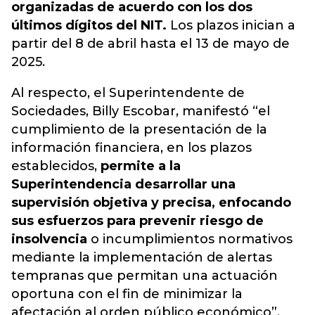
organizadas de acuerdo con los dos
últimos dígitos del NIT.
Los plazos inician a
partir del 8 de abril hasta el 13 de mayo de
2025.
Al respecto, el Superintendente de
Sociedades, Billy Escobar, manifestó “el
cumplimiento de la presentación de la
información financiera, en los plazos
establecidos,
permite a la
Superintendencia desarrollar una
supervisión objetiva y precisa, enfocando
sus esfuerzos para prevenir riesgo de
insolvencia
o incumplimientos normativos
mediante la implementación de alertas
tempranas que permitan una actuación
oportuna con el fin de minimizar la
afectación al orden público económico”.