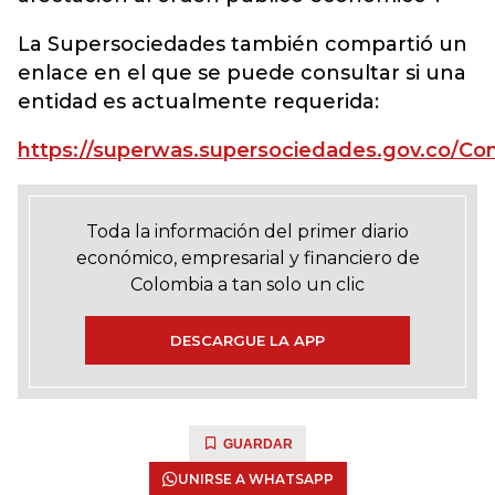
La Supersociedades también compartió un
enlace en el que se puede consultar si una
entidad es actualmente requerida:
https://superwas.supersociedades.gov.co/C
Toda la información del primer diario
económico, empresarial y financiero de
Colombia a tan solo un clic
DESCARGUE LA APP
GUARDAR
UNIRSE A WHATSAPP